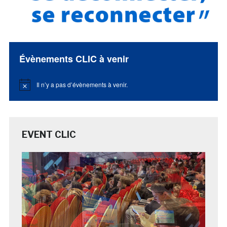
Évènements CLIC à venir
Il n’y a pas d’évènements à venir.
Notice
EVENT CLIC