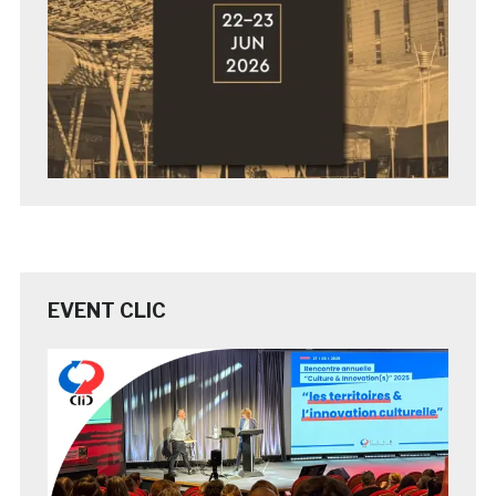
EVENT CLIC