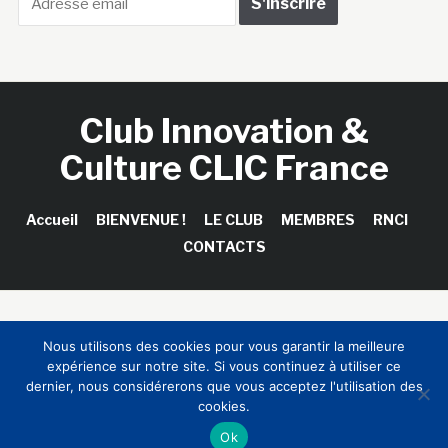
Club Innovation &
Culture CLIC France
Accueil
BIENVENUE !
LE CLUB
MEMBRES
RNCI
CONTACTS
Copyright © 2026 Club Innovation & Culture CLIC France /
Nous utilisons des cookies pour vous garantir la meilleure
Sinapses Conseils
expérience sur notre site. Si vous continuez à utiliser ce
dernier, nous considérerons que vous acceptez l'utilisation des
cookies.
Ok