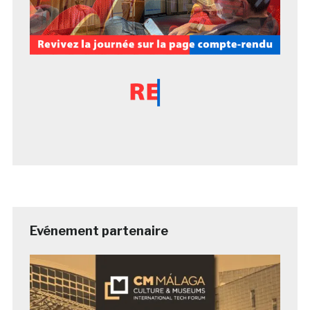
Evénement partenaire