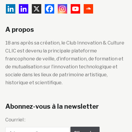
A propos
18 ans après sa création, le Club Innovation & Culture
CLIC est devenu la principale plateforme
francophone de veille, d’information, de formation et
de mutualisation sur l’innovation technologique et
sociale dans les lieux de patrimoine artistique,
historique et scientifique.
Abonnez-vous à la newsletter
Courriel :