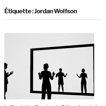
Étiquette :
Jordan Wolfson