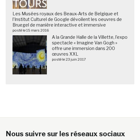
Les Musées royaux des Beaux-Arts de Belgique et
l’Institut Culturel de Google dévoilent les oeuvres de
Bruegel de manière interactive et immersive
posté le 15 mars 2016
A la Grande Halle de la Villette, l’expo
spectacle « Imagine Van Gogh »
offre une immersion dans 200
œuvres XXL
posté le 23 juin 2017
Nous suivre sur les réseaux sociaux