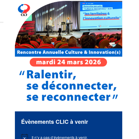
Évènements CLIC à venir
Il n’y a pas d’évènements à venir.