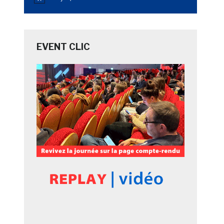
Notice
EVENT CLIC