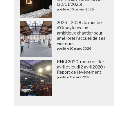
(30/01/2025)
posté le 30 janvier 2025
2026 – 2028 : le musée
d’Orsay lance un
ambitieux chantier pour
améliorer l’accueil de ses
visiteurs
posté le 10 mars 2026
RNCI 2020, mercredi 1er
avril et jeudi 2 avril 2020 /
Report de l’événement
posté le 11 mars 2020