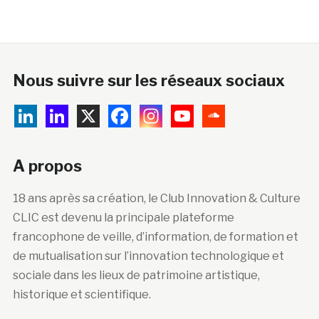
Nous suivre sur les réseaux sociaux
A propos
18 ans après sa création, le Club Innovation & Culture
CLIC est devenu la principale plateforme
francophone de veille, d’information, de formation et
de mutualisation sur l’innovation technologique et
sociale dans les lieux de patrimoine artistique,
historique et scientifique.