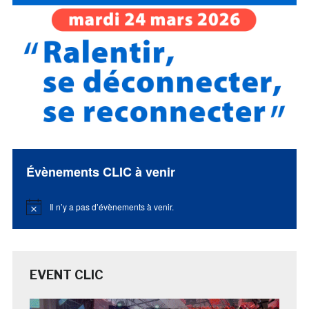
Évènements CLIC à venir
Il n’y a pas d’évènements à venir.
Notice
EVENT CLIC