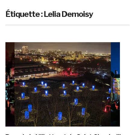
Étiquette :
Lelia Demoisy