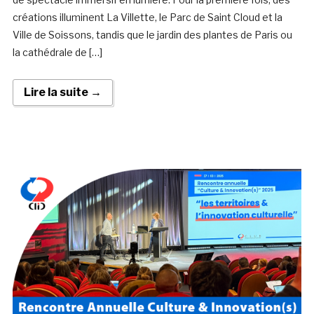
créations illuminent La Villette, le Parc de Saint Cloud et la
Ville de Soissons, tandis que le jardin des plantes de Paris ou
la cathédrale de […]
Lire la suite →