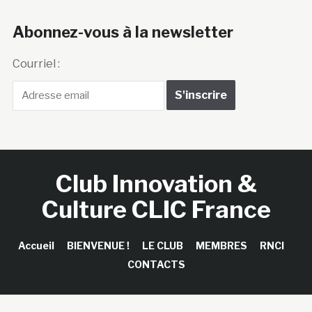
Abonnez-vous à la newsletter
Courriel :
Club Innovation &
Culture CLIC France
Accueil
BIENVENUE !
LE CLUB
MEMBRES
RNCI
CONTACTS