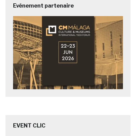
Evénement partenaire
EVENT CLIC