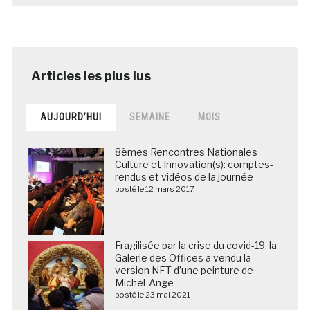
AUJOURD’HUI
SEMAINE
MOIS
8èmes Rencontres Nationales
Culture et Innovation(s): comptes-
rendus et vidéos de la journée
posté le 12 mars 2017
Fragilisée par la crise du covid-19, la
Galerie des Offices a vendu la
version NFT d’une peinture de
Michel-Ange
posté le 23 mai 2021