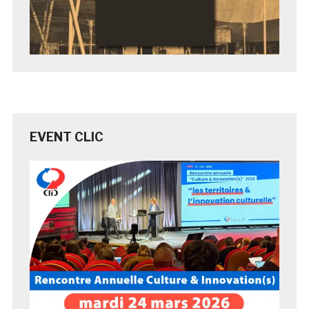
EVENT CLIC