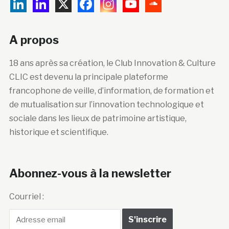
A propos
18 ans après sa création, le Club Innovation & Culture
CLIC est devenu la principale plateforme
francophone de veille, d’information, de formation et
de mutualisation sur l’innovation technologique et
sociale dans les lieux de patrimoine artistique,
historique et scientifique.
Abonnez-vous à la newsletter
Courriel :