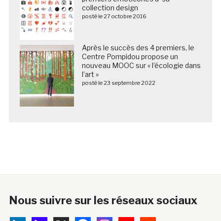
collection design
posté le 27 octobre 2016
Après le succès des 4 premiers, le
Centre Pompidou propose un
nouveau MOOC sur « l’écologie dans
l’art »
posté le 23 septembre 2022
Nous suivre sur les réseaux sociaux