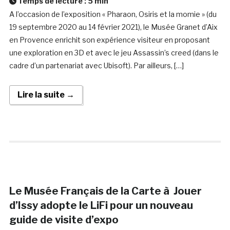
Temps de lecture :
5
min
A l’occasion de l’exposition « Pharaon, Osiris et la momie » (du
19 septembre 2020 au 14 février 2021), le Musée Granet d’Aix
en Provence enrichit son expérience visiteur en proposant
une exploration en 3D et avec le jeu Assassin’s creed (dans le
cadre d’un partenariat avec Ubisoft). Par ailleurs, […]
Lire la suite →
Le Musée Français de la Carte à Jouer
d’Issy adopte le LiFi pour un nouveau
guide de visite d’expo