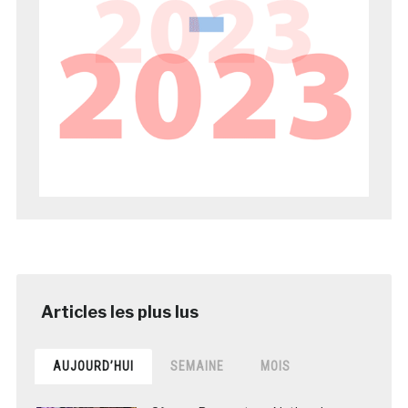
AUJOURD’HUI
SEMAINE
MOIS