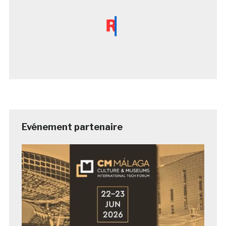
Evénement partenaire