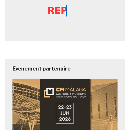
Evénement partenaire