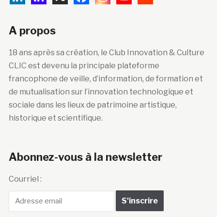
A propos
18 ans après sa création, le Club Innovation & Culture
CLIC est devenu la principale plateforme
francophone de veille, d’information, de formation et
de mutualisation sur l’innovation technologique et
sociale dans les lieux de patrimoine artistique,
historique et scientifique.
Abonnez-vous à la newsletter
Courriel :