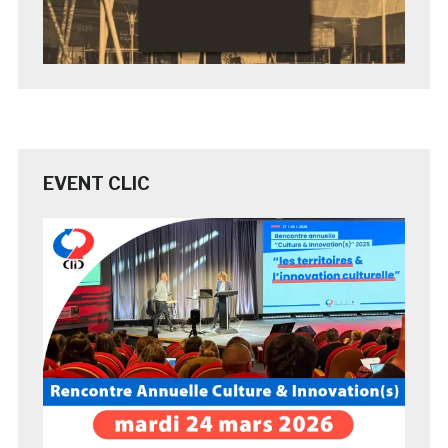
EVENT CLIC