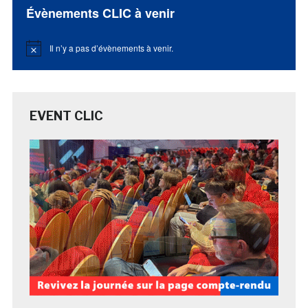
Évènements CLIC à venir
Il n’y a pas d’évènements à venir.
Notice
EVENT CLIC