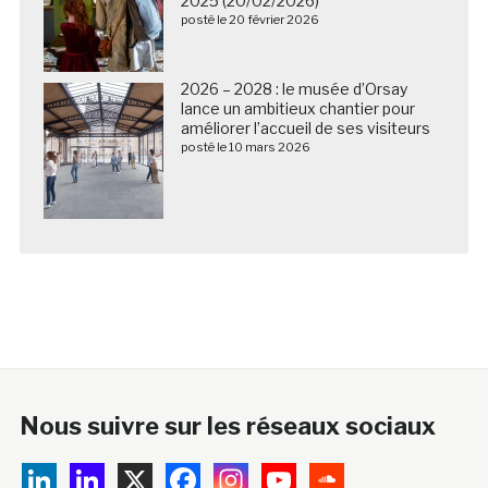
2025 (20/02/2026)
posté le 20 février 2026
2026 – 2028 : le musée d’Orsay
lance un ambitieux chantier pour
améliorer l’accueil de ses visiteurs
posté le 10 mars 2026
Nous suivre sur les réseaux sociaux