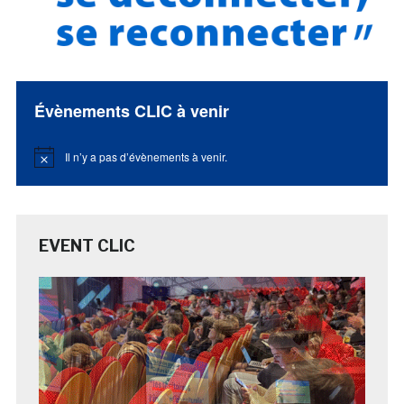
Évènements CLIC à venir
Il n’y a pas d’évènements à venir.
Notice
EVENT CLIC