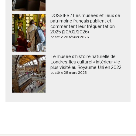
DOSSIER / Les musées et lieux de
patrimoine français publient et
commentent leur fréquentation
2025 (20/02/2026)
posté le 20 février 2026
Le musée d’histoire naturelle de
Londres, lieu culturel « intérieur » le
plus visité au Royaume-Uni en 2022
posté le 28 mars 2023