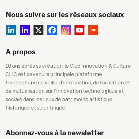
Nous suivre sur les réseaux sociaux
A propos
18 ans après sa création, le Club Innovation & Culture
CLIC est devenu la principale plateforme
francophone de veille, d’information, de formation et
de mutualisation sur l’innovation technologique et
sociale dans les lieux de patrimoine artistique,
historique et scientifique.
Abonnez-vous à la newsletter