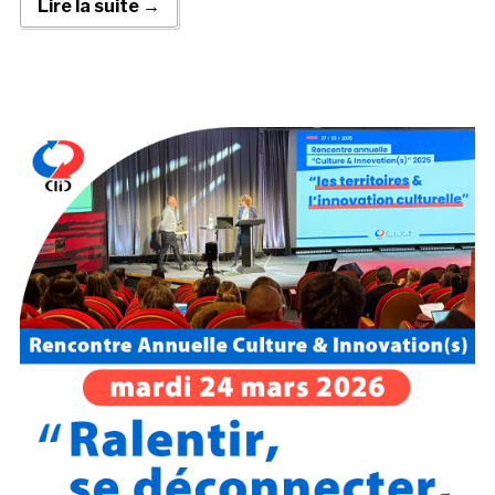
Lire la suite →