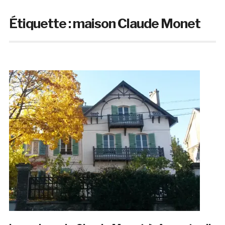
Étiquette :
maison Claude Monet