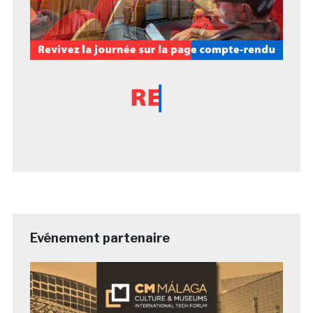
Evénement partenaire