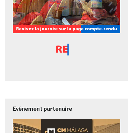
Evénement partenaire