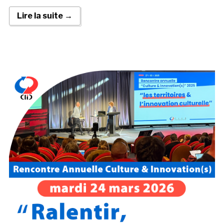
Lire la suite →