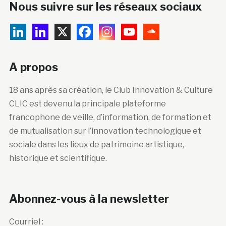
Nous suivre sur les réseaux sociaux
A propos
18 ans après sa création, le Club Innovation & Culture
CLIC est devenu la principale plateforme
francophone de veille, d’information, de formation et
de mutualisation sur l’innovation technologique et
sociale dans les lieux de patrimoine artistique,
historique et scientifique.
Abonnez-vous à la newsletter
Courriel :