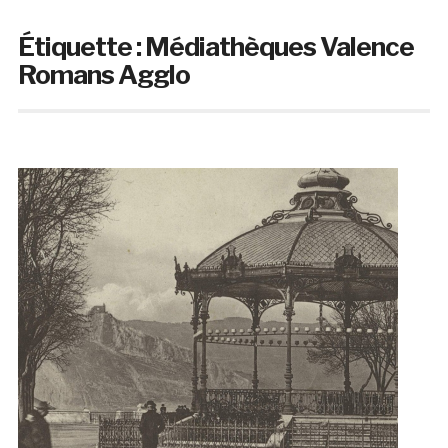
Étiquette :
Médiathèques Valence
Romans Agglo