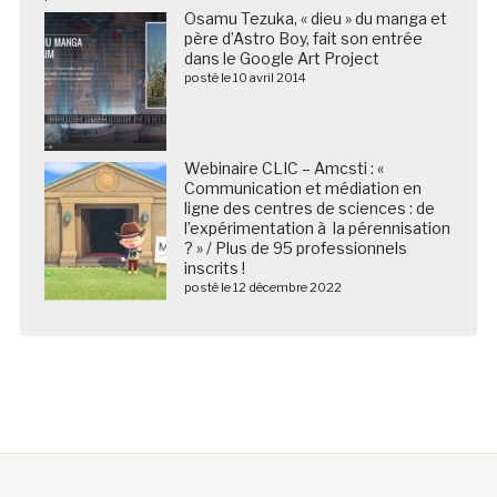
Osamu Tezuka, « dieu » du manga et
père d’Astro Boy, fait son entrée
dans le Google Art Project
posté le 10 avril 2014
Webinaire CLIC – Amcsti : «
Communication et médiation en
ligne des centres de sciences : de
l’expérimentation à la pérennisation
? » / Plus de 95 professionnels
inscrits !
posté le 12 décembre 2022