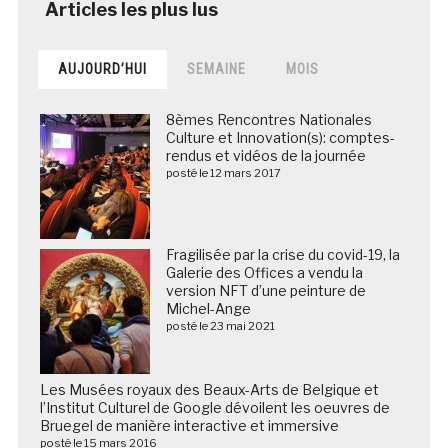
AUJOURD’HUI
SEMAINE
MOIS
8èmes Rencontres Nationales
Culture et Innovation(s): comptes-
rendus et vidéos de la journée
posté le 12 mars 2017
Fragilisée par la crise du covid-19, la
Galerie des Offices a vendu la
version NFT d’une peinture de
Michel-Ange
posté le 23 mai 2021
Les Musées royaux des Beaux-Arts de Belgique et
l’Institut Culturel de Google dévoilent les oeuvres de
Bruegel de manière interactive et immersive
posté le 15 mars 2016