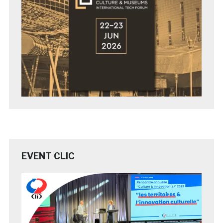
EVENT CLIC