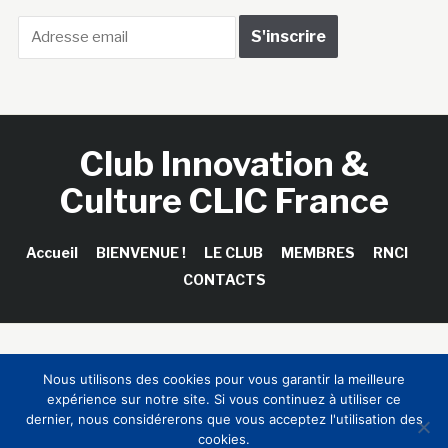
Club Innovation &
Culture CLIC France
Accueil
BIENVENUE !
LE CLUB
MEMBRES
RNCI
CONTACTS
Copyright © 2026 Club Innovation & Culture CLIC France /
Nous utilisons des cookies pour vous garantir la meilleure
Sinapses Conseils
expérience sur notre site. Si vous continuez à utiliser ce
dernier, nous considérerons que vous acceptez l'utilisation des
cookies.