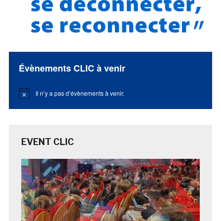
Évènements CLIC à venir
Il n’y a pas d’évènements à venir.
Notice
EVENT CLIC