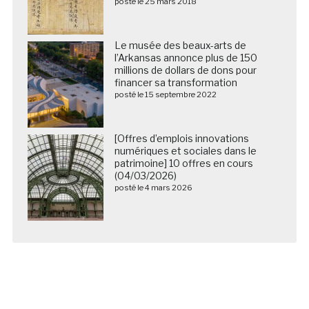
posté le 25 mars 2018
Le musée des beaux-arts de
l’Arkansas annonce plus de 150
millions de dollars de dons pour
financer sa transformation
posté le 15 septembre 2022
[Offres d’emplois innovations
numériques et sociales dans le
patrimoine] 10 offres en cours
(04/03/2026)
posté le 4 mars 2026