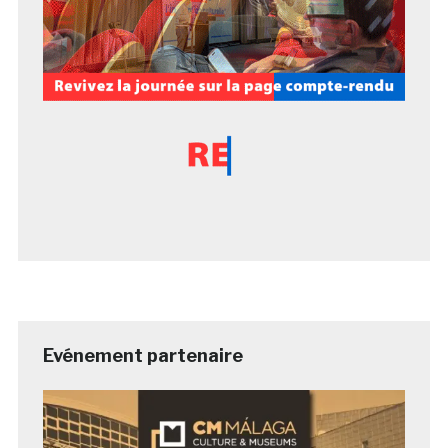
Evénement partenaire