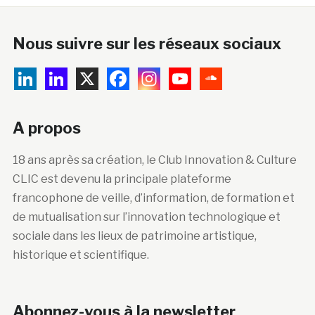
Nous suivre sur les réseaux sociaux
A propos
18 ans après sa création, le Club Innovation & Culture
CLIC est devenu la principale plateforme
francophone de veille, d’information, de formation et
de mutualisation sur l’innovation technologique et
sociale dans les lieux de patrimoine artistique,
historique et scientifique.
Abonnez-vous à la newsletter