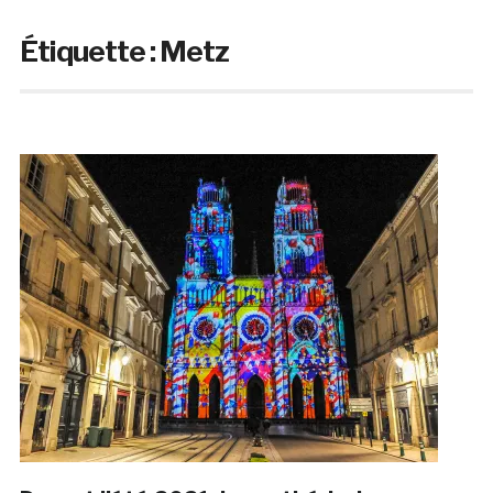
Étiquette :
Metz