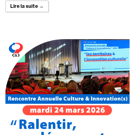
Lire la suite →