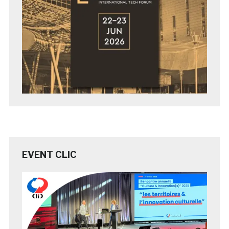
EVENT CLIC