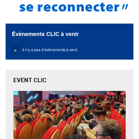
Évènements CLIC à venir
Il n’y a pas d’évènements à venir.
Notice
EVENT CLIC