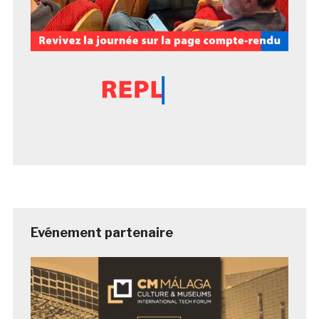
Evénement partenaire