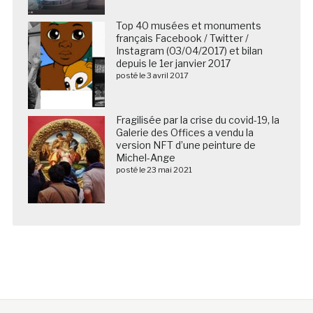
Top 40 musées et monuments
français Facebook / Twitter /
Instagram (03/04/2017) et bilan
depuis le 1er janvier 2017
posté le 3 avril 2017
Fragilisée par la crise du covid-19, la
Galerie des Offices a vendu la
version NFT d’une peinture de
Michel-Ange
posté le 23 mai 2021