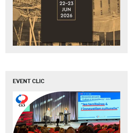
EVENT CLIC