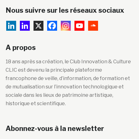
Nous suivre sur les réseaux sociaux
A propos
18 ans après sa création, le Club Innovation & Culture
CLIC est devenu la principale plateforme
francophone de veille, d’information, de formation et
de mutualisation sur l’innovation technologique et
sociale dans les lieux de patrimoine artistique,
historique et scientifique.
Abonnez-vous à la newsletter