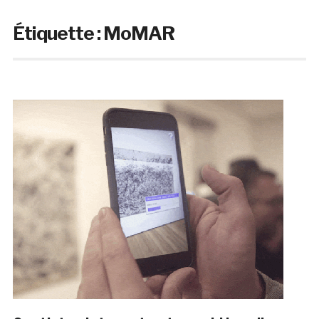
Étiquette :
MoMAR