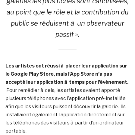
galeries les plus riches sont canonisées,
au point que le rôle et la contribution du
public se réduisent à un observateur
passif ».
Les artistes ont réussi à placer leur application sur
le Google Play Store, mais l’App Store n’a pas
accepté leur application à temps pour l’événement.
Pour remédier à cela, les artistes avaient apporté
plusieurs téléphones avec l’application pré-installée
afin que les visiteurs puissent découvrir la galerie. Ils
installaient également l’application directement sur
les téléphones des visiteurs à partir d’un ordinateur
portable.