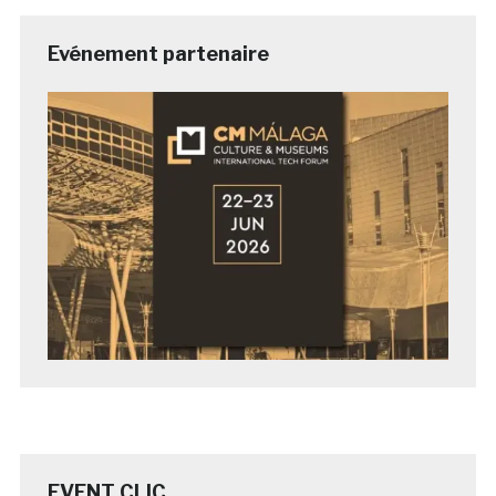
Evénement partenaire
EVENT CLIC