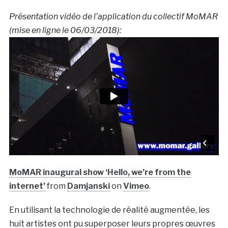
Présentation vidéo de l’application du collectif MoMAR
(mise en ligne le 06/03/2018):
MoMAR inaugural show ‘Hello, we’re from the
internet’
from
Damjanski
on
Vimeo
.
En utilisant la technologie de réalité augmentée, les
huit artistes ont pu superposer leurs propres œuvres