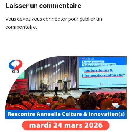
Laisser un commentaire
Vous devez
vous connecter
pour publier un
commentaire.