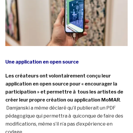
Une application en open source
Les créateurs ont volontairement conçu leur
application en open source pour « encourager la
participation » et permettre à tous les artistes de
créer leur propre création ou application MoMAR
.
Damjanski a même déclaré qu’il publierait un PDF
pédagogique qui permettra à quiconque de faire des
modifications, même s’il n’a pas d’expérience en
codage.