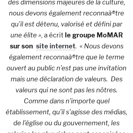
des dimensions majeures de la culture,
nous devons également reconnaà®tre
qu’il est détenu, valorisé et défini par
une élite »
, a écrit
le groupe MoMAR
sur son
site internet
.
« Nous devons
également reconnaà®tre que le terme
ouvert au public n’est pas une invitation
mais une déclaration de valeurs. Des
valeurs qui ne sont pas les nôtres.
Comme dans n’importe quel
établissement, qu’il s’agisse des médias,
de l’église ou du gouvernement, les