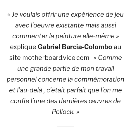
« Je voulais offrir une expérience de jeu
avec l’oeuvre existante mais aussi
commenter la peinture elle-même »
explique
Gabriel Barcia-Colombo
au
site motherboard.vice.com.
« Comme
une grande partie de mon travail
personnel concerne la commémoration
et l’au-delà , c’était parfait que l’on me
confie l’une des dernières œuvres de
Pollock. »