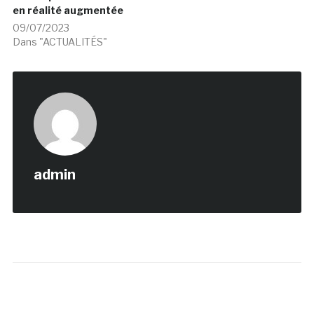
en réalité augmentée
09/07/2023
Dans "ACTUALITÉS"
admin