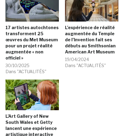
17 artistes autochtones
L’expérience de réalité
transforment 25
augmentée du Temple
œuvres du Met Museum
de l’Invention fait ses
pour un projet réalité
débuts au Smithsonian
augmentée « non
American Art Museum
officiel »
19/04/2024
30/10/2025
Dans "ACTUALITÉS"
Dans "ACTUALITÉS"
L’Art Gallery of New
South Wales et Getty
lancent une expérience
artistique interactive