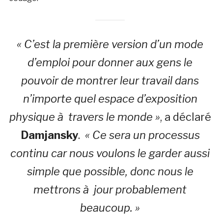
« C’est la première version d’un mode
d’emploi pour donner aux gens le
pouvoir de montrer leur travail dans
n’importe quel espace d’exposition
physique à travers le monde »
, a déclaré
Damjansky
.
« Ce sera un processus
continu car nous voulons le garder aussi
simple que possible, donc nous le
mettrons à jour probablement
beaucoup. »