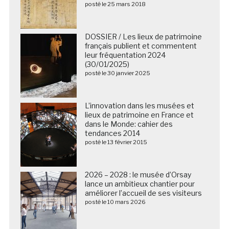
posté le 25 mars 2018
DOSSIER / Les lieux de patrimoine
français publient et commentent
leur fréquentation 2024
(30/01/2025)
posté le 30 janvier 2025
L’innovation dans les musées et
lieux de patrimoine en France et
dans le Monde: cahier des
tendances 2014
posté le 13 février 2015
2026 – 2028 : le musée d’Orsay
lance un ambitieux chantier pour
améliorer l’accueil de ses visiteurs
posté le 10 mars 2026