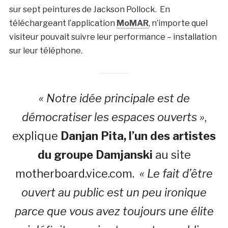
sur sept peintures de Jackson Pollock. En
téléchargeant l’application
MoMAR
, n’importe quel
visiteur pouvait suivre leur performance – installation
sur leur téléphone.
« Notre idée principale est de
démocratiser les espaces ouverts »
,
explique
Danjan Pita, l’un des artistes
du groupe Damjanski
au site
motherboard.vice.com.
« Le fait d’être
ouvert au public est un peu ironique
parce que vous avez toujours une élite