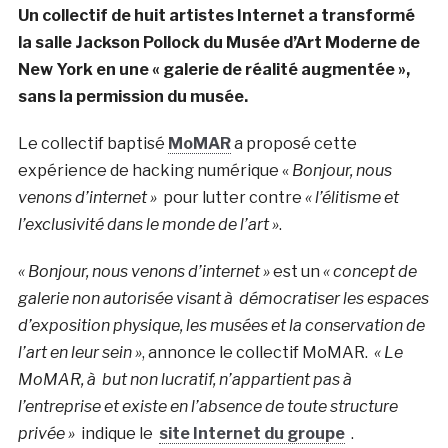
Un collectif de huit artistes Internet a transformé
la salle Jackson Pollock du Musée d’Art Moderne de
New York en une « galerie de réalité augmentée »,
sans la permission du musée.
Le collectif baptisé
MoMAR
a proposé cette
expérience de hacking numérique «
Bonjour, nous
venons d’internet »
pour lutter contre
« l’élitisme et
l’exclusivité dans le monde de l’art »
.
« Bonjour, nous venons d’internet »
est un
« concept de
galerie non autorisée visant à démocratiser les espaces
d’exposition physique, les musées et la conservation de
l’art en leur sein »
, annonce le collectif MoMAR.
« Le
MoMAR, à but non lucratif, n’appartient pas à
l’entreprise et existe en l’absence de toute structure
privée »
indique le
site Internet du groupe
.