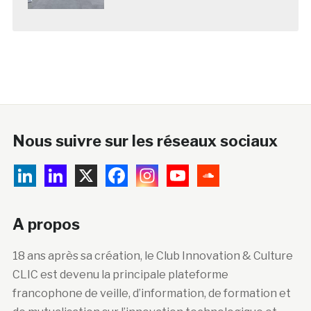
Nous suivre sur les réseaux sociaux
A propos
18 ans après sa création, le Club Innovation & Culture
CLIC est devenu la principale plateforme
francophone de veille, d’information, de formation et