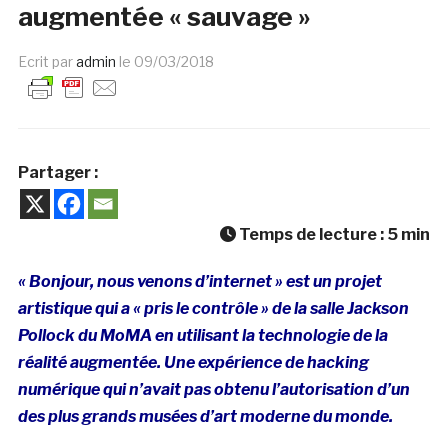
augmentée « sauvage »
Ecrit par
admin
le
09/03/2018
Partager :
Temps de lecture :
5
min
« Bonjour, nous venons d’internet » est un projet
artistique qui a « pris le contrôle » de la salle Jackson
Pollock du MoMA en utilisant la technologie de la
réalité augmentée. Une expérience de hacking
numérique qui n’avait pas obtenu l’autorisation d’un
des plus grands musées d’art moderne du monde.