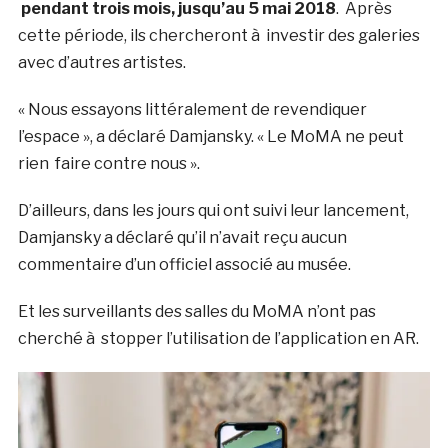
pendant trois mois, jusqu’au 5 mai 2018
. Après
cette période, ils chercheront à investir des galeries
avec d’autres artistes.
« Nous essayons littéralement de revendiquer
l’espace », a déclaré Damjansky. « Le MoMA ne peut
rien faire contre nous ».
D’ailleurs, dans les jours qui ont suivi leur lancement,
Damjansky a déclaré qu’il n’avait reçu aucun
commentaire d’un officiel associé au musée.
Et les surveillants des salles du MoMA n’ont pas
cherché à stopper l’utilisation de l’application en AR.