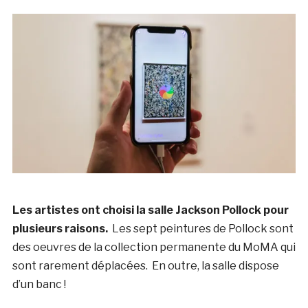
Les artistes ont choisi la salle Jackson Pollock pour
plusieurs raisons.
Les sept peintures de Pollock sont
des oeuvres de la collection permanente du MoMA qui
sont rarement déplacées. En outre, la salle dispose
d’un banc !