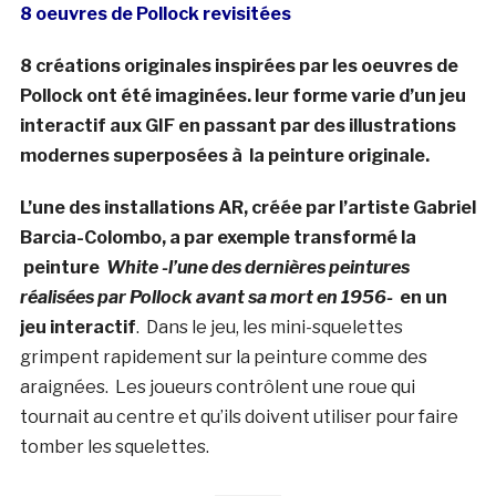
8 oeuvres de Pollock revisitées
8 créations originales inspirées par les oeuvres de
Pollock ont été imaginées. leur forme varie d’un jeu
interactif aux GIF en passant par des illustrations
modernes superposées à la peinture originale.
L’une des installations AR, créée par l’artiste Gabriel
Barcia-Colombo, a par exemple transformé la
peinture
White -l’une des dernières peintures
réalisées par Pollock avant sa mort en 1956-
en un
jeu interactif
. Dans le jeu, les mini-squelettes
grimpent rapidement sur la peinture comme des
araignées. Les joueurs contrôlent une roue qui
tournait au centre et qu’ils doivent utiliser pour faire
tomber les squelettes.