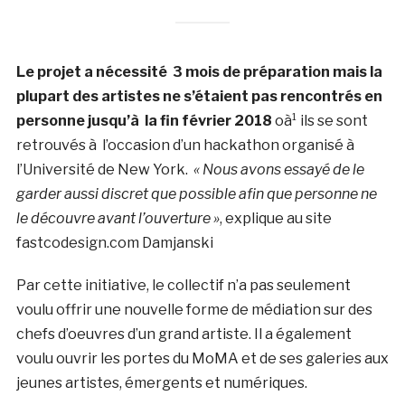
Le projet a nécessité 3 mois de préparation mais la
plupart des artistes ne s’étaient pas rencontrés en
personne jusqu’à la fin février 2018
oà¹ ils se sont
retrouvés à l’occasion d’un hackathon organisé à
l’Université de New York.
« Nous avons essayé de le
garder aussi discret que possible afin que personne ne
le découvre avant l’ouverture »
, explique au site
fastcodesign.com Damjanski
Par cette initiative, le collectif n’a pas seulement
voulu offrir une nouvelle forme de médiation sur des
chefs d’oeuvres d’un grand artiste. Il a également
voulu ouvrir les portes du MoMA et de ses galeries aux
jeunes artistes, émergents et numériques.