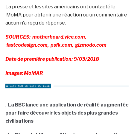
La presse et les sites américains ont contacté le
MoMA pour obtenir une réaction ou un commentaire
aucun n’a reçu de réponse.
SOURCES: motherboard.vice.com,
fastcodesign.com, psfk.com, gizmodo.com
Date de première publication: 9/03/2018
Images: MoMAR
.
La BBC lance une application de réalité augmentée
pour faire découvrir les objets des plus grandes
civilisations