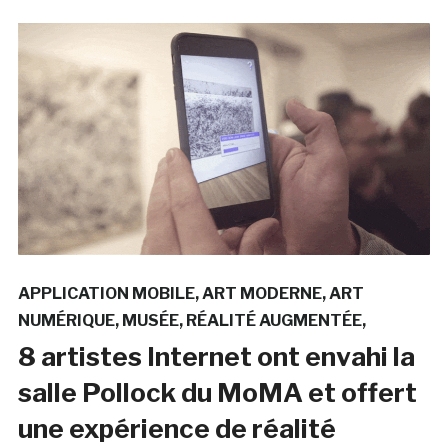
APPLICATION MOBILE
ART MODERNE
ART
NUMÉRIQUE
MUSÉE
RÉALITÉ AUGMENTÉE
8 artistes Internet ont envahi la
salle Pollock du MoMA et offert
une expérience de réalité