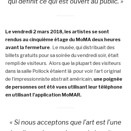
qui définit ce qui est ouvert au public. »
Le vendredi 2 mars 2018, les artistes se sont
rendus au cinquième étage du MoMA deux heures
avant la fermeture
. Le musée, qui distribuait des
billets gratuits pour sa soirée du vendredi soir, était
rempli de visiteurs. Alors que la plupart des visiteurs
dans la salle Pollock étaient là pour voir l’art original
de l’impressionniste abstrait américain,
une poignée
de personnes ont été vues utilisant leur téléphone
en utilisant l’application MoMAR.
« Si nous acceptons que l’art est l’une