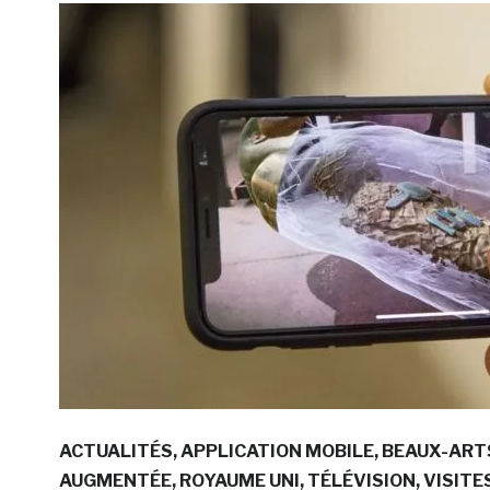
ACTUALITÉS
APPLICATION MOBILE
BEAUX-ART
AUGMENTÉE
ROYAUME UNI
TÉLÉVISION
VISITE