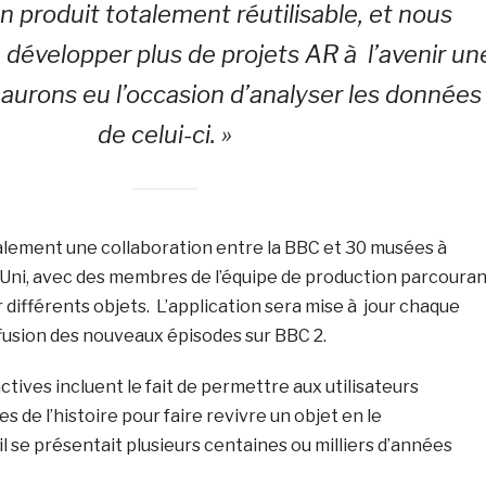
n produit totalement réutilisable, et nous
développer plus de projets AR à l’avenir un
 aurons eu l’occasion d’analyser les données
de celui-ci. »
galement une collaboration entre la BBC et 30 musées à
Uni, avec des membres de l’équipe de production parcouran
 différents objets. L’application sera mise à jour chaque
fusion des nouveaux épisodes sur BBC 2.
ctives incluent le fait de permettre aux utilisateurs
s de l’histoire pour faire revivre un objet en le
il se présentait plusieurs centaines ou milliers d’années