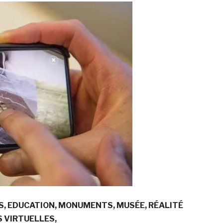
S
EDUCATION
MONUMENTS
MUSÉE
RÉALITÉ
S VIRTUELLES