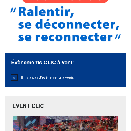
Évènements CLIC à venir
Il n’y a pas d’évènements à venir.
Notice
EVENT CLIC