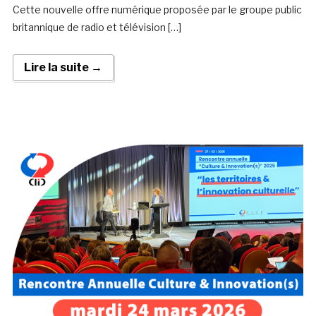
Cette nouvelle offre numérique proposée par le groupe public
britannique de radio et télévision […]
Lire la suite →