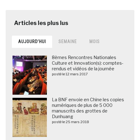
AUJOURD’HUI
SEMAINE
MOIS
8èmes Rencontres Nationales
Culture et Innovation(s): comptes-
rendus et vidéos de la journée
posté le 12 mars 2017
La BNF envoie en Chine les copies
numériques de plus de 5 000
manuscrits des grottes de
Dunhuang
posté le 25 mars 2018