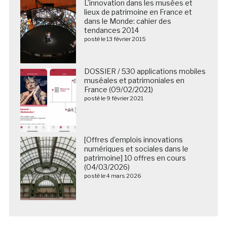
L’innovation dans les musées et
lieux de patrimoine en France et
dans le Monde: cahier des
tendances 2014
posté le 13 février 2015
DOSSIER / 530 applications mobiles
muséales et patrimoniales en
France (09/02/2021)
posté le 9 février 2021
[Offres d’emplois innovations
numériques et sociales dans le
patrimoine] 10 offres en cours
(04/03/2026)
posté le 4 mars 2026