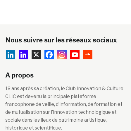
Nous suivre sur les réseaux sociaux
A propos
18 ans après sa création, le Club Innovation & Culture
CLIC est devenu la principale plateforme
francophone de veille, d’information, de formation et
de mutualisation sur l’innovation technologique et
sociale dans les lieux de patrimoine artistique,
historique et scientifique.