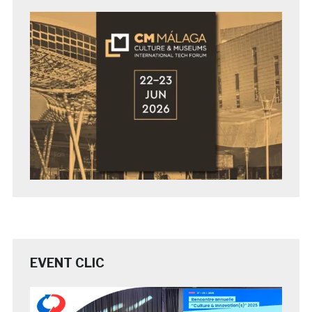
EVENT CLIC