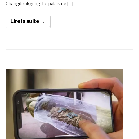
Changdeokgung. Le palais de […]
Lire la suite →