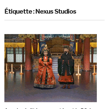
Étiquette :
Nexus Studios