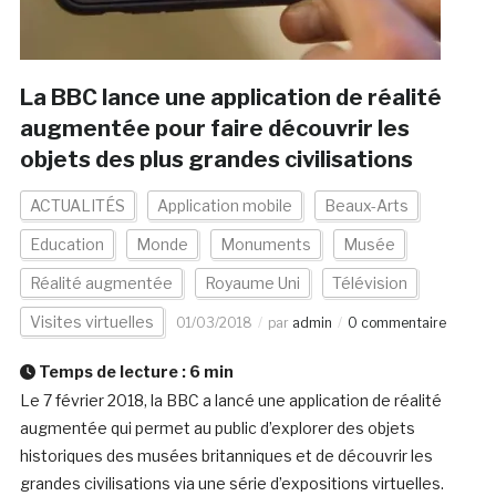
La BBC lance une application de réalité
augmentée pour faire découvrir les
objets des plus grandes civilisations
ACTUALITÉS
Application mobile
Beaux-Arts
Education
Monde
Monuments
Musée
Réalité augmentée
Royaume Uni
Télévision
Visites virtuelles
01/03/2018
par
admin
0 commentaire
Temps de lecture :
6
min
Le 7 février 2018, la BBC a lancé une application de réalité
augmentée qui permet au public d’explorer des objets
historiques des musées britanniques et de découvrir les
grandes civilisations via une série d’expositions virtuelles.