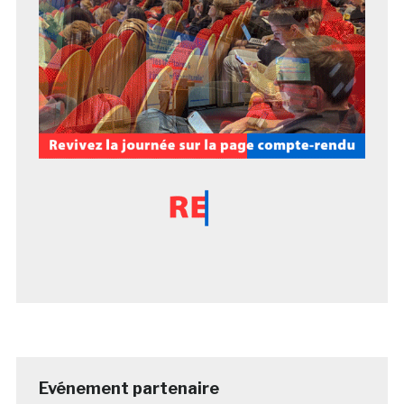
Evénement partenaire