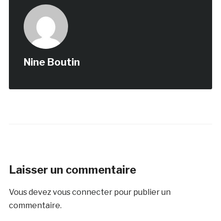
Nine Boutin
Laisser un commentaire
Vous devez
vous connecter
pour publier un
commentaire.