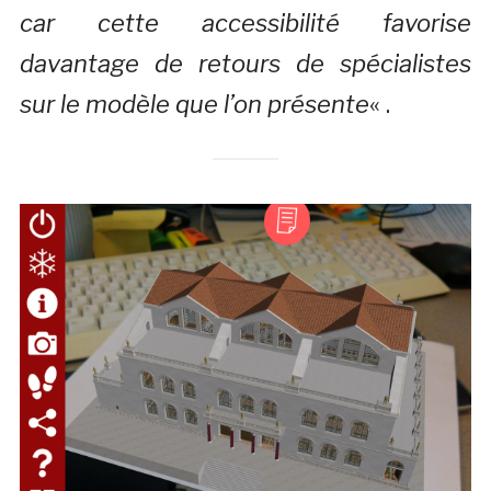
car cette accessibilité favorise
davantage de retours de spécialistes
sur le modèle que l’on présente
« .