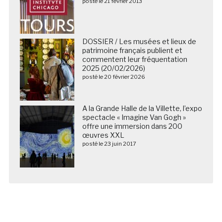
posté le 21 février 2013
DOSSIER / Les musées et lieux de
patrimoine français publient et
commentent leur fréquentation
2025 (20/02/2026)
posté le 20 février 2026
A la Grande Halle de la Villette, l’expo
spectacle « Imagine Van Gogh »
offre une immersion dans 200
œuvres XXL
posté le 23 juin 2017