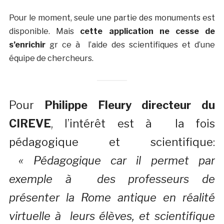
Pour le moment, seule une partie des monuments est
disponible. Mais
cette application ne cesse de
s’enrichir
gr ce à l’aide des scientifiques et d’une
équipe de chercheurs.
Pour
Philippe Fleury directeur du
CIREVE
, l’intérêt est à la fois
pédagogique et scientifique:
« Pédagogique car il permet par
exemple à des professeurs de
présenter la Rome antique en réalité
virtuelle à leurs élèves, et scientifique