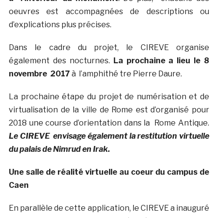
oeuvres est accompagnées de descriptions ou
d’explications plus précises.
Dans le cadre du projet, le CIREVE organise
également des nocturnes.
La prochaine a lieu le 8
novembre
2017
à l’amphithé tre Pierre Daure.
La prochaine étape du projet de numérisation et de
virtualisation de la ville de Rome est d’organisé pour
2018 une course d’orientation dans la Rome Antique.
Le CIREVE envisage également la restitution virtuelle
du palais de Nimrud en Irak.
Une salle de réalité virtuelle au coeur du campus de
Caen
En parallèle de cette application, le CIREVE a inauguré