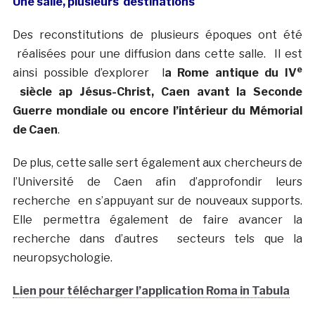
Une salle, plusieurs destinations
Des reconstitutions de plusieurs époques ont été
réalisées pour une diffusion dans cette salle. Il est
e
ainsi possible d’explorer l
a Rome antique du IV
siècle ap Jésus-Christ, Caen avant la Seconde
Guerre mondiale ou encore l’intérieur du Mémorial
de Caen
.
De plus, cette salle sert également aux chercheurs de
l’Université de Caen afin d’approfondir leurs
recherche en s’appuyant sur de nouveaux supports.
Elle permettra également de faire avancer la
recherche dans d’autres secteurs tels que la
neuropsychologie.
Lien pour télécharger l’application Roma in Tabula