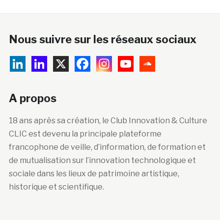
Nous suivre sur les réseaux sociaux
A propos
18 ans après sa création, le Club Innovation & Culture
CLIC est devenu la principale plateforme
francophone de veille, d’information, de formation et
de mutualisation sur l’innovation technologique et
sociale dans les lieux de patrimoine artistique,
historique et scientifique.