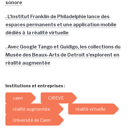
sonore
. L’Institut Franklin de Philadelphie lance des
espaces permanents et une application mobile
dédiés à la réalité virtuelle
. Avec Google Tango et Guidigo, les collections du
Musée des Beaux-Arts de Detroit s’explorent en
réalité augmentée
Institutions et entreprises :
caen
CIREVE
réalité augmentée
réalité virtuelle
Université de Caen