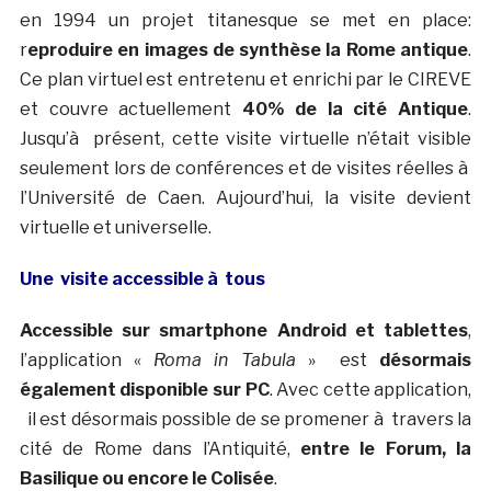
en 1994 un projet titanesque se met en place:
r
eproduire en images de synthèse la Rome antique
.
Ce plan virtuel est entretenu et enrichi par le CIREVE
et couvre actuellement
40% de la cité Antique
.
Jusqu’à présent, cette visite virtuelle n’était visible
seulement lors de conférences et de visites réelles à
l’Université de Caen. Aujourd’hui, la visite devient
virtuelle et universelle.
Une visite accessible à tous
Accessible sur smartphone Android et tablettes
,
l’application «
Roma in Tabula
» est
désormais
également disponible sur PC
. Avec cette application,
il est désormais possible de se promener à travers la
cité de Rome dans l’Antiquité,
entre le Forum, la
Basilique ou encore le Colisée
.