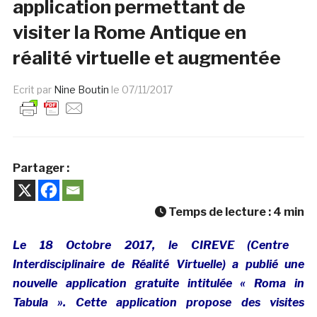
application permettant de
visiter la Rome Antique en
réalité virtuelle et augmentée
Ecrit par
Nine Boutin
le
07/11/2017
Partager :
Temps de lecture :
4
min
Le 18 Octobre 2017, le CIREVE (Centre
Interdisciplinaire de Réalité Virtuelle) a publié une
nouvelle application gratuite intitulée « Roma in
Tabula ». Cette application propose des visites