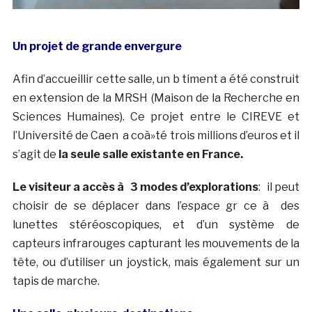
Un projet de grande envergure
Afin d’accueillir cette salle, un b timent a été construit
en extension de la MRSH (Maison de la Recherche en
Sciences Humaines). Ce projet entre le CIREVE et
l’Université de Caen a coà»té trois millions d’euros et il
s’agit de
la seule salle existante en France.
Le visiteur a accès à 3 modes d’explorations
: il peut
choisir de se déplacer dans l’espace gr ce à des
lunettes stéréoscopiques, et d’un système de
capteurs infrarouges capturant les mouvements de la
tête, ou d’utiliser un joystick, mais également sur un
tapis de marche.