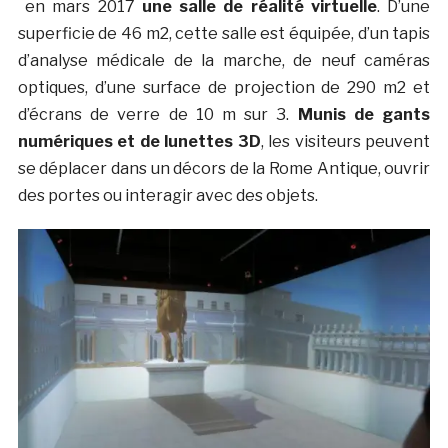
en mars 2017
une salle de réalité virtuelle
. D’une
superficie de 46 m2, cette salle est équipée, d’un tapis
d’analyse médicale de la marche, de neuf caméras
optiques, d’une surface de projection de 290 m2 et
d’écrans de verre de 10 m sur 3.
Munis de gants
numériques et de lunettes 3D
, les visiteurs peuvent
se déplacer dans un décors de la Rome Antique, ouvrir
des portes ou interagir avec des objets.