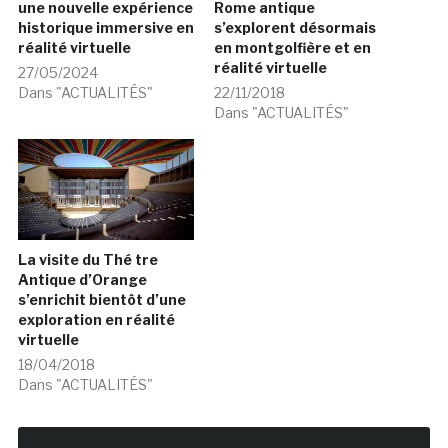
une nouvelle expérience
Rome antique
historique immersive en
s’explorent désormais
réalité virtuelle
en montgolfière et en
réalité virtuelle
27/05/2024
Dans "ACTUALITÉS"
22/11/2018
Dans "ACTUALITÉS"
La visite du Thé tre
Antique d’Orange
s’enrichit bientôt d’une
exploration en réalité
virtuelle
18/04/2018
Dans "ACTUALITÉS"