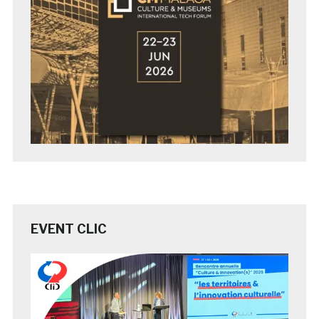
EVENT CLIC