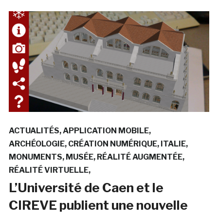
ACTUALITÉS
APPLICATION MOBILE
ARCHÉOLOGIE
CRÉATION NUMÉRIQUE
ITALIE
MONUMENTS
MUSÉE
RÉALITÉ AUGMENTÉE
RÉALITÉ VIRTUELLE
L’Université de Caen et le
CIREVE publient une nouvelle