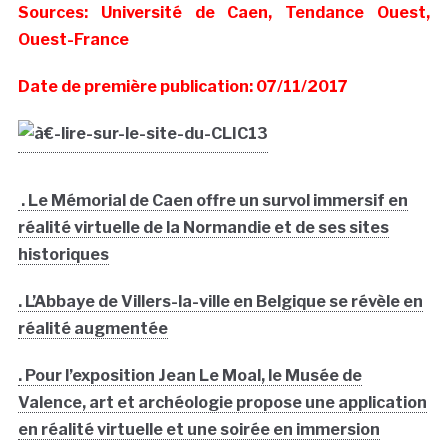
Sources: Université de Caen, Tendance Ouest,
Ouest-France
Date de première publication: 07/11/2017
. Le Mémorial de Caen offre un survol immersif en
réalité virtuelle de la Normandie et de ses sites
historiques
. L’Abbaye de Villers-la-ville en Belgique se révèle en
réalité augmentée
. Pour l’exposition Jean Le Moal, le Musée de
Valence, art et archéologie propose une application
en réalité virtuelle et une soirée en immersion