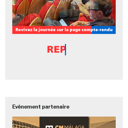
Evénement partenaire