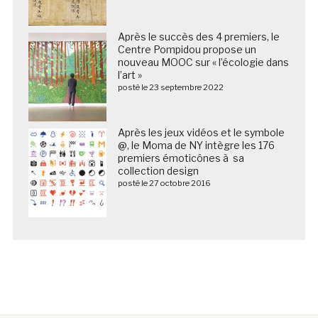
Après le succès des 4 premiers, le
Centre Pompidou propose un
nouveau MOOC sur « l’écologie dans
l’art »
posté le 23 septembre 2022
Après les jeux vidéos et le symbole
@, le Moma de NY intègre les 176
premiers émoticônes à sa
collection design
posté le 27 octobre 2016