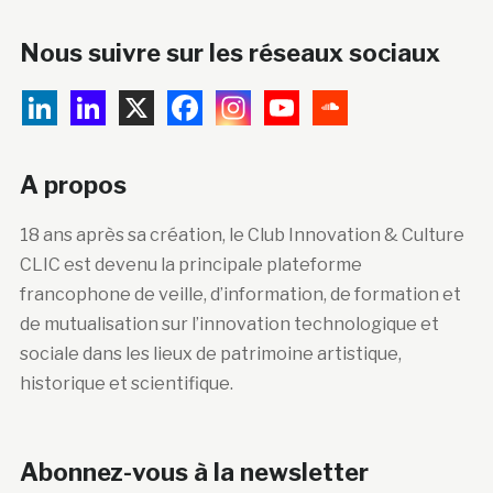
Nous suivre sur les réseaux sociaux
A propos
18 ans après sa création, le Club Innovation & Culture
CLIC est devenu la principale plateforme
francophone de veille, d’information, de formation et
de mutualisation sur l’innovation technologique et
sociale dans les lieux de patrimoine artistique,
historique et scientifique.
Abonnez-vous à la newsletter