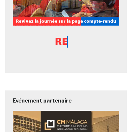
Evénement partenaire