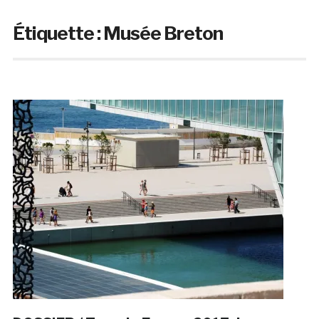
Étiquette :
Musée Breton