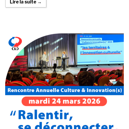
Lire la suite →