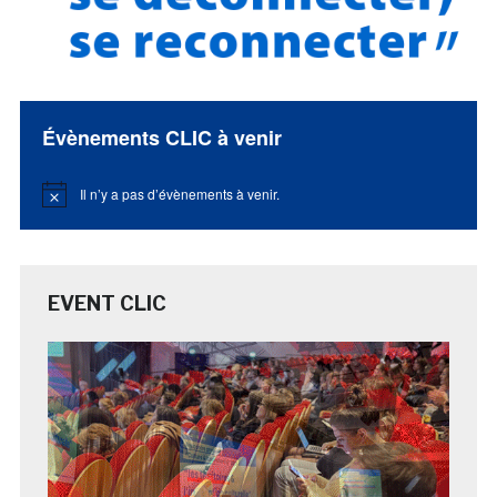
Évènements CLIC à venir
Il n’y a pas d’évènements à venir.
Notice
EVENT CLIC