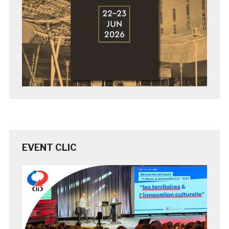
EVENT CLIC