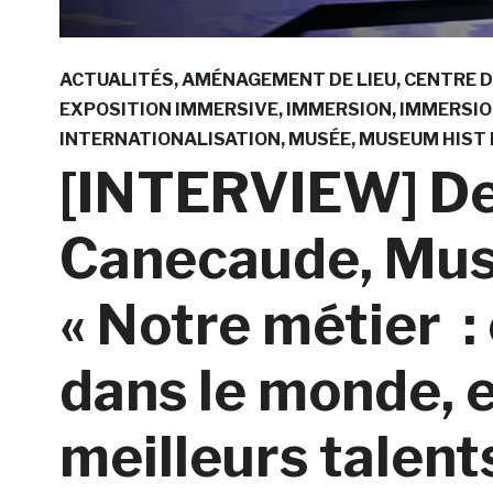
ACTUALITÉS
AMÉNAGEMENT DE LIEU
CENTRE D
EXPOSITION IMMERSIVE
IMMERSION
IMMERSIO
INTERNATIONALISATION
MUSÉE
MUSEUM HIST
[INTERVIEW] De
Canecaude, Mus
« Notre métier 
dans le monde, 
meilleurs talent