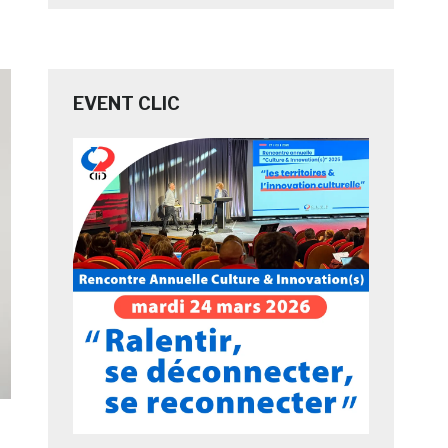
EVENT CLIC