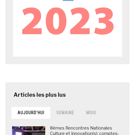
AUJOURD’HUI
SEMAINE
MOIS
8èmes Rencontres Nationales
Culture et Innovation(s): comptes-