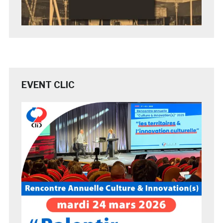
EVENT CLIC