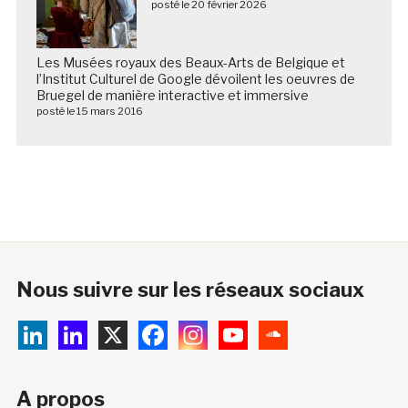
posté le 20 février 2026
Les Musées royaux des Beaux-Arts de Belgique et
l’Institut Culturel de Google dévoilent les oeuvres de
Bruegel de manière interactive et immersive
posté le 15 mars 2016
Nous suivre sur les réseaux sociaux
A propos