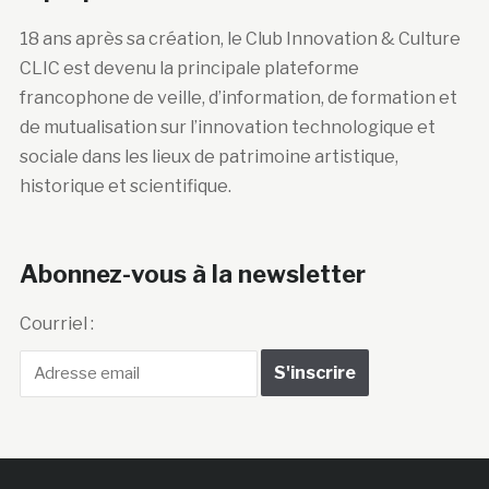
18 ans après sa création, le Club Innovation & Culture
CLIC est devenu la principale plateforme
francophone de veille, d’information, de formation et
de mutualisation sur l’innovation technologique et
sociale dans les lieux de patrimoine artistique,
historique et scientifique.
Abonnez-vous à la newsletter
Courriel :