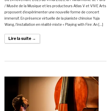
/ Musée de la Musique et les producteurs Atlas V et VIVE Arts
proposent d’expérimenter une nouvelle forme de concert
immersif. En présence virtuelle de la pianiste chinoise Yuja
Wang, l’installation en réalité mixte « Playing with Fire: An […]
Lire la suite →