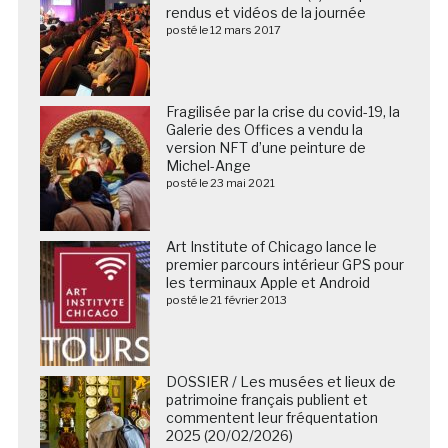
rendus et vidéos de la journée
posté le 12 mars 2017
Fragilisée par la crise du covid-19, la
Galerie des Offices a vendu la
version NFT d’une peinture de
Michel-Ange
posté le 23 mai 2021
Art Institute of Chicago lance le
premier parcours intérieur GPS pour
les terminaux Apple et Android
posté le 21 février 2013
DOSSIER / Les musées et lieux de
patrimoine français publient et
commentent leur fréquentation
2025 (20/02/2026)