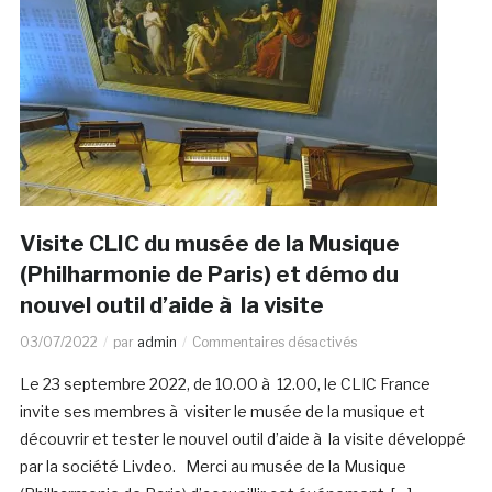
Visite CLIC du musée de la Musique
(Philharmonie de Paris) et démo du
nouvel outil d’aide à la visite
03/07/2022
par
admin
Commentaires désactivés
Le 23 septembre 2022, de 10.00 à 12.00, le CLIC France
invite ses membres à visiter le musée de la musique et
découvrir et tester le nouvel outil d’aide à la visite développé
par la société Livdeo. Merci au musée de la Musique