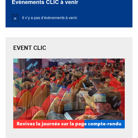
Évènements CLIC à venir
Il n’y a pas d’évènements à venir.
Notice
EVENT CLIC