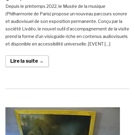
Depuis le printemps 2022, le Musée de la musique
(Philharmonie de Paris) propose un nouveau parcours sonore
et audiovisuel de son exposition permanente. Conçu par la
société Livdéo, le nouvel outil d’accompagnement de la visite
prend la forme d’un visioguide riche en contenus audiovisuels
et disponible en accessibilité universelle. [EVENT […]
Lire la suite →