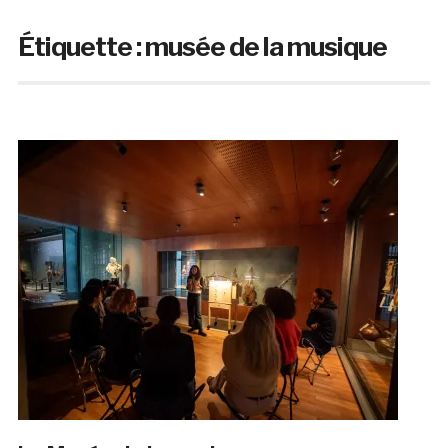
Étiquette :
musée de la musique