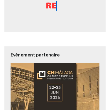
Evénement partenaire