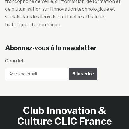
francophone de veille, d’information, de formation et
de mutualisation sur l’innovation technologique et
sociale dans les lieux de patrimoine artistique,
historique et scientifique.
Abonnez-vous à la newsletter
Courriel :
Club Innovation &
Culture CLIC France