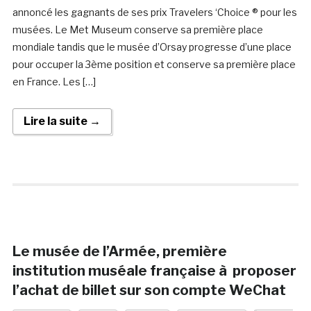
annoncé les gagnants de ses prix Travelers ‘Choice ® pour les
musées. Le Met Museum conserve sa première place
mondiale tandis que le musée d’Orsay progresse d’une place
pour occuper la 3ème position et conserve sa première place
en France. Les […]
Lire la suite →
Le musée de l’Armée, première
institution muséale française à proposer
l’achat de billet sur son compte WeChat