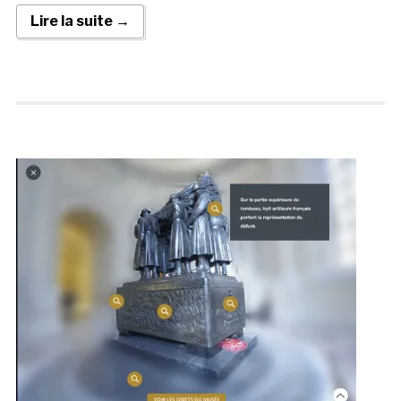
Lire la suite →