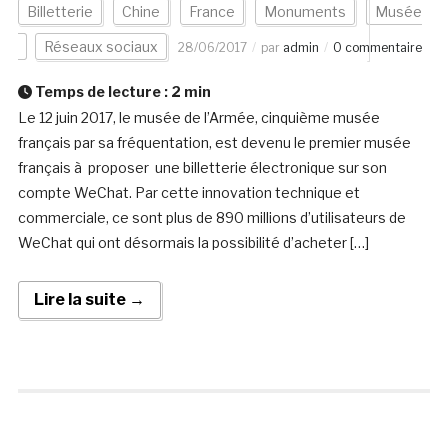
Billetterie
Chine
France
Monuments
Musée
Réseaux sociaux
28/06/2017
par
admin
0 commentaire
Temps de lecture :
2
min
Le 12 juin 2017, le musée de l’Armée, cinquième musée
français par sa fréquentation, est devenu le premier musée
français à proposer une billetterie électronique sur son
compte WeChat. Par cette innovation technique et
commerciale, ce sont plus de 890 millions d’utilisateurs de
WeChat qui ont désormais la possibilité d’acheter […]
Lire la suite →