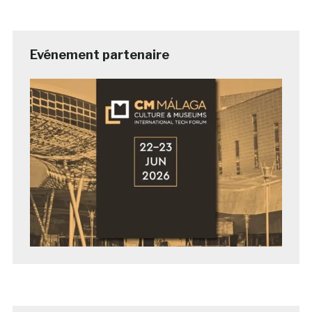
Evénement partenaire