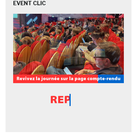
EVENT CLIC