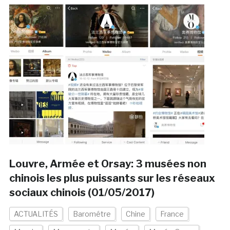
Louvre, Armée et Orsay: 3 musées non
chinois les plus puissants sur les réseaux
sociaux chinois (01/05/2017)
ACTUALITÉS
Barométre
Chine
France