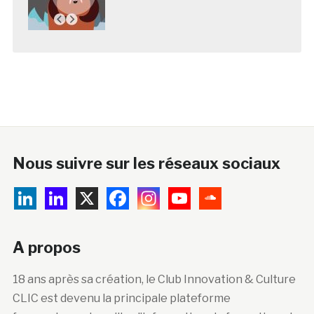
Nous suivre sur les réseaux sociaux
A propos
18 ans après sa création, le Club Innovation & Culture
CLIC est devenu la principale plateforme