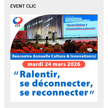
EVENT CLIC