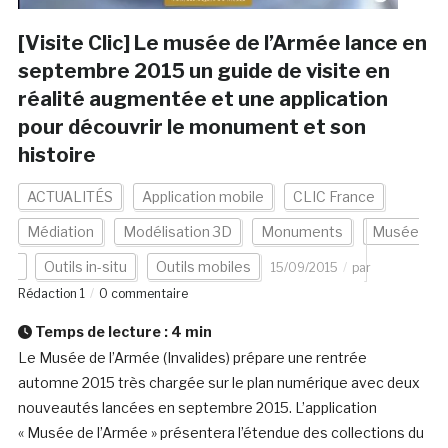
[Visite Clic] Le musée de l’Armée lance en
septembre 2015 un guide de visite en
réalité augmentée et une application
pour découvrir le monument et son
histoire
ACTUALITÉS
Application mobile
CLIC France
Médiation
Modélisation 3D
Monuments
Musée
Outils in-situ
Outils mobiles
15/09/2015
par
Rédaction 1
0 commentaire
Temps de lecture :
4
min
Le Musée de l’Armée (Invalides) prépare une rentrée
automne 2015 très chargée sur le plan numérique avec deux
nouveautés lancées en septembre 2015. L’application
« Musée de l’Armée » présentera l’étendue des collections du