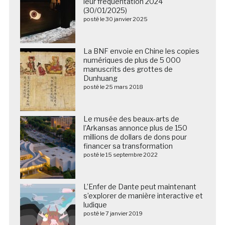
leur fréquentation 2024
(30/01/2025)
posté le 30 janvier 2025
La BNF envoie en Chine les copies
numériques de plus de 5 000
manuscrits des grottes de
Dunhuang
posté le 25 mars 2018
Le musée des beaux-arts de
l’Arkansas annonce plus de 150
millions de dollars de dons pour
financer sa transformation
posté le 15 septembre 2022
L’Enfer de Dante peut maintenant
s’explorer de manière interactive et
ludique
posté le 7 janvier 2019