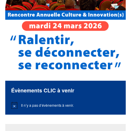
Évènements CLIC à venir
Il n’y a pas d’évènements à venir.
Notice