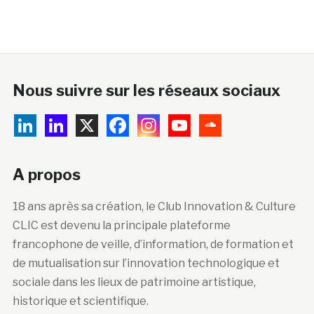
Nous suivre sur les réseaux sociaux
A propos
18 ans après sa création, le Club Innovation & Culture
CLIC est devenu la principale plateforme
francophone de veille, d’information, de formation et
de mutualisation sur l’innovation technologique et
sociale dans les lieux de patrimoine artistique,
historique et scientifique.