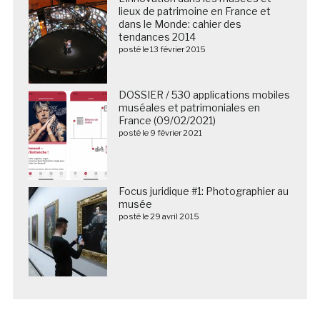
lieux de patrimoine en France et
dans le Monde: cahier des
tendances 2014
posté le 13 février 2015
DOSSIER / 530 applications mobiles
muséales et patrimoniales en
France (09/02/2021)
posté le 9 février 2021
Focus juridique #1: Photographier au
musée
posté le 29 avril 2015