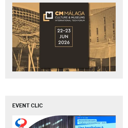
EVENT CLIC