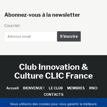
Abonnez-vous à la newsletter
Courriel :
Club Innovation &
Culture CLIC France
Accueil
BIENVENUE !
LE CLUB
MEMBRES
RNCI
CONTACTS
Nous utilisons des cookies pour vous garantir la meilleure