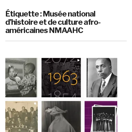
Étiquette :
Musée national
d’histoire et de culture afro-
américaines NMAAHC