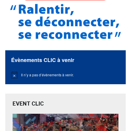
Évènements CLIC à venir
Il n’y a pas d’évènements à venir.
Notice
EVENT CLIC