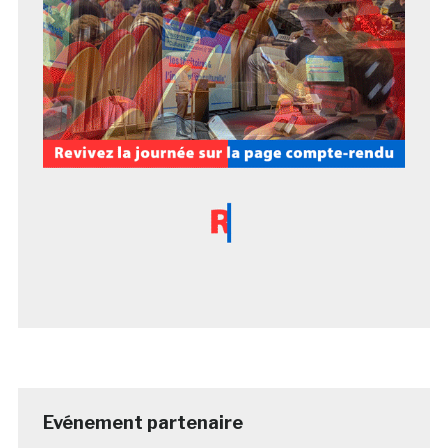
Evénement partenaire