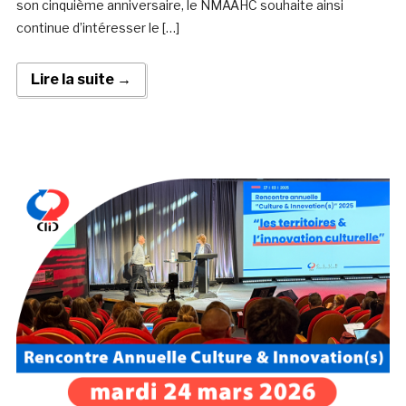
son cinquième anniversaire, le NMAAHC souhaite ainsi
continue d’intéresser le […]
Lire la suite →