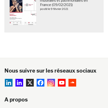
muséales et patrimoniales en
France (09/02/2021)
posté le 9 février 2021
Nous suivre sur les réseaux sociaux
A propos