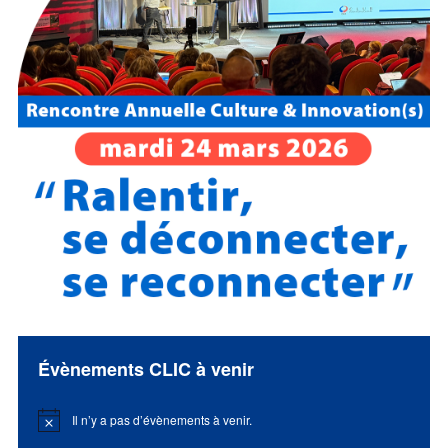
Évènements CLIC à venir
Il n’y a pas d’évènements à venir.
Notice