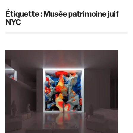
Étiquette :
Musée patrimoine juif
NYC