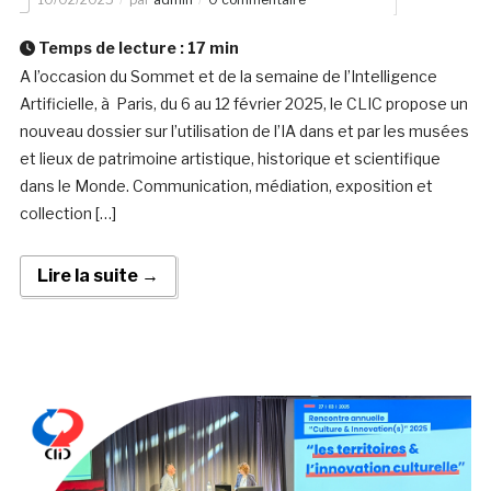
Temps de lecture :
17
min
A l’occasion du Sommet et de la semaine de l’Intelligence
Artificielle, à Paris, du 6 au 12 février 2025, le CLIC propose un
nouveau dossier sur l’utilisation de l’IA dans et par les musées
et lieux de patrimoine artistique, historique et scientifique
dans le Monde. Communication, médiation, exposition et
collection […]
Lire la suite →