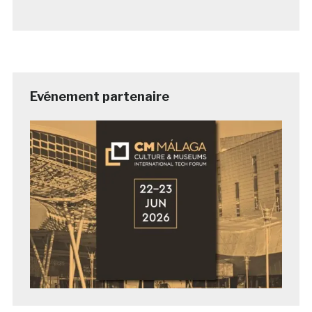
Evénement partenaire