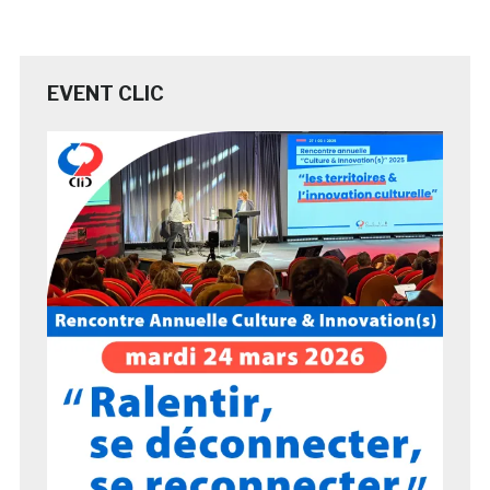
EVENT CLIC