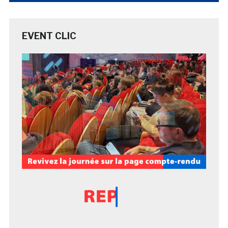
EVENT CLIC