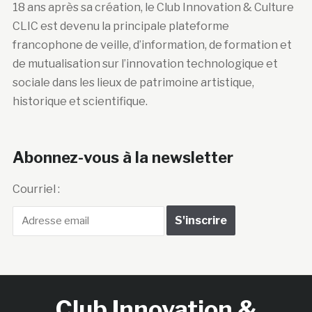
18 ans après sa création, le Club Innovation & Culture
CLIC est devenu la principale plateforme
francophone de veille, d’information, de formation et
de mutualisation sur l’innovation technologique et
sociale dans les lieux de patrimoine artistique,
historique et scientifique.
Abonnez-vous à la newsletter
Courriel :
Club Innovation &