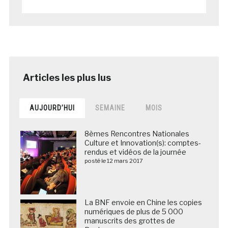
AUJOURD’HUI
SEMAINE
MOIS
8èmes Rencontres Nationales
Culture et Innovation(s): comptes-
rendus et vidéos de la journée
posté le 12 mars 2017
La BNF envoie en Chine les copies
numériques de plus de 5 000
manuscrits des grottes de