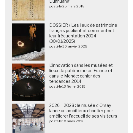
Dunhuang
posté le 25 mars 2018
DOSSIER / Les lieux de patrimoine
français publient et commentent
leur fréquentation 2024
(30/01/2025)
posté le 30 janvier 2025
L’innovation dans les musées et
lieux de patrimoine en France et
dans le Monde: cahier des
tendances 2014
posté le 13 février 2015
2026 – 2028 : le musée d’Orsay
lance un ambitieux chantier pour
améliorer l’accueil de ses visiteurs
posté le 10 mars 2026