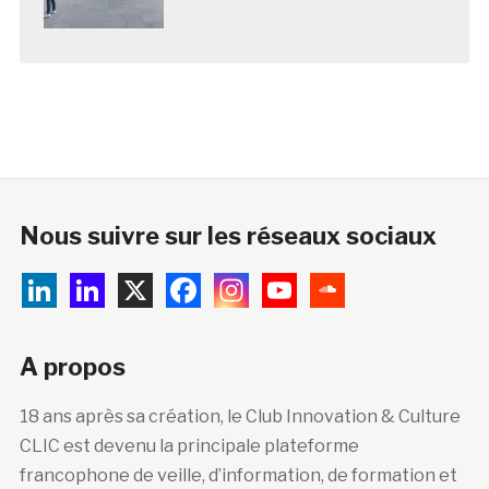
Nous suivre sur les réseaux sociaux
A propos
18 ans après sa création, le Club Innovation & Culture
CLIC est devenu la principale plateforme
francophone de veille, d’information, de formation et