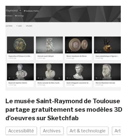
Le musée Saint-Raymond de Toulouse
partage gratuitement ses modèles 3D
d’oeuvres sur Sketchfab
Accessibilité
Archives
Art & technologie
Art