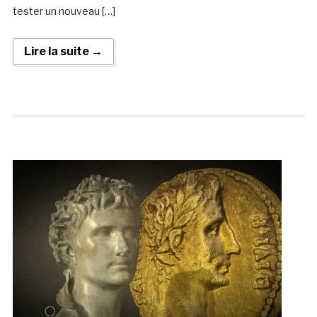
tester un nouveau […]
Lire la suite →