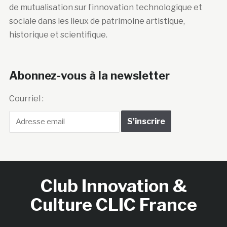
de mutualisation sur l’innovation technologique et
sociale dans les lieux de patrimoine artistique,
historique et scientifique.
Abonnez-vous à la newsletter
Courriel :
Club Innovation &
Culture CLIC France