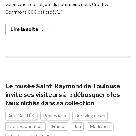
valorisation des objets du patrimoine sous Creative
Commons CC0 est créé. […]
Lire la suite →
Le musée Saint-Raymond de Toulouse
invite ses visiteurs à « débusquer » les
faux nichés dans sa collection
ACTUALITÉS
Beaux-Arts
Breaking news
Démocratisation
France
Jeu
Médiation