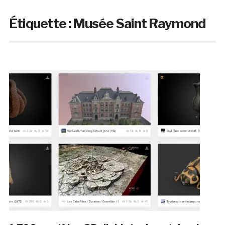
Étiquette :
Musée Saint Raymond