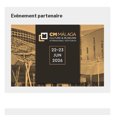
Evénement partenaire