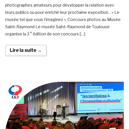
photographes amateurs pour développer la relation avec
leurs publics ou pour enrichir leur prochaine exposition. . « Le
musée tel que vous l’imaginez », Concours photos au Musée
Saint-Raymond Le musée Saint-Raymond de Toulouse
organise la 3 ° édition de son concours […]
Lire la suite →