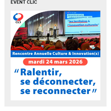
EVENT CLIC