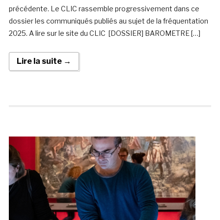
précédente. Le CLIC rassemble progressivement dans ce
dossier les communiqués publiés au sujet de la fréquentation
2025. A lire sur le site du CLIC [DOSSIER] BAROMETRE […]
Lire la suite →