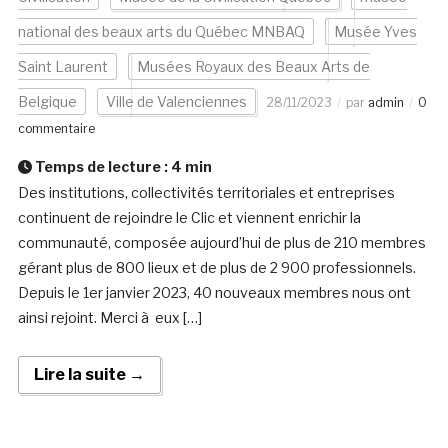
national des beaux arts du Québec MNBAQ
Musée Yves
Saint Laurent
Musées Royaux des Beaux Arts de
Belgique
Ville de Valenciennes
28/11/2023
par
admin
0
commentaire
Temps de lecture :
4
min
Des institutions, collectivités territoriales et entreprises
continuent de rejoindre le Clic et viennent enrichir la
communauté, composée aujourd’hui de plus de 210 membres
gérant plus de 800 lieux et de plus de 2 900 professionnels.
Depuis le 1er janvier 2023, 40 nouveaux membres nous ont
ainsi rejoint. Merci à eux […]
Lire la suite →