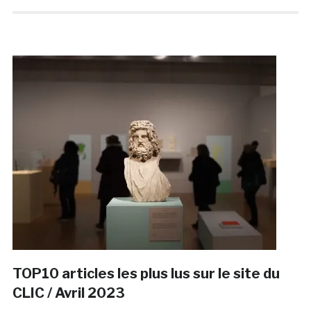
TOP10 articles les plus lus sur le site du
CLIC / Avril 2023