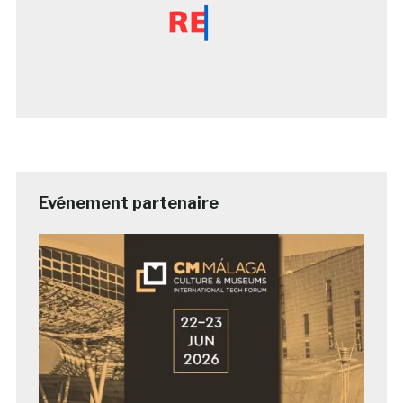
Evénement partenaire