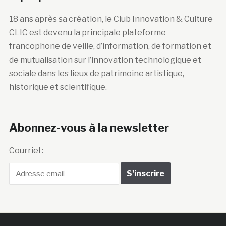
18 ans après sa création, le Club Innovation & Culture
CLIC est devenu la principale plateforme
francophone de veille, d’information, de formation et
de mutualisation sur l’innovation technologique et
sociale dans les lieux de patrimoine artistique,
historique et scientifique.
Abonnez-vous à la newsletter
Courriel :