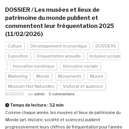
DOSSIER / Les musées et lieux de
patrimoine du monde publient et
commentent leur fréquentation 2025
(11/02/2026)
Culture
Développement économique
DOSSIERS
Exposition
Fréquentation annuelle
Inclusion sociale
Innovation numérique
Innovation sociale
Marketing
Monde
Monuments
Musée
Museum Hist Naturelles
Visitorat et audience
11/02/2026
par
admin
0 commentaire
Temps de lecture :
32
min
Comme chaque année, les musées et lieux de patrimoine du
Monde (art, histoire, société et sciences) publient
progressivement leurs chiffres de fréquentation pour l’année