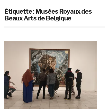
Étiquette :
Musées Royaux des
Beaux Arts de Belgique