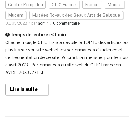
Centre Pompidou
CLIC France
France
Monde
Mucem
Musées Royaux des Beaux Arts de Belgique
03/05/2023
par
admin
0 commentaire
Temps de lecture :
< 1
min
Chaque mois, le CLIC France dévoile le TOP 10 des articles les
plus lus sur son site web et les performances d’audience et
de fréquentation de ce site. Voici le bilan mensuel pour le mois
d’avril 2023. Performances du site web du CLIC France en
AVRIL 2023 . 27 […]
Lire la suite →