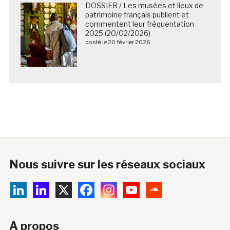
DOSSIER / Les musées et lieux de
patrimoine français publient et
commentent leur fréquentation
2025 (20/02/2026)
posté le 20 février 2026
Nous suivre sur les réseaux sociaux
A propos