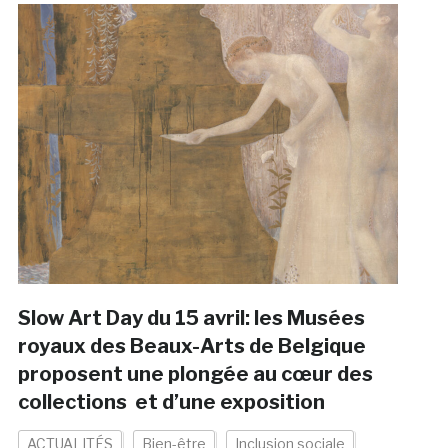
Slow Art Day du 15 avril: les Musées
royaux des Beaux-Arts de Belgique
proposent une plongée au cœur des
collections et d’une exposition
ACTUALITÉS
Bien-être
Inclusion sociale