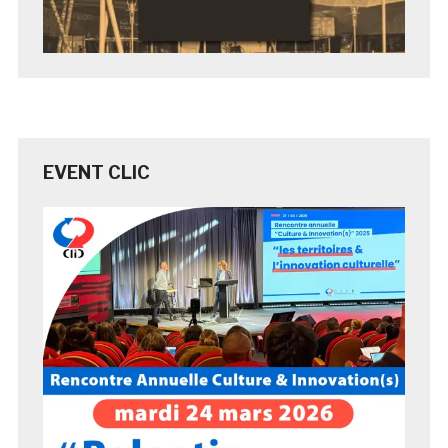
EVENT CLIC