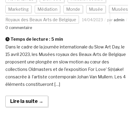
Marketing
Médiation
Monde
Musée
Musées
Royaux des Beaux Arts de Belgique
14/04/2023
par
admin
0 commentaire
Temps de lecture :
5
min
Dans le cadre de la journée internationale du Slow Art Day, le
15 avril 2023, les Musées royaux des Beaux-Arts de Belgique
proposent une plongée en slow motion au cœur des
collections Oldmasters et de l’exposition For Love’ S(n)ake!
consacrée à l’artiste contemporain Johan Van Mullem. Les 4
éléments constitueront […]
Lire la suite →