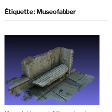
Étiquette :
Museofabber