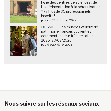
ligne des centres de sciences : de
l’expérimentation à la pérennisation
? » / Plus de 95 professionnels
inscrits !
posté le 12 décembre 2022
DOSSIER / Les musées et lieux de
patrimoine français publient et
commentent leur fréquentation
2025 (20/02/2026)
posté le 20 février 2026
Nous suivre sur les réseaux sociaux