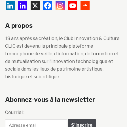
A propos
18 ans après sa création, le Club Innovation & Culture
CLIC est devenu la principale plateforme
francophone de veille, d’information, de formation et
de mutualisation sur l’innovation technologique et
sociale dans les lieux de patrimoine artistique,
historique et scientifique.
Abonnez-vous à la newsletter
Courriel :