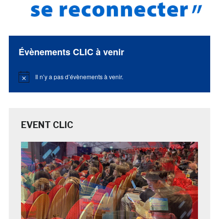
Évènements CLIC à venir
Il n’y a pas d’évènements à venir.
Notice
EVENT CLIC