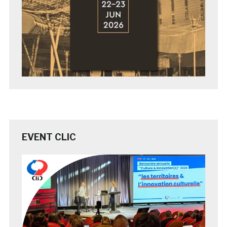
EVENT CLIC