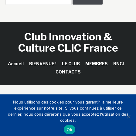
Club Innovation &
Culture CLIC France
Accueil
BIENVENUE !
LE CLUB
MEMBRES
RNCI
CONTACTS
Copyright © 2026 Club Innovation & Culture CLIC France /
Nous utilisons des cookies pour vous garantir la meilleure
Sinapses Conseils
expérience sur notre site. Si vous continuez à utiliser ce
dernier, nous considérerons que vous acceptez l'utilisation des
cookies.
Ok