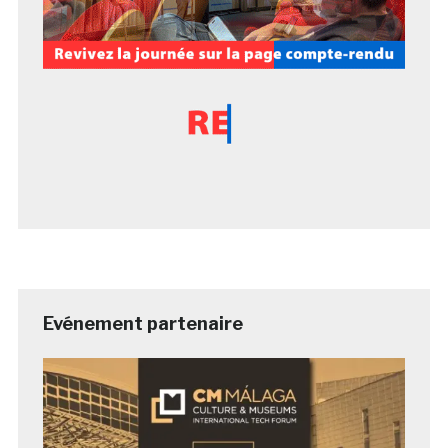
Evénement partenaire