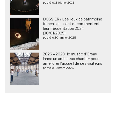
posté le 13 février 2015
DOSSIER / Les lieux de patrimoine
français publient et commentent
leur fréquentation 2024
(30/01/2025)
posté le 30 janvier 2025
2026 – 2028 : le musée d’Orsay
lance un ambitieux chantier pour
améliorer l’accueil de ses visiteurs
posté le 10 mars 2026