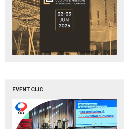
EVENT CLIC