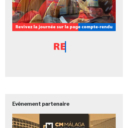
Evénement partenaire