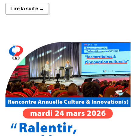
Lire la suite →