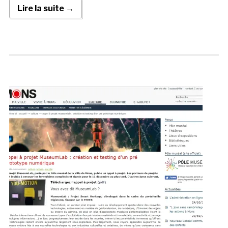
Lire la suite →