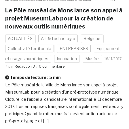
Le Pôle muséal de Mons lance son appel à
projet MuseumLab pour la création de
nouveaux outils numériques
ACTUALITÉS
Art & technologie
Belgique
Collectivité territoriale
ENTREPRISES
Equipement
et usages numériques
Incubation
Musée
16/11/2017
par
Rédaction 3
0 commentaire
Temps de lecture :
5
min
Le Pôle muséal de la Ville de Mons lance son appel à projet
MuseumLab pour la création d’un pré-prototype numérique.
Clôture de l’appel à candidature international le 11 décembre
2017. Les entreprises françaises sont également invitées à y
participer. Quand le milieu muséal devient un lieu unique de
pré-prototypage et […]