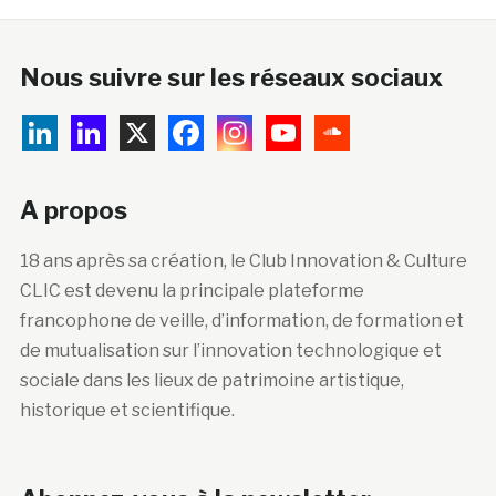
Nous suivre sur les réseaux sociaux
A propos
18 ans après sa création, le Club Innovation & Culture
CLIC est devenu la principale plateforme
francophone de veille, d’information, de formation et
de mutualisation sur l’innovation technologique et
sociale dans les lieux de patrimoine artistique,
historique et scientifique.