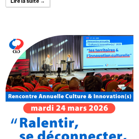
Lire la suite →