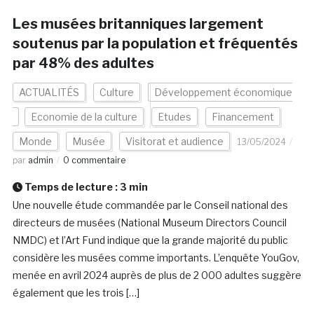
Les musées britanniques largement
soutenus par la population et fréquentés
par 48% des adultes
ACTUALITÉS
Culture
Développement économique
Economie de la culture
Etudes
Financement
Monde
Musée
Visitorat et audience
13/05/2024
par
admin
0 commentaire
Temps de lecture :
3
min
Une nouvelle étude commandée par le Conseil national des
directeurs de musées (National Museum Directors Council
NMDC) et l’Art Fund indique que la grande majorité du public
considère les musées comme importants. L’enquête YouGov,
menée en avril 2024 auprès de plus de 2 000 adultes suggère
également que les trois […]