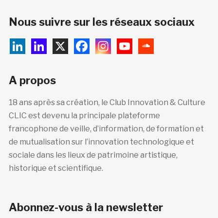
Nous suivre sur les réseaux sociaux
A propos
18 ans après sa création, le Club Innovation & Culture
CLIC est devenu la principale plateforme
francophone de veille, d’information, de formation et
de mutualisation sur l’innovation technologique et
sociale dans les lieux de patrimoine artistique,
historique et scientifique.
Abonnez-vous à la newsletter