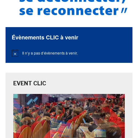
Évènements CLIC à venir
Il n’y a pas d’évènements à venir.
Notice
EVENT CLIC