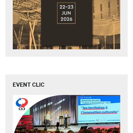
EVENT CLIC