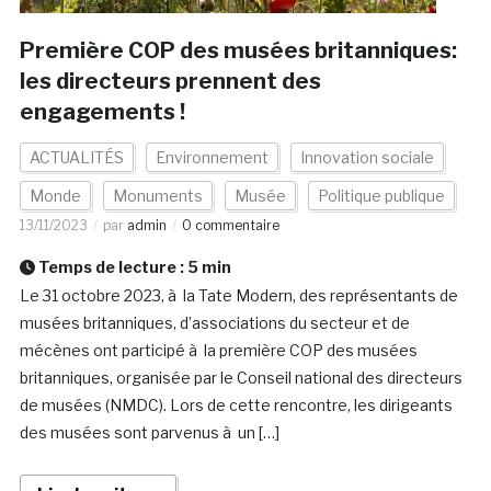
Première COP des musées britanniques:
les directeurs prennent des
engagements !
ACTUALITÉS
Environnement
Innovation sociale
Monde
Monuments
Musée
Politique publique
13/11/2023
par
admin
0 commentaire
Temps de lecture :
5
min
Le 31 octobre 2023, à la Tate Modern, des représentants de
musées britanniques, d’associations du secteur et de
mécènes ont participé à la première COP des musées
britanniques, organisée par le Conseil national des directeurs
de musées (NMDC). Lors de cette rencontre, les dirigeants
des musées sont parvenus à un […]