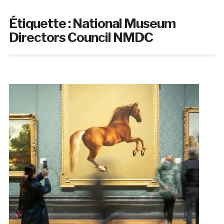
Étiquette :
National Museum
Directors Council NMDC