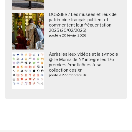
DOSSIER / Les musées et lieux de
patrimoine français publient et
commentent leur fréquentation
2025 (20/02/2026)
posté le 20 février 2026
Après les jeux vidéos et le symbole
@, le Moma de NY intègre les 176
premiers émoticônes à sa
collection design
posté le 27 octobre 2016