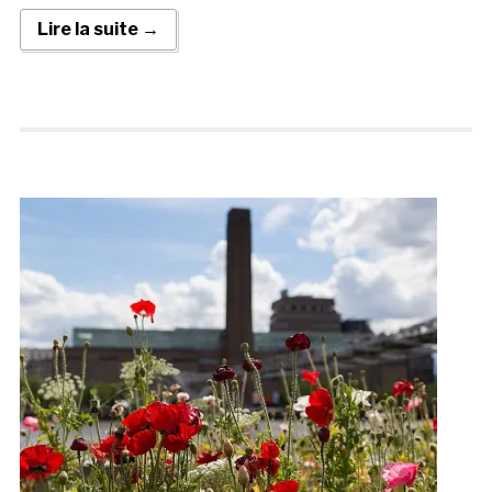
Lire la suite →