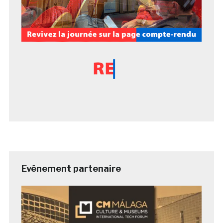
Evénement partenaire