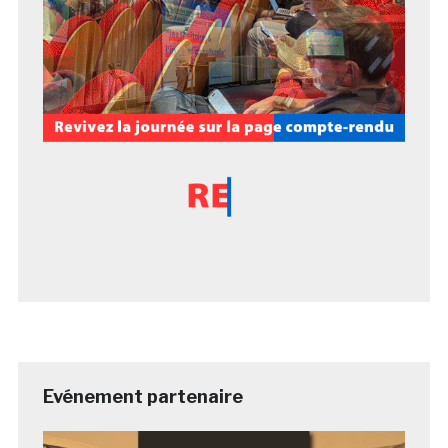
Evénement partenaire