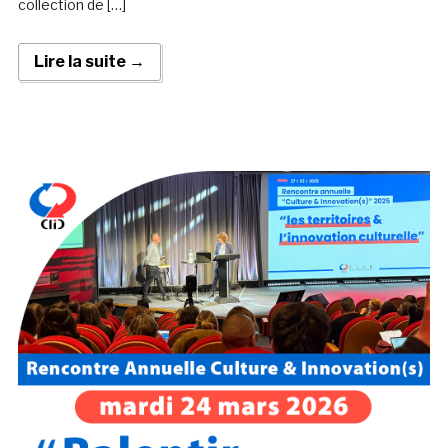
collection de […]
Lire la suite →