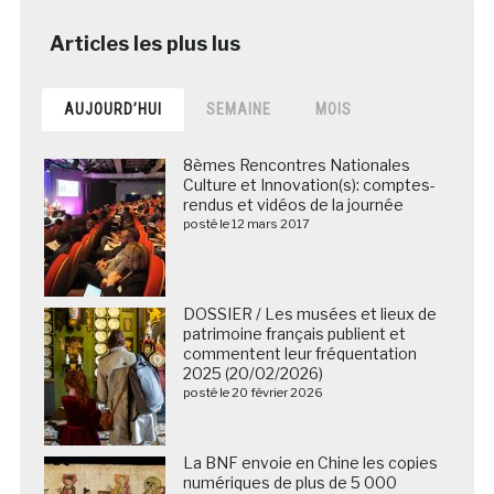
AUJOURD’HUI
SEMAINE
MOIS
8èmes Rencontres Nationales
Culture et Innovation(s): comptes-
rendus et vidéos de la journée
posté le 12 mars 2017
DOSSIER / Les musées et lieux de
patrimoine français publient et
commentent leur fréquentation
2025 (20/02/2026)
posté le 20 février 2026
La BNF envoie en Chine les copies
numériques de plus de 5 000