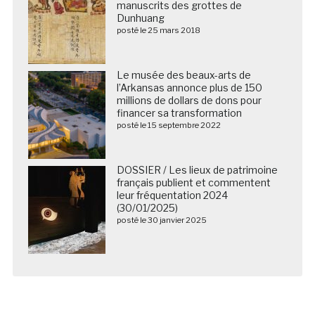
manuscrits des grottes de
Dunhuang
posté le 25 mars 2018
Le musée des beaux-arts de
l’Arkansas annonce plus de 150
millions de dollars de dons pour
financer sa transformation
posté le 15 septembre 2022
DOSSIER / Les lieux de patrimoine
français publient et commentent
leur fréquentation 2024
(30/01/2025)
posté le 30 janvier 2025