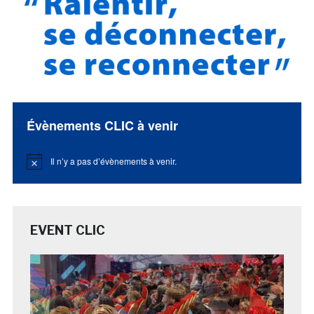
Évènements CLIC à venir
Il n’y a pas d’évènements à venir.
Notice
EVENT CLIC