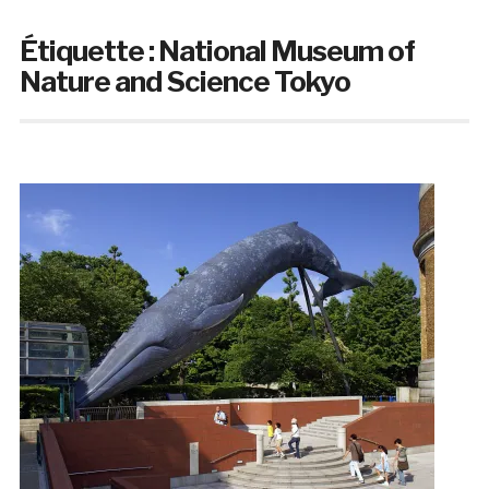
Étiquette :
National Museum of
Nature and Science Tokyo