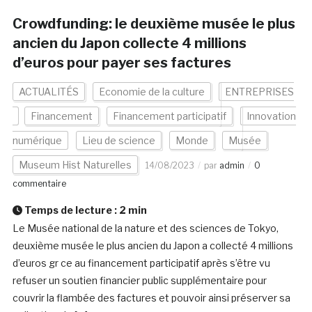
Crowdfunding: le deuxième musée le plus
ancien du Japon collecte 4 millions
d’euros pour payer ses factures
ACTUALITÉS
Economie de la culture
ENTREPRISES
Financement
Financement participatif
Innovation
numérique
Lieu de science
Monde
Musée
Museum Hist Naturelles
14/08/2023
par
admin
0
commentaire
Temps de lecture :
2
min
Le Musée national de la nature et des sciences de Tokyo,
deuxième musée le plus ancien du Japon a collecté 4 millions
d’euros gr ce au financement participatif après s’être vu
refuser un soutien financier public supplémentaire pour
couvrir la flambée des factures et pouvoir ainsi préserver sa