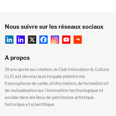
Nous suivre sur les réseaux sociaux
A propos
18 ans après sa création, le Club Innovation & Culture
CLIC est devenu la principale plateforme
francophone de veille, d’information, de formation et
de mutualisation sur l’innovation technologique et
sociale dans les lieux de patrimoine artistique,
historique et scientifique.