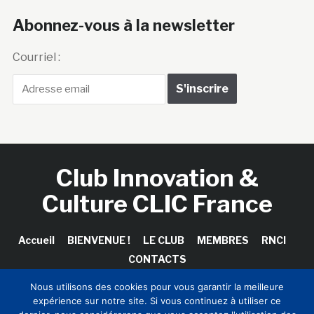
Abonnez-vous à la newsletter
Courriel :
Club Innovation &
Culture CLIC France
Accueil
BIENVENUE !
LE CLUB
MEMBRES
RNCI
CONTACTS
Nous utilisons des cookies pour vous garantir la meilleure
expérience sur notre site. Si vous continuez à utiliser ce