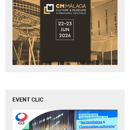
EVENT CLIC