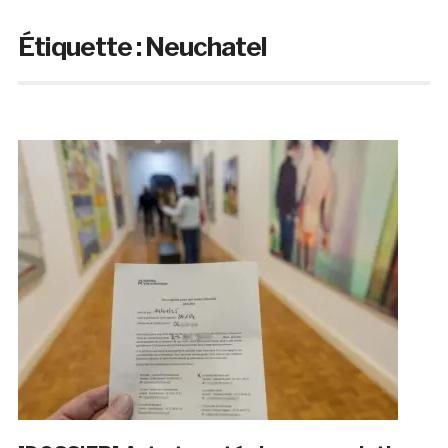
Étiquette :
Neuchatel