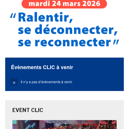
Évènements CLIC à venir
Il n’y a pas d’évènements à venir.
Notice
EVENT CLIC