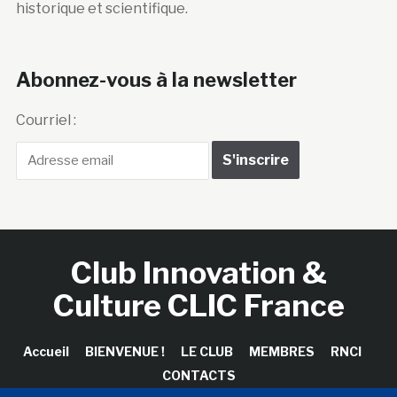
historique et scientifique.
Abonnez-vous à la newsletter
Courriel :
Club Innovation &
Culture CLIC France
Accueil
BIENVENUE !
LE CLUB
MEMBRES
RNCI
CONTACTS