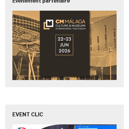
Evénement partenaire
EVENT CLIC