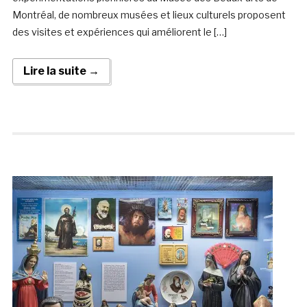
Montréal, de nombreux musées et lieux culturels proposent
des visites et expériences qui améliorent le […]
Lire la suite →