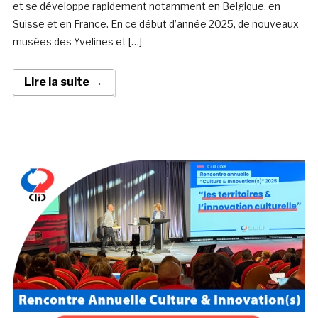
et se développe rapidement notamment en Belgique, en
Suisse et en France. En ce début d’année 2025, de nouveaux
musées des Yvelines et […]
Lire la suite →