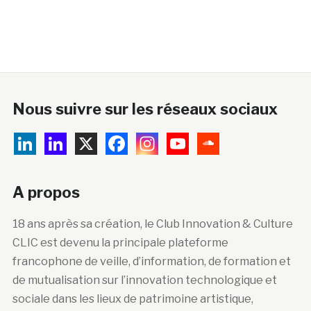
Nous suivre sur les réseaux sociaux
A propos
18 ans après sa création, le Club Innovation & Culture
CLIC est devenu la principale plateforme
francophone de veille, d’information, de formation et
de mutualisation sur l’innovation technologique et
sociale dans les lieux de patrimoine artistique,