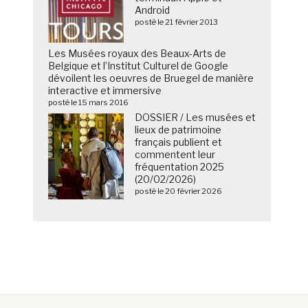
Android
posté le 21 février 2013
Les Musées royaux des Beaux-Arts de
Belgique et l’Institut Culturel de Google
dévoilent les oeuvres de Bruegel de manière
interactive et immersive
posté le 15 mars 2016
DOSSIER / Les musées et
lieux de patrimoine
français publient et
commentent leur
fréquentation 2025
(20/02/2026)
posté le 20 février 2026