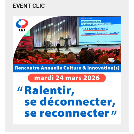
EVENT CLIC