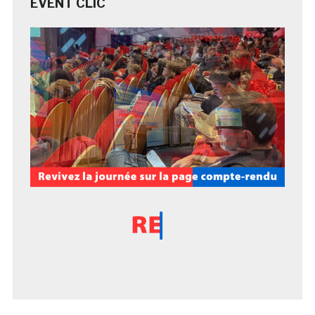
EVENT CLIC