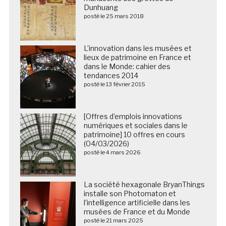
Dunhuang
posté le 25 mars 2018
L’innovation dans les musées et
lieux de patrimoine en France et
dans le Monde: cahier des
tendances 2014
posté le 13 février 2015
[Offres d’emplois innovations
numériques et sociales dans le
patrimoine] 10 offres en cours
(04/03/2026)
posté le 4 mars 2026
La société hexagonale BryanThings
installe son Photomaton et
l’intelligence artificielle dans les
musées de France et du Monde
posté le 21 mars 2025