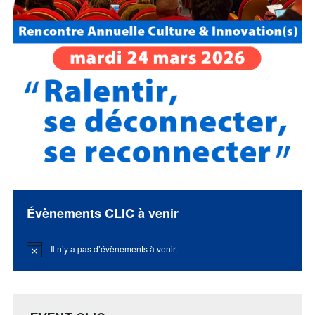
Évènements CLIC à venir
Il n’y a pas d’évènements à venir.
Notice