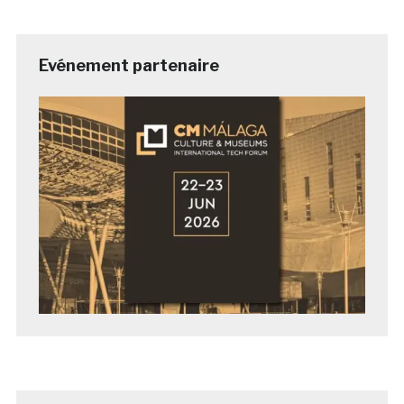
Evénement partenaire