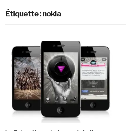
Étiquette :
nokia