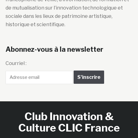
de mutualisation sur l’innovation technologique et
sociale dans les lieux de patrimoine artistique,
historique et scientifique.
Abonnez-vous à la newsletter
Courriel :
Club Innovation &
Culture CLIC France