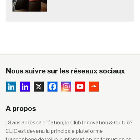
Nous suivre sur les réseaux sociaux
A propos
18 ans après sa création, le Club Innovation & Culture
CLIC est devenu la principale plateforme
francophone de veille, d’information, de formation et