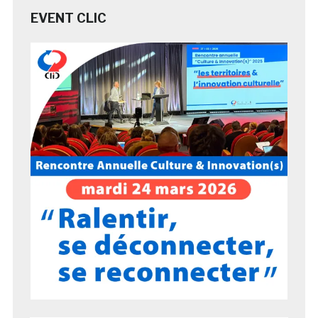
EVENT CLIC