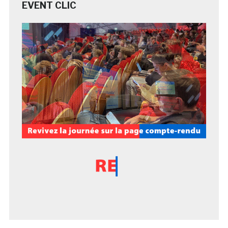
EVENT CLIC