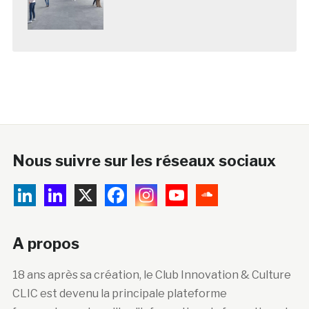
Nous suivre sur les réseaux sociaux
A propos
18 ans après sa création, le Club Innovation & Culture
CLIC est devenu la principale plateforme