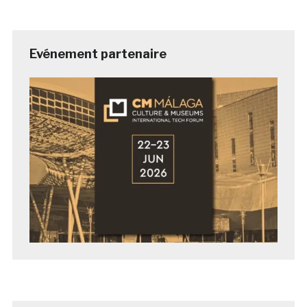
Evénement partenaire