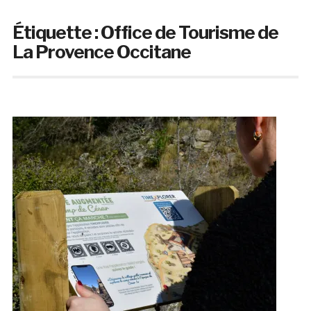
Étiquette :
Office de Tourisme de
La Provence Occitane