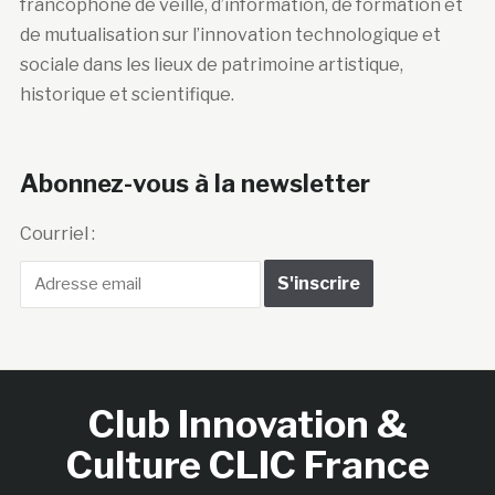
francophone de veille, d’information, de formation et
de mutualisation sur l’innovation technologique et
sociale dans les lieux de patrimoine artistique,
historique et scientifique.
Abonnez-vous à la newsletter
Courriel :
Club Innovation &
Culture CLIC France