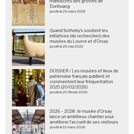
manuscrits des grottes de
Dunhuang
posté le 25 mars 2018
Quand Sotheby’s soutient les
initiatives (de recherches) des
musées du Louvre et d’Orsay
posté le 26 mai 2022
DOSSIER / Les musées et lieux de
patrimoine français publient et
commentent leur fréquentation
2025 (20/02/2026)
posté le 20 février 2026
2026 – 2028 : le musée d’Orsay
lance un ambitieux chantier pour
améliorer l’accueil de ses visiteurs
posté le 10 mars 2026