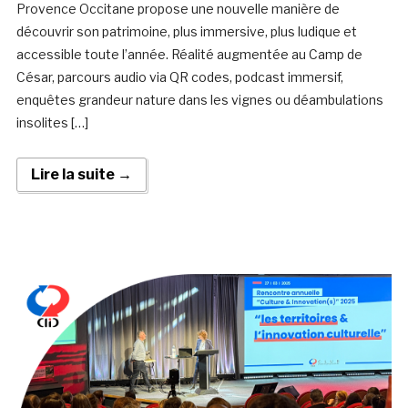
Provence Occitane propose une nouvelle manière de
découvrir son patrimoine, plus immersive, plus ludique et
accessible toute l’année. Réalité augmentée au Camp de
César, parcours audio via QR codes, podcast immersif,
enquêtes grandeur nature dans les vignes ou déambulations
insolites […]
Lire la suite →