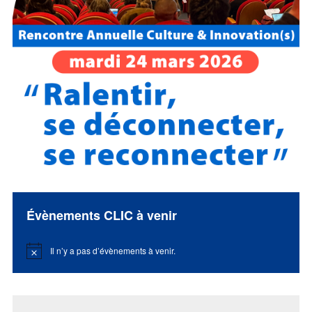
Évènements CLIC à venir
Il n’y a pas d’évènements à venir.
Notice