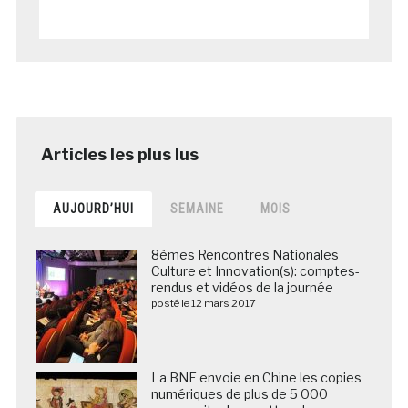
AUJOURD’HUI
SEMAINE
MOIS
8èmes Rencontres Nationales
Culture et Innovation(s): comptes-
rendus et vidéos de la journée
posté le 12 mars 2017
La BNF envoie en Chine les copies
numériques de plus de 5 000