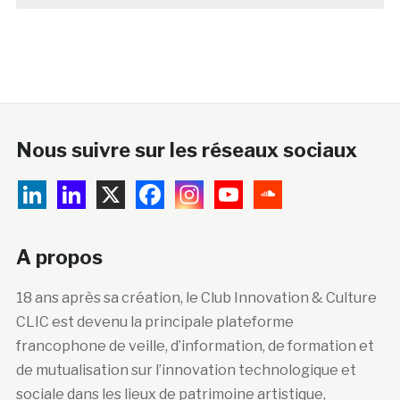
Nous suivre sur les réseaux sociaux
A propos
18 ans après sa création, le Club Innovation & Culture
CLIC est devenu la principale plateforme
francophone de veille, d’information, de formation et
de mutualisation sur l’innovation technologique et
sociale dans les lieux de patrimoine artistique,