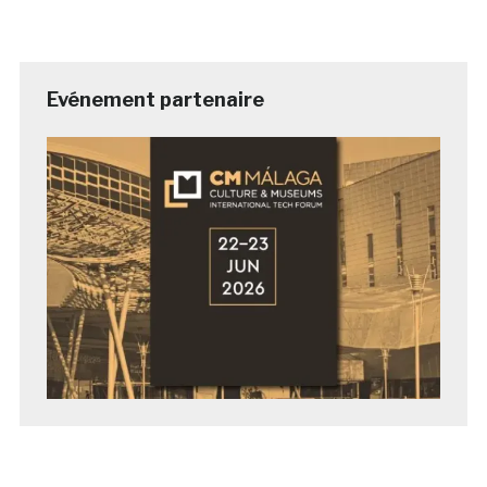
Evénement partenaire