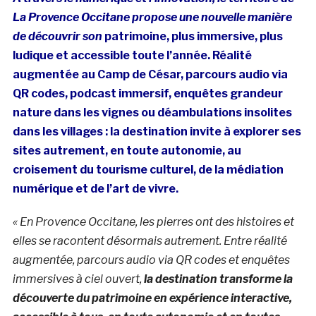
La Provence Occitane propose une nouvelle manière
de découvrir son
patrimoine, plus immersive, plus
ludique et accessible toute l’année. Réalité
augmentée au Camp de César, parcours audio via
QR codes, podcast immersif, enquêtes grandeur
nature dans les vignes ou déambulations insolites
dans les villages : la destination invite à explorer ses
sites autrement, en toute autonomie, au
croisement du tourisme culturel, de la médiation
numérique et de l’art de vivre.
« En Provence Occitane, les pierres ont des histoires et
elles se racontent désormais autrement. Entre réalité
augmentée, parcours audio via QR codes et enquêtes
immersives à ciel ouvert,
la destination transforme la
découverte du patrimoine en expérience interactive,