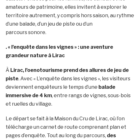
amateurs de patrimoine, elles invitent à explorer le
territoire autrement, y compris hors saison, au rythme
d’une balade, d’un jeu de piste ou d’un
parcours sonore.
. « l’enquête dans les vignes » : une aventure
grandeur nature à Lirac
À
Lirac, l’oenotourisme prend des allures de jeu de
piste
. Avec « L’enquête dans les vignes », les visiteurs
deviennent enquêteurs le temps d’une
balade
immersive de 4 km
, entre rangs de vignes, sous-bois
et ruelles du village.
Le départ se fait à la Maison du Cru de Lirac, où l’on
télécharge un carnet de route comprenant plan et
pages d’enquête. Tout au long du parcours,
des