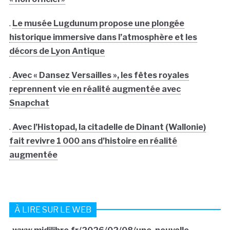
.
Le musée Lugdunum propose une plongée
historique immersive dans l’atmosphère et les
décors de Lyon Antique
.
Avec « Dansez Versailles », les fêtes royales
reprennent vie en réalité augmentée avec
Snapchat
.
Avec l’Histopad, la citadelle de Dinant (Wallonie)
fait revivre 1 000 ans d’histoire en réalité
augmentée
À LIRE SUR LE WEB