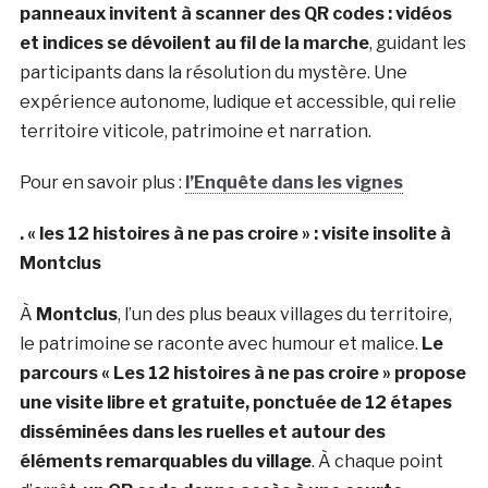
panneaux invitent à scanner des QR codes : vidéos
et indices se dévoilent au fil de la marche
, guidant les
participants dans la résolution du mystère. Une
expérience autonome, ludique et accessible, qui relie
territoire viticole, patrimoine et narration.
Pour en savoir plus :
l’Enquête dans les vignes
. « les 12 histoires à ne pas croire » : visite insolite à
Montclus
À
Montclus
, l’un des plus beaux villages du territoire,
le patrimoine se raconte avec humour et malice.
Le
parcours « Les 12 histoires à ne pas croire » propose
une visite libre et gratuite, ponctuée de 12 étapes
disséminées dans les ruelles et autour des
éléments remarquables du village
. À chaque point