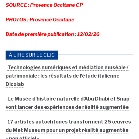
SOURCE : Provence Occitane CP
PHOTOS : Provence Occitane
Date de première publication : 12/02/26
À LIRE SUR LE CLIC
.
Technologies numériques et médiation muséale /
patrimoniale : les résultats de l’étude italienne
Dicolab
.
Le Musée d’histoire naturelle d’Abu Dhabi et Snap
vont lancer des expériences de réalité augmentée
.
17 artistes autochtones transforment 25 œuvres
du Met Museum pour un projet réalité augmentée
« non officiel »