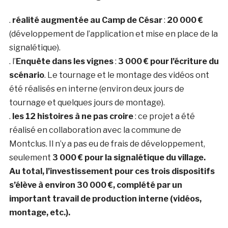
.
réalité augmentée au Camp de César
:
20 000 €
(développement de l’application et mise en place de la
signalétique).
. l’
Enquête dans les vignes
:
3 000 € pour l’écriture du
scénario
. Le tournage et le montage des vidéos ont
été réalisés en interne (environ deux jours de
tournage et quelques jours de montage).
.
les 12 histoires à ne pas croire
: ce projet a été
réalisé en collaboration avec la commune de
Montclus. Il n’y a pas eu de frais de développement,
seulement
3 000 € pour la signalétique du village.
Au total, l’investissement pour ces trois dispositifs
s’élève à environ 30 000 €, complété par un
important travail de production interne (vidéos,
montage, etc.).