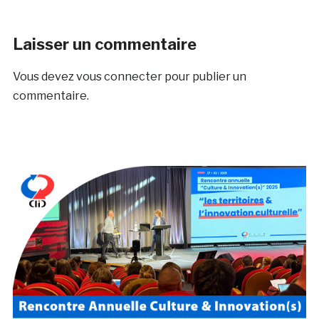
Laisser un commentaire
Vous devez
vous connecter
pour publier un
commentaire.