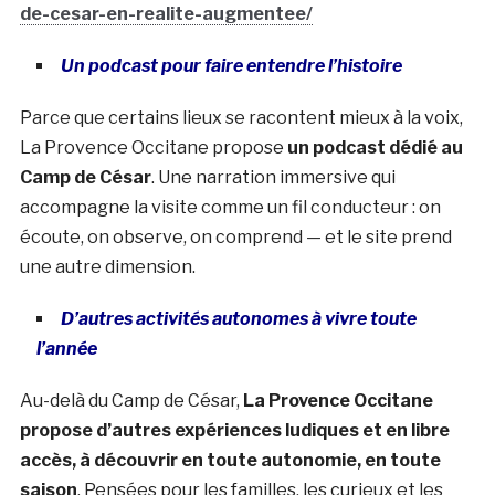
de-cesar-en-realite-augmentee/
Un podcast pour faire entendre l’histoire
Parce que certains lieux se racontent mieux à la voix,
La Provence Occitane propose
un podcast dédié au
Camp de César
. Une narration immersive qui
accompagne la visite comme un fil conducteur : on
écoute, on observe, on comprend — et le site prend
une autre dimension.
D’autres activités autonomes à vivre toute
l’année
Au-delà du Camp de César,
La Provence Occitane
propose d’autres expériences ludiques et en libre
accès, à découvrir en toute autonomie, en toute
saison
. Pensées pour les familles, les curieux et les