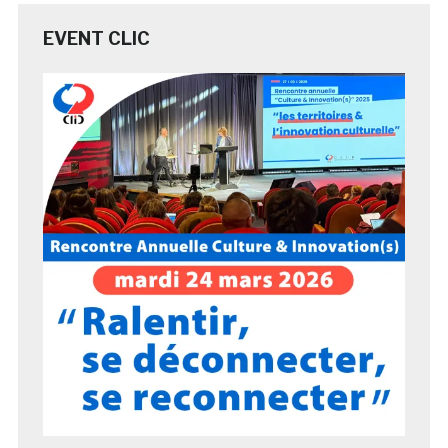
EVENT CLIC