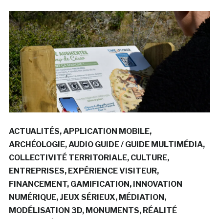
ACTUALITÉS
APPLICATION MOBILE
ARCHÉOLOGIE
AUDIO GUIDE / GUIDE MULTIMÉDIA
COLLECTIVITÉ TERRITORIALE
CULTURE
ENTREPRISES
EXPÉRIENCE VISITEUR
FINANCEMENT
GAMIFICATION
INNOVATION
NUMÉRIQUE
JEUX SÉRIEUX
MÉDIATION
MODÉLISATION 3D
MONUMENTS
RÉALITÉ