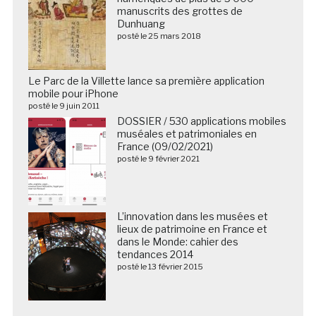
manuscrits des grottes de
Dunhuang
posté le 25 mars 2018
Le Parc de la Villette lance sa première application
mobile pour iPhone
posté le 9 juin 2011
DOSSIER / 530 applications mobiles
muséales et patrimoniales en
France (09/02/2021)
posté le 9 février 2021
L’innovation dans les musées et
lieux de patrimoine en France et
dans le Monde: cahier des
tendances 2014
posté le 13 février 2015