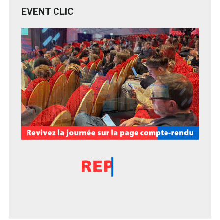
EVENT CLIC