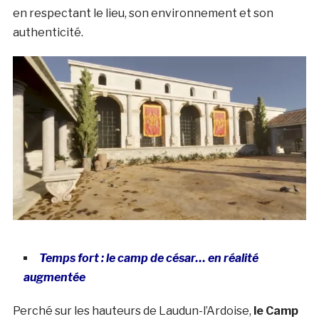
en respectant le lieu, son environnement et son
authenticité.
Temps fort : le camp de césar… en réalité
augmentée
Perché sur les hauteurs de Laudun-l’Ardoise,
le Camp