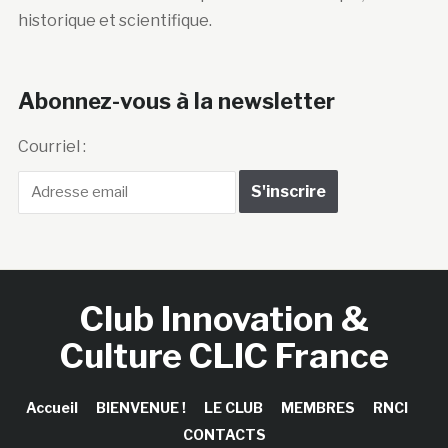
historique et scientifique.
Abonnez-vous à la newsletter
Courriel :
Club Innovation &
Culture CLIC France
Accueil
BIENVENUE !
LE CLUB
MEMBRES
RNCI
CONTACTS