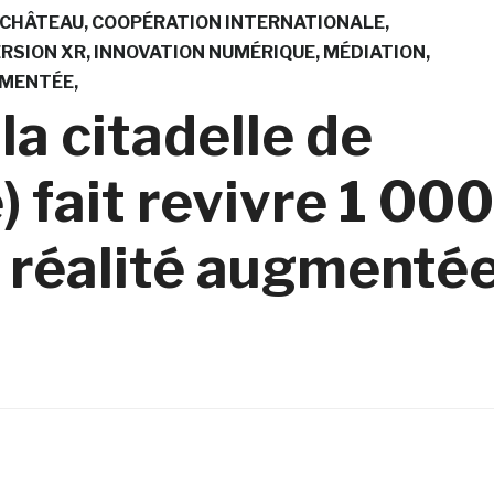
CHÂTEAU
COOPÉRATION INTERNATIONALE
RSION XR
INNOVATION NUMÉRIQUE
MÉDIATION
GMENTÉE
la citadelle de
) fait revivre 1 000
n réalité augmenté