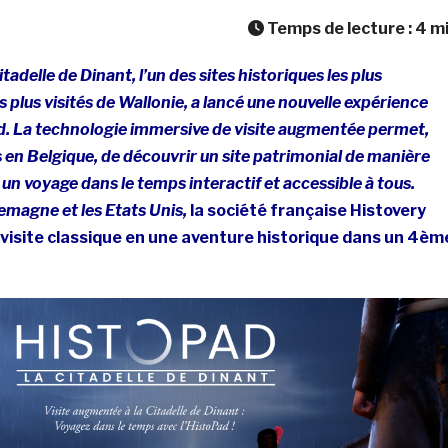
Temps de lecture :
4
m
itadelle de Dinant, l’un des sites historiques les plus
 plus visités de Wallonie, a lancé une nouvelle expérience
Pad. La technologie immersive de visite augmentée permet,
s en Belgique, de découvrir un site patrimonial de manière
 un voyage dans le temps interactif et accessible à tous.
lemagne et les Etats Unis,
la société française Histovery
 visite classique en une aventure historique dans un 4èm