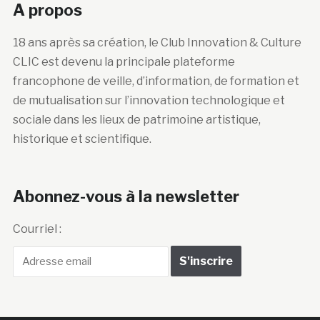
A propos
18 ans après sa création, le Club Innovation & Culture
CLIC est devenu la principale plateforme
francophone de veille, d’information, de formation et
de mutualisation sur l’innovation technologique et
sociale dans les lieux de patrimoine artistique,
historique et scientifique.
Abonnez-vous à la newsletter
Courriel :