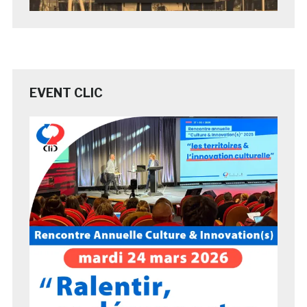
EVENT CLIC