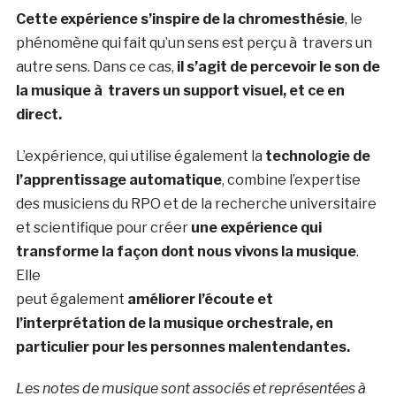
Cette expérience s’inspire de la chromesthésie
, le
phénomène qui fait qu’un sens est perçu à travers un
autre sens. Dans ce cas,
il s’agit de percevoir le son de
la musique à travers un support visuel, et ce en
direct.
L’expérience, qui utilise également la
technologie de
l’apprentissage automatique
, combine l’expertise
des musiciens du RPO et de la recherche universitaire
et scientifique pour créer
une expérience qui
transforme la façon dont nous vivons la musique
.
Elle
peut également
améliorer l’écoute et
l’interprétation de la musique orchestrale, en
particulier pour les personnes malentendantes.
Les notes de musique sont associés et représentées à