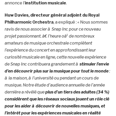
annonce l’
institution musicale
.
Huw Davies, directeur général adjoint du Royal
Philharmonic Orchestra
, a expliqué :
« Nous sommes
ravis de nous associer à Snap Inc pour ce nouveau
projet passionnant. à€ l’heure oà¹ de nombreux
amateurs de musique orchestrale complètent
l’expérience du concert en approfondissant leur
curiosité musicale en ligne, cette nouvelle expérience
de Snap Inc contribuera grandement à
stimuler l’envie
d’en découvrir plus sur la musique pour tout le monde
:
à la maison, à l’université ou pendant un cours de
musique. Notre étude d’audience annuelle de l’année
dernière a révélé que
plus d’un tiers des adultes (34 %)
considèrent que les réseaux sociaux jouent un rôle clé
pour les aider à découvrir de nouvelles musiques, et
l’intérêt pour les expériences musicales en réalité