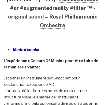
#ar
#augmentedreality
#filter
™¬
original sound – Royal Philharmonic
Orchestra
Mode d’emploi
L’expérience « Colours Of Music » peut être faire de
la manière sivante :
. scanner un instrument sur Snapchat pour
déclencher l’expérience AR.
. lors de la détection des notes de musique, une
structure visuelle émerge de l’instrument.
. la forme principale est ensuite divisée en trois brins