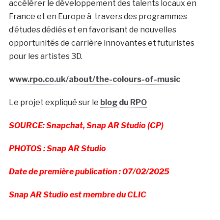
accélérer le développement des talents locaux en
France et en Europe à travers des programmes
d’études dédiés et en favorisant de nouvelles
opportunités de carrière innovantes et futuristes
pour les artistes 3D.
www.rpo.co.uk/about/the-colours-of-music
Le projet expliqué sur le
blog du RPO
SOURCE: Snapchat, Snap AR Studio (CP)
PHOTOS : Snap AR Studio
Date de première publication : 07/02/2025
Snap AR Studio est membre du CLIC