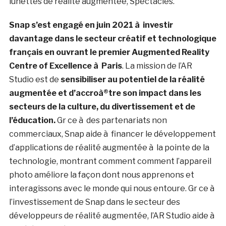
lunettes de réalité augmentée, Spectacles.
Snap s’est engagé en juin 2021 à investir
davantage dans le secteur créatif et technologique
français en ouvrant le premier Augmented Reality
Centre of Excellence à Paris
. La mission de l’AR
Studio est de
sensibiliser au potentiel de la réalité
augmentée et d’accroà®tre son impact dans les
secteurs de la culture, du divertissement et de
l’éducation.
Gr ce à des partenariats non
commerciaux, Snap aide à financer le développement
d’applications de réalité augmentée à la pointe de la
technologie, montrant comment comment l’appareil
photo améliore la façon dont nous apprenons et
interagissons avec le monde qui nous entoure. Gr ce à
l’investissement de Snap dans le secteur des
développeurs de réalité augmentée, l’AR Studio aide à