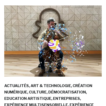
ACTUALITÉS
ART & TECHNOLOGIE
CRÉATION
NUMÉRIQUE
CULTURE
DÉMOCRATISATION
EDUCATION ARTISTIQUE
ENTREPRISES
EXPÉRIENCE MULTISENSORIELLE
EXPÉRIENCE