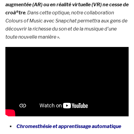
augmentée (AR) ou en réalité virtuelle (VR) ne cesse de
croà®tre
. Dans cette optique, notre collaboration
Colours of Music avec Snapchat permettra aux gens de
découvrir la richesse du son et de la musique d’une
toute nouvelle manière ».
Chromesthésie et apprentissage automatique