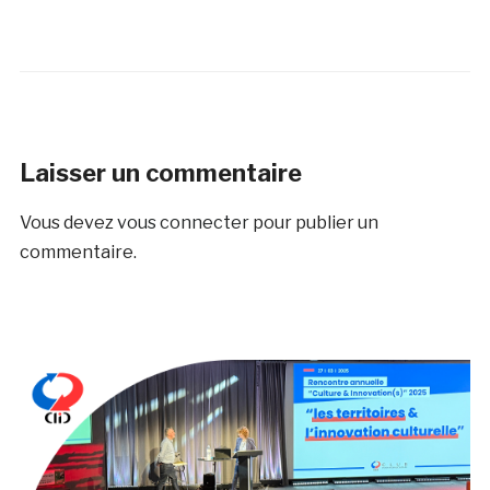
Laisser un commentaire
Vous devez
vous connecter
pour publier un
commentaire.