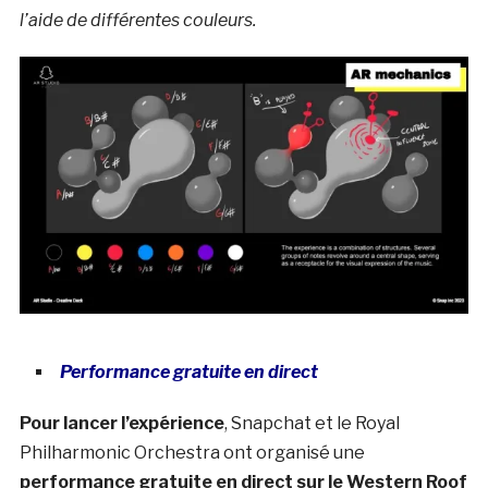
l’aide de différentes couleurs.
Performance gratuite en direct
Pour lancer l’expérience
, Snapchat et le Royal
Philharmonic Orchestra ont organisé une
performance gratuite en direct sur le Western Roof