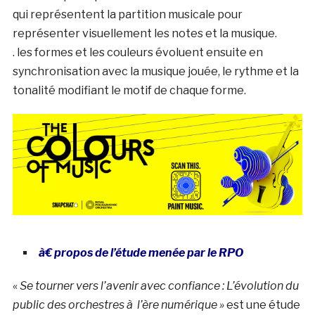
qui représentent la partition musicale pour
représenter visuellement les notes et la musique.
. les formes et les couleurs évoluent ensuite en
synchronisation avec la musique jouée, le rythme et la
tonalité modifiant le motif de chaque forme.
à€ propos de l’étude menée par le RPO
«
Se tourner vers l’avenir avec confiance : L’évolution du
public des orchestres à l’ère numérique »
est une étude