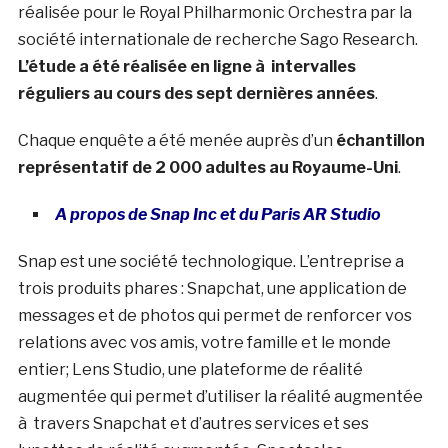
réalisée pour le Royal Philharmonic Orchestra par la
société internationale de recherche Sago Research.
L’étude a été réalisée en ligne à intervalles
réguliers au cours des sept dernières années
.
Chaque enquête a été menée auprès d’un
échantillon
représentatif de 2 000 adultes au Royaume-Uni
.
A propos de Snap Inc et du Paris AR Studio
Snap est une société technologique. L’entreprise a
trois produits phares : Snapchat, une application de
messages et de photos qui permet de renforcer vos
relations avec vos amis, votre famille et le monde
entier; Lens Studio, une plateforme de réalité
augmentée qui permet d’utiliser la réalité augmentée
à travers Snapchat et d’autres services et ses