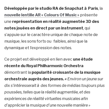
Développée par le studio RA de Snapchat à Paris
, la
nouvelle lentille AR « Colours Of Music »
présente
une
représentation en réalité augmentée 3D des
notes jouées en direct par un instrument
, qui
s’appuie sur le caractère unique de chaque note de
musique, les sons forts ou faibles, ainsi que la
dynamique et l’expression des notes.
Ce projet est développé en lien avec
une étude
récente du Royal Philharmonic Orchestra
démontrant la
popularité croissante de la musique
orchestrale auprès des jeunes.
«
Environ un jeune sur
dix s’intéresserait à des formes de médias toujours plus
poussées, telles que la réalité augmentée, et des
expériences de réalité virtuelles musicales afin
d’apprécier la musique d’une nouvelle manière »