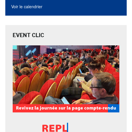
Voir le calendrier
EVENT CLIC