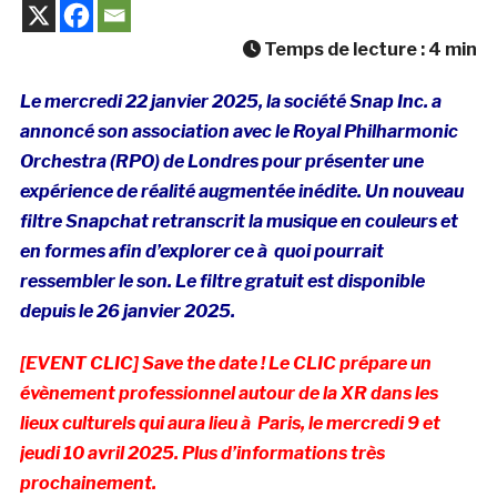
Temps de lecture :
4
min
Le mercredi 22 janvier 2025, la société Snap Inc. a
annoncé son association avec le Royal Philharmonic
Orchestra (RPO) de Londres pour présenter une
expérience de réalité augmentée inédite. Un nouveau
filtre Snapchat retranscrit la musique en couleurs et
en formes afin d’explorer ce à quoi pourrait
ressembler le son. Le filtre gratuit est disponible
depuis le 26 janvier 2025.
[EVENT CLIC] Save the date ! Le CLIC prépare un
évènement professionnel autour de la XR dans les
lieux culturels qui aura lieu à Paris, le mercredi 9 et
jeudi 10 avril 2025. Plus d’informations très
prochainement.