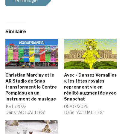
Technologie
Similaire
Christian Marclay et le
Avec « Dansez Versailles
AR Studio de Snap
», les fêtes royales
transforment le Centre
reprennent vie en
Pompidou en un
réalité augmentée avec
instrument de musique
Snapchat
16/11/2022
05/07/2025
Dans "ACTUALITÉS"
Dans "ACTUALITÉS"