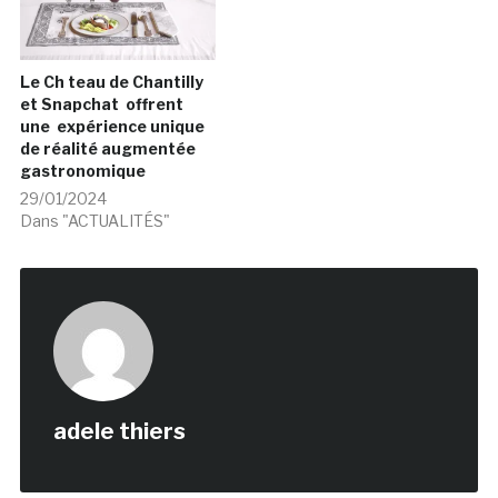
Le Ch teau de Chantilly
et Snapchat offrent
une expérience unique
de réalité augmentée
gastronomique
29/01/2024
Dans "ACTUALITÉS"
adele thiers