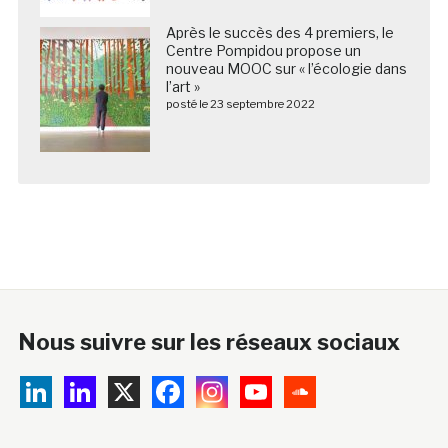
Après le succès des 4 premiers, le
Centre Pompidou propose un
nouveau MOOC sur « l’écologie dans
l’art »
posté le 23 septembre 2022
Nous suivre sur les réseaux sociaux