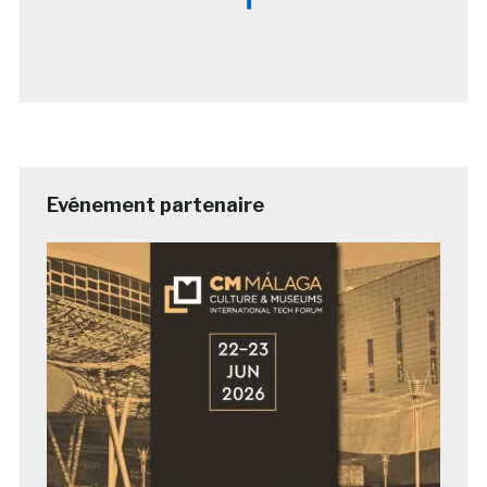
Evénement partenaire