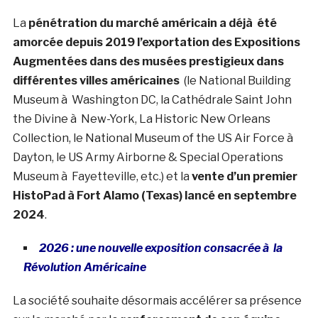
La
pénétration du marché américain a déjà été
amorcée depuis 2019 l’exportation des Expositions
Augmentées dans des musées prestigieux dans
différentes villes américaines
(le National Building
Museum à Washington DC, la Cathédrale Saint John
the Divine à New-York, La Historic New Orleans
Collection, le National Museum of the US Air Force à
Dayton, le US Army Airborne & Special Operations
Museum à Fayetteville, etc.) et la
vente d’un premier
HistoPad à Fort Alamo (Texas) lancé en septembre
2024
.
2026 : une nouvelle exposition consacrée à la
Révolution Américaine
La société souhaite désormais accélérer sa présence