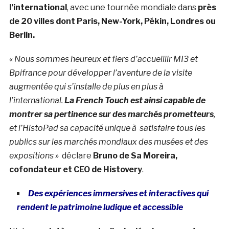
l’international
, avec une tournée mondiale dans
près
de 20 villes dont Paris, New-York, Pékin, Londres ou
Berlin.
«
Nous sommes heureux et fiers d’accueillir MI3 et
Bpifrance pour développer l’aventure de la visite
augmentée qui s’installe de plus en plus à
l’international.
La French Touch est ainsi capable de
montrer sa pertinence sur des marchés prometteurs
,
et l’HistoPad sa capacité unique à satisfaire tous les
publics sur les marchés mondiaux des musées et des
expositions »
déclare
Bruno de Sa Moreira,
cofondateur et CEO de Histovery
.
Des expériences immersives et interactives qui
rendent le patrimoine ludique et accessible