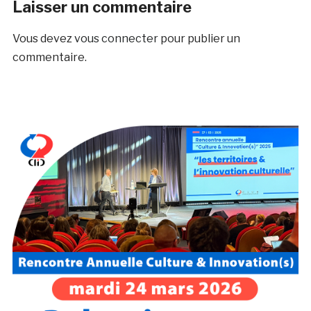
Laisser un commentaire
Vous devez
vous connecter
pour publier un
commentaire.