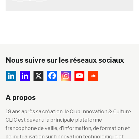
Nous suivre sur les réseaux sociaux
A propos
18 ans après sa création, le Club Innovation & Culture
CLIC est devenu la principale plateforme
francophone de veille, d’information, de formation et
de mutualisation sur l’innovation technologique et