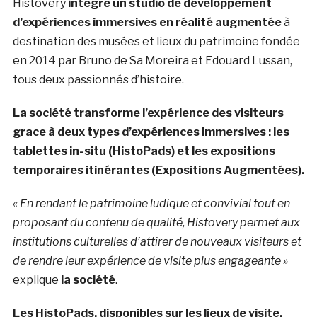
Histovery
intègre un studio de développement
d’expériences immersives en réalité augmentée
à
destination des musées et lieux du patrimoine fondée
en 2014 par Bruno de Sa Moreira et Edouard Lussan,
tous deux passionnés d’histoire.
La société transforme l’expérience des visiteurs
grace à deux types d’expériences immersives : les
tablettes in-situ (HistoPads) et les expositions
temporaires itinérantes (Expositions Augmentées).
« En rendant le patrimoine ludique et convivial tout en
proposant du contenu de qualité, Histovery permet aux
institutions culturelles d’attirer de nouveaux visiteurs et
de rendre leur expérience de visite plus engageante »
explique
la société
.
Les HistoPads, disponibles sur les lieux de visite,