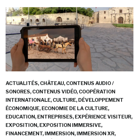
ACTUALITÉS
CHÂTEAU
CONTENUS AUDIO /
SONORES
CONTENUS VIDÉO
COOPÉRATION
INTERNATIONALE
CULTURE
DÉVELOPPEMENT
ÉCONOMIQUE
ECONOMIE DE LA CULTURE
EDUCATION
ENTREPRISES
EXPÉRIENCE VISITEUR
EXPOSITION
EXPOSITION IMMERSIVE
FINANCEMENT
IMMERSION
IMMERSION XR