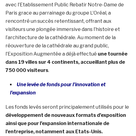
avec l’Etablissement Public Rebatir Notre-Dame de
Paris grace au parrainage du groupe L’Oréal, a
rencontré un succès retentissant, offrant aux
visiteurs une plongée immersive dans l’histoire et
l’architecture de la cathédrale. Au moment de la
réouverture de la cathédrale au grand public,
l’Exposition Augmentée a déjà effectué
une tournée
dans 19 villes sur 4 continents, accueillant plus de
750 000 visiteurs
.
Une levée de fonds pour l’innovation et
l’expansion
Les fonds levés seront principalement utilisés pour le
développement de nouveaux formats d’exposition
ainsi que pour l’expansion internationale de
l’entreprise, notamment aux Etats-Unis.