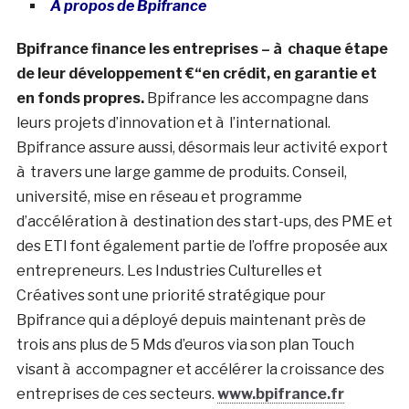
A propos de Bpifrance
Bpifrance finance les entreprises – à chaque étape
de leur développement €“en crédit, en garantie et
en fonds propres.
Bpifrance les accompagne dans
leurs projets d’innovation et à l’international.
Bpifrance assure aussi, désormais leur activité export
à travers une large gamme de produits. Conseil,
université, mise en réseau et programme
d’accélération à destination des start-ups, des PME et
des ETI font également partie de l’offre proposée aux
entrepreneurs. Les Industries Culturelles et
Créatives sont une priorité stratégique pour
Bpifrance qui a déployé depuis maintenant près de
trois ans plus de 5 Mds d’euros via son plan Touch
visant à accompagner et accélérer la croissance des
entreprises de ces secteurs.
www.bpifrance.fr