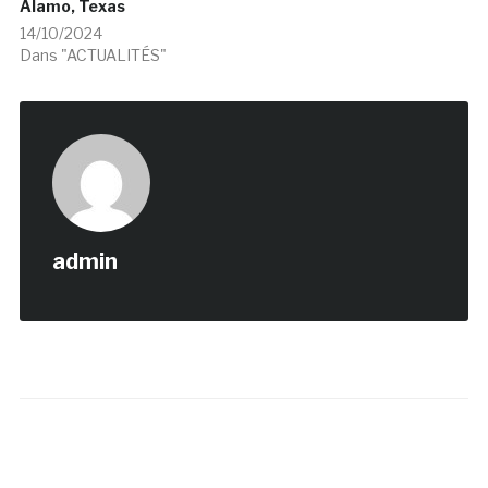
Alamo, Texas
14/10/2024
Dans "ACTUALITÉS"
admin