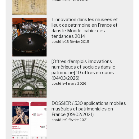
L’innovation dans les musées et
lieux de patrimoine en France et
dans le Monde: cahier des
tendances 2014
posté le 13 février 2015
[Offres d’emplois innovations
numériques et sociales dans le
patrimoine] 10 offres en cours
(04/03/2026)
posté le 4 mars 2026
DOSSIER / 530 applications mobiles
muséales et patrimoniales en
France (09/02/2021)
posté le 9 février 2021