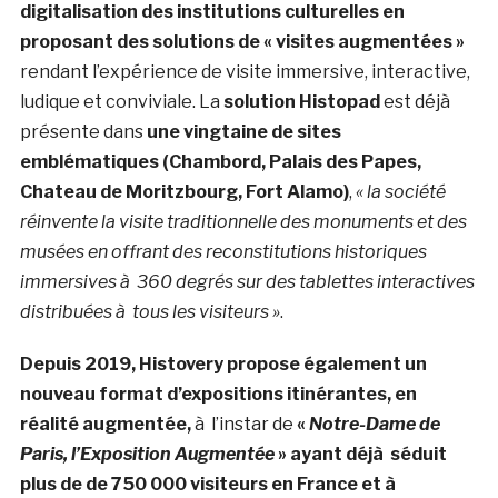
digitalisation des institutions culturelles en
proposant des solutions de « visites augmentées »
rendant l’expérience de visite immersive, interactive,
ludique et conviviale. La
solution Histopad
est déjà
présente dans
une vingtaine de sites
emblématiques (Chambord, Palais des Papes,
Chateau de Moritzbourg, Fort Alamo)
,
« la société
réinvente la visite traditionnelle des monuments et des
musées en offrant des reconstitutions historiques
immersives à 360 degrés sur des tablettes interactives
distribuées à tous les visiteurs »
.
Depuis 2019, Histovery propose également un
nouveau format d’expositions itinérantes, en
réalité augmentée,
à l’instar de
«
Notre-Dame de
Paris, l’Exposition Augmentée
» ayant déjà séduit
plus de de 750 000 visiteurs en France et à