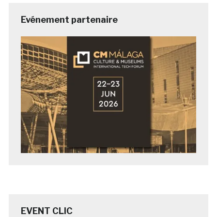
Evénement partenaire
EVENT CLIC