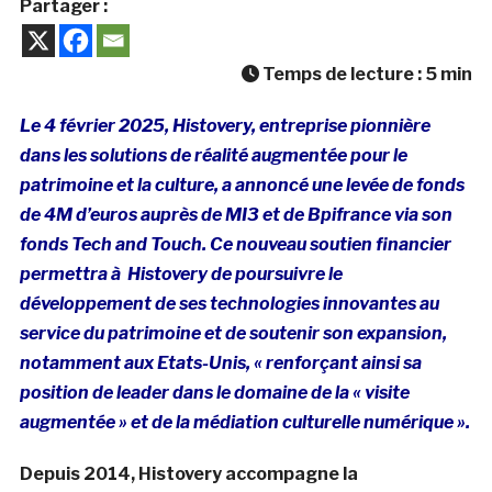
Partager :
Temps de lecture :
5
min
Le 4 février 2025, Histovery, entreprise pionnière
dans les solutions de réalité augmentée pour le
patrimoine et la culture, a annoncé une levée de fonds
de 4M d’euros auprès de MI3 et de Bpifrance via son
fonds Tech and Touch. Ce nouveau soutien financier
permettra à Histovery de poursuivre le
développement de ses technologies innovantes au
service du patrimoine et de soutenir son expansion,
notamment aux Etats-Unis, « renforçant ainsi sa
position de leader dans le domaine de la « visite
augmentée » et de la médiation culturelle numérique ».
Depuis 2014, Histovery accompagne la