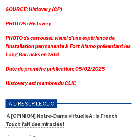
SOURCE: Histovery (CP)
PHOTOS : Histovery
PHOTO du carrousel: visuel d’une expérience de
l’installation permanente à Fort Alamo présentant les
Long Barracks en 1861
Date de première publication: 05/02/2025
Histovery est membre du CLIC
À LIRE SUR LE CLIC
.Â
[OPINION] Notre-Dame virtuelleÂ : la French
Touch fait des miracles !