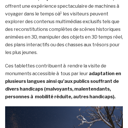
offrent une expérience spectaculaire de machines à
voyager dans le temps oà¹ les visiteurs peuvent
explorer des contenus multimédias exclusifs tels que
des reconstitutions complètes de scènes historiques
animées en 3D, manipuler des objets en 3D temps réel,
des plans interactifs ou des chasses aux trésors pour
les plus jeunes.
Ces tablettes contribuent à rendre la visite de
monuments accessible à tous par leur
adaptation en
plusieurs langues ainsi qu’aux publics souffrant de
divers handicaps (malvoyants, malentendants,
personnes à mobilité réduite, autres handicaps).