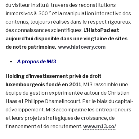
du visiteur in situ à travers des reconstitutions
immersives à 360 ° et la manipulation interactive des
contenus, toujours réalisés dans le respect rigoureux
des connaissances scientifiques.
L’HistoPad est
aujourd’hui disponible dans une vingtaine de sites
de notre patrimoine.
www.histovery.com
A propos de MI3
Holding d’investissement privé de droit
luxembourgeois fondé en 2011
, MI3 rassemble une
équipe de gestion expérimentée autour de Christian
Haas et Philippe Dhamelincourt. Par le biais du capital-
développement, MI3 accompagne les entrepreneurs
et leurs projets stratégiques de croissance, de
financement et de recrutement.
www.m13.co/