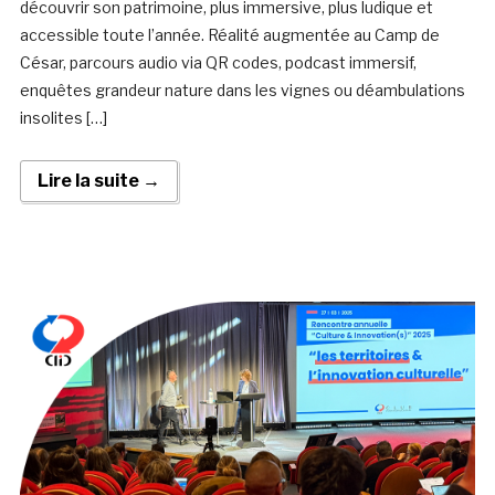
découvrir son patrimoine, plus immersive, plus ludique et
accessible toute l’année. Réalité augmentée au Camp de
César, parcours audio via QR codes, podcast immersif,
enquêtes grandeur nature dans les vignes ou déambulations
insolites […]
Lire la suite →