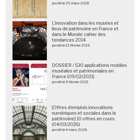
posté le 25 mars 2018
L’innovation dans les musées et
lieux de patrimoine en France et
dans le Monde: cahier des
tendances 2014
posté le 13 février 2015
DOSSIER / 530 applications mobiles
muséales et patrimoniales en
France (09/02/2021)
posté le 9 février 2021
[Offres d’emplois innovations
numériques et sociales dans le
patrimoine] 10 offres en cours
(04/03/2026)
posté le 4 mars 2026