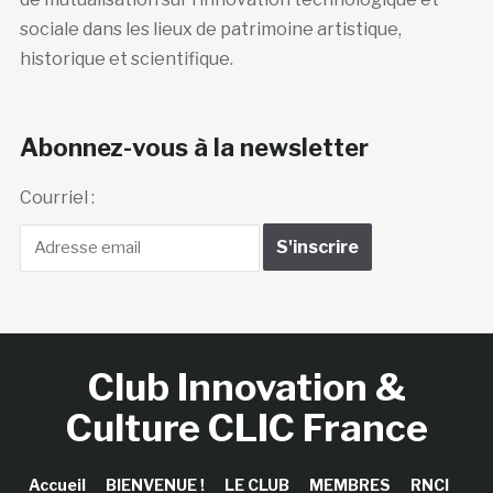
sociale dans les lieux de patrimoine artistique,
historique et scientifique.
Abonnez-vous à la newsletter
Courriel :
Club Innovation &
Culture CLIC France
Accueil
BIENVENUE !
LE CLUB
MEMBRES
RNCI