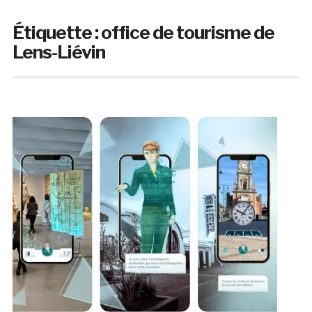
Étiquette :
office de tourisme de
Lens-Liévin