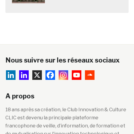
Nous suivre sur les réseaux sociaux
A propos
18 ans après sa création, le Club Innovation & Culture
CLIC est devenu la principale plateforme
francophone de veille, d’information, de formation et
de mutualisation sur l’innovation technologique et