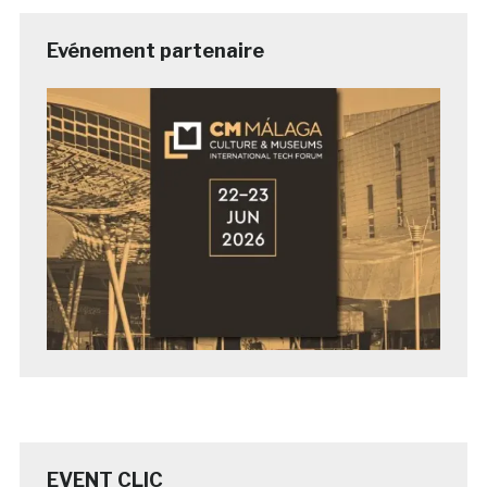
Evénement partenaire
EVENT CLIC