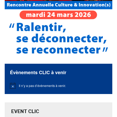
Évènements CLIC à venir
Il n’y a pas d’évènements à venir.
Notice
EVENT CLIC