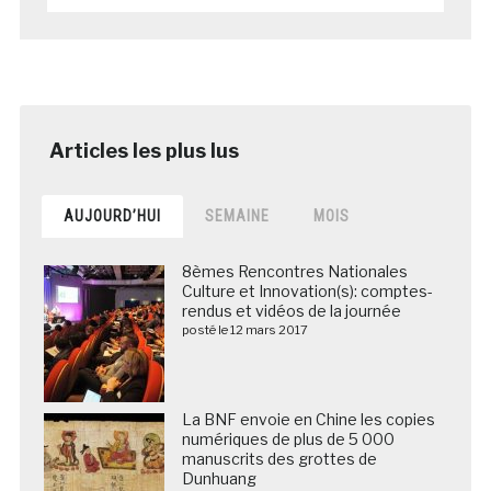
AUJOURD’HUI
SEMAINE
MOIS
8èmes Rencontres Nationales
Culture et Innovation(s): comptes-
rendus et vidéos de la journée
posté le 12 mars 2017
La BNF envoie en Chine les copies
numériques de plus de 5 000
manuscrits des grottes de
Dunhuang