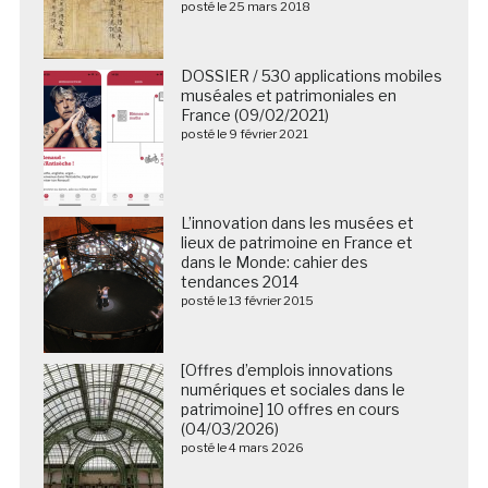
posté le 25 mars 2018
DOSSIER / 530 applications mobiles
muséales et patrimoniales en
France (09/02/2021)
posté le 9 février 2021
L’innovation dans les musées et
lieux de patrimoine en France et
dans le Monde: cahier des
tendances 2014
posté le 13 février 2015
[Offres d’emplois innovations
numériques et sociales dans le
patrimoine] 10 offres en cours
(04/03/2026)
posté le 4 mars 2026