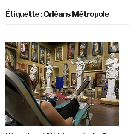
Étiquette :
Orléans Métropole