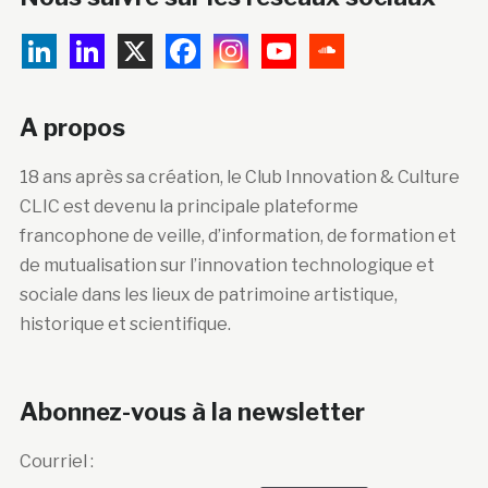
A propos
18 ans après sa création, le Club Innovation & Culture
CLIC est devenu la principale plateforme
francophone de veille, d’information, de formation et
de mutualisation sur l’innovation technologique et
sociale dans les lieux de patrimoine artistique,
historique et scientifique.
Abonnez-vous à la newsletter
Courriel :