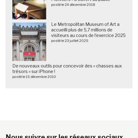
posté le 24 décembre 2018
Le Metropolitan Museum of Art a
accueilli plus de 5,7 millions de
visiteurs au cours de l’exercice 2025
posté le 23 juillet 2025
De nouveaux outils pour concevoir des « chasses aux
trésors » sur iPhone !
posté le 15 décembre 2010
Nous suivre sur les réseaux sociaux