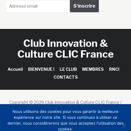
Club Innovation &
Culture CLIC France
Accueil
BIENVENUE !
LE CLUB
MEMBRES
RNCI
CONTACTS
Copyright © 2026 Club Innovation & Culture CLIC France /
Sinapses Conseils
Nous utilisons des cookies pour vous garantir la meilleure
expérience sur notre site. Si vous continuez à utiliser ce
dernier, nous considérerons que vous acceptez l'utilisation des
cookies.