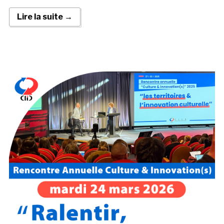
Lire la suite →