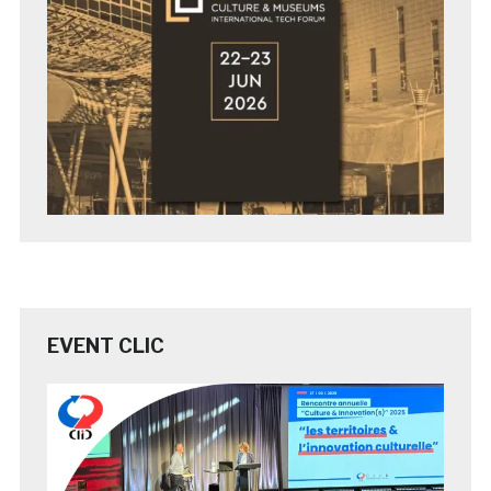
EVENT CLIC