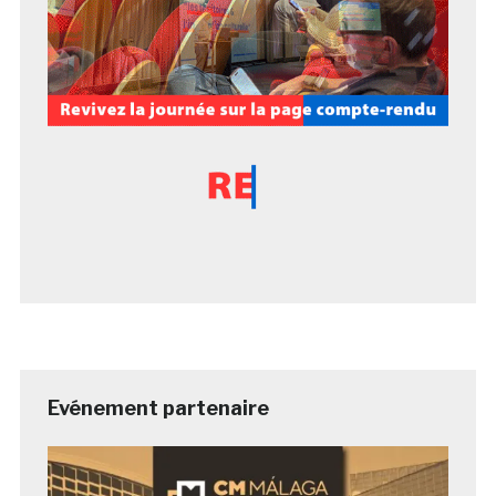
Evénement partenaire