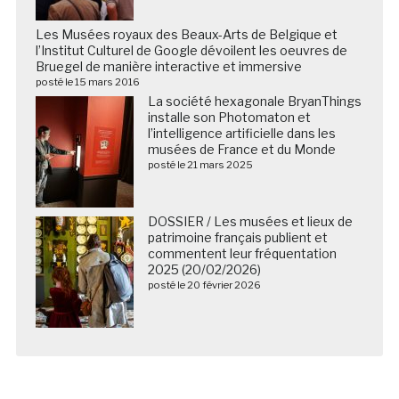
Les Musées royaux des Beaux-Arts de Belgique et
l’Institut Culturel de Google dévoilent les oeuvres de
Bruegel de manière interactive et immersive
posté le 15 mars 2016
La société hexagonale BryanThings
installe son Photomaton et
l’intelligence artificielle dans les
musées de France et du Monde
posté le 21 mars 2025
DOSSIER / Les musées et lieux de
patrimoine français publient et
commentent leur fréquentation
2025 (20/02/2026)
posté le 20 février 2026