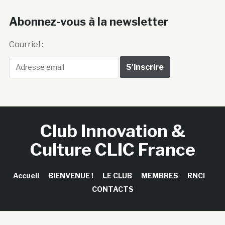
Abonnez-vous à la newsletter
Courriel :
Club Innovation &
Culture CLIC France
Accueil
BIENVENUE !
LE CLUB
MEMBRES
RNCI
CONTACTS