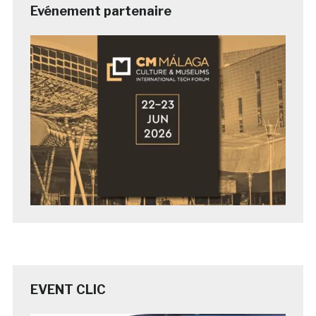
Evénement partenaire
EVENT CLIC