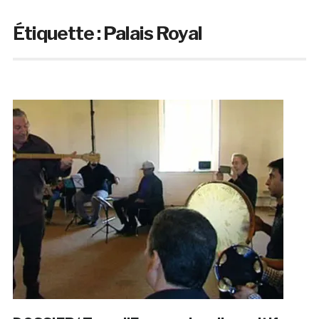
Étiquette :
Palais Royal