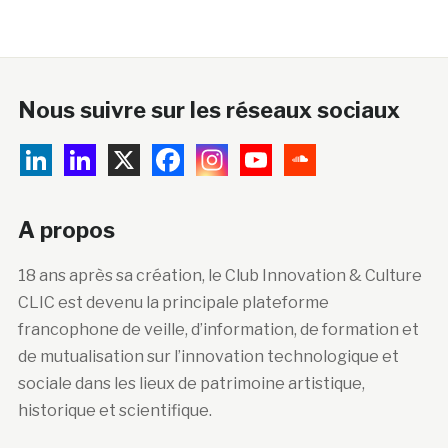
Nous suivre sur les réseaux sociaux
A propos
18 ans après sa création, le Club Innovation & Culture
CLIC est devenu la principale plateforme
francophone de veille, d’information, de formation et
de mutualisation sur l’innovation technologique et
sociale dans les lieux de patrimoine artistique,
historique et scientifique.