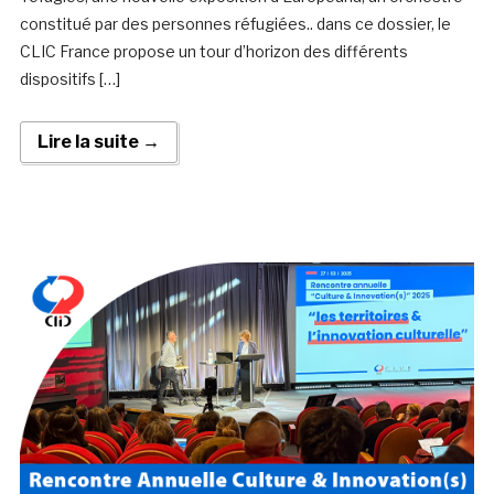
constitué par des personnes réfugiées.. dans ce dossier, le
CLIC France propose un tour d’horizon des différents
dispositifs […]
Lire la suite →