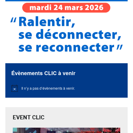
Évènements CLIC à venir
Il n’y a pas d’évènements à venir.
Notice
EVENT CLIC