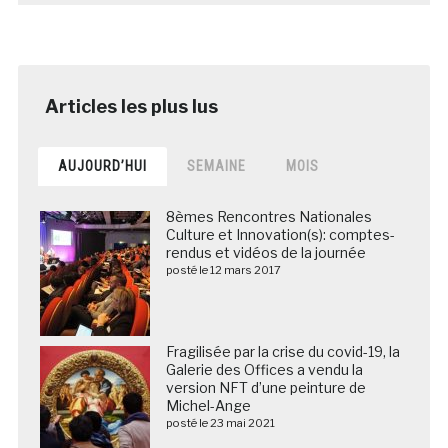
AUJOURD’HUI
SEMAINE
MOIS
8èmes Rencontres Nationales
Culture et Innovation(s): comptes-
rendus et vidéos de la journée
posté le 12 mars 2017
Fragilisée par la crise du covid-19, la
Galerie des Offices a vendu la
version NFT d’une peinture de
Michel-Ange
posté le 23 mai 2021