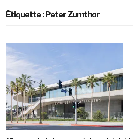
Étiquette :
Peter Zumthor