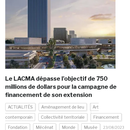
Le LACMA dépasse l’objectif de 750
millions de dollars pour la campagne de
financement de son extension
ACTUALITÉS
Aménagement de lieu
Art
contemporain
Collectivité territoriale
Financement
Fondation
Mécénat
Monde
Musée
23/08/2023