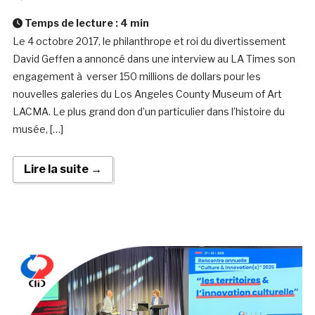
Temps de lecture :
4
min
Le 4 octobre 2017, le philanthrope et roi du divertissement
David Geffen a annoncé dans une interview au LA Times son
engagement à verser 150 millions de dollars pour les
nouvelles galeries du Los Angeles County Museum of Art
LACMA. Le plus grand don d’un particulier dans l’histoire du
musée, […]
Lire la suite →