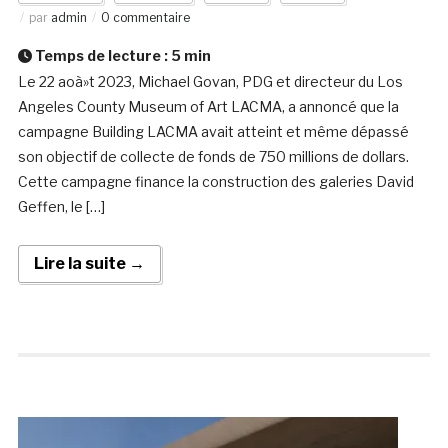
par
admin
0 commentaire
Temps de lecture :
5
min
Le 22 aoà»t 2023, Michael Govan, PDG et directeur du Los
Angeles County Museum of Art LACMA, a annoncé que la
campagne Building LACMA avait atteint et même dépassé
son objectif de collecte de fonds de 750 millions de dollars.
Cette campagne finance la construction des galeries David
Geffen, le […]
Lire la suite →