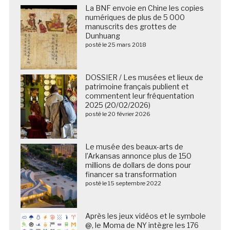
La BNF envoie en Chine les copies
numériques de plus de 5 000
manuscrits des grottes de
Dunhuang
posté le 25 mars 2018
DOSSIER / Les musées et lieux de
patrimoine français publient et
commentent leur fréquentation
2025 (20/02/2026)
posté le 20 février 2026
Le musée des beaux-arts de
l’Arkansas annonce plus de 150
millions de dollars de dons pour
financer sa transformation
posté le 15 septembre 2022
Après les jeux vidéos et le symbole
@, le Moma de NY intègre les 176