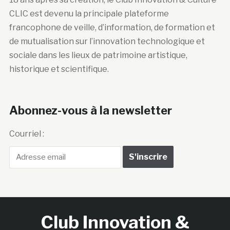
CLIC est devenu la principale plateforme
francophone de veille, d’information, de formation et
de mutualisation sur l’innovation technologique et
sociale dans les lieux de patrimoine artistique,
historique et scientifique.
Abonnez-vous à la newsletter
Courriel :
Club Innovation &