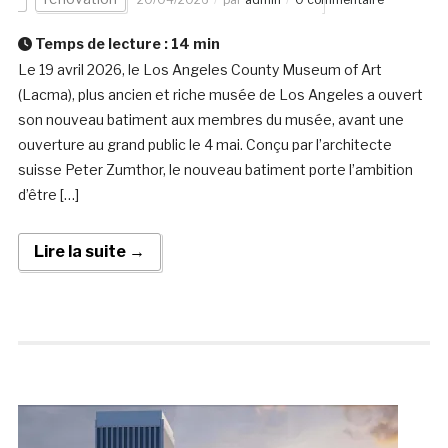
Temps de lecture :
14
min
Le 19 avril 2026, le Los Angeles County Museum of Art
(Lacma), plus ancien et riche musée de Los Angeles a ouvert
son nouveau batiment aux membres du musée, avant une
ouverture au grand public le 4 mai. Conçu par l’architecte
suisse Peter Zumthor, le nouveau batiment porte l’ambition
d’être […]
Lire la suite →