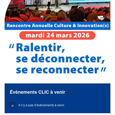
Évènements CLIC à venir
Il n’y a pas d’évènements à venir.
Notice