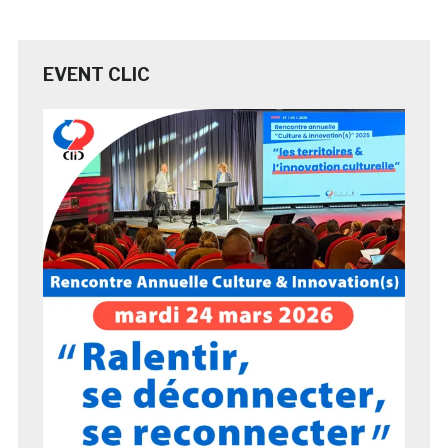
EVENT CLIC