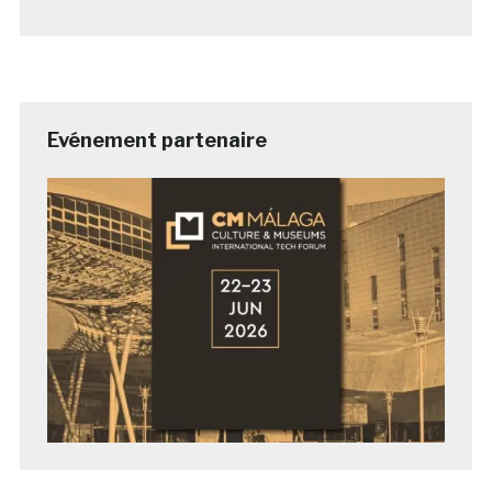
Evénement partenaire