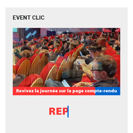
EVENT CLIC