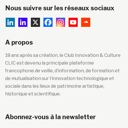
A propos
18 ans après sa création, le Club Innovation & Culture
CLIC est devenu la principale plateforme
francophone de veille, d’information, de formation et
de mutualisation sur l’innovation technologique et
sociale dans les lieux de patrimoine artistique,
historique et scientifique.
Abonnez-vous à la newsletter
Courriel :