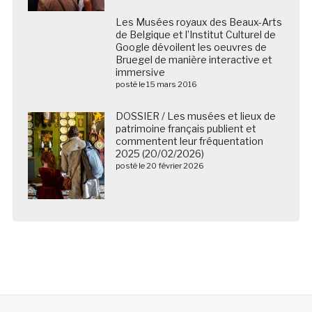
Les Musées royaux des Beaux-Arts de Belgique et
l’Institut Culturel de Google dévoilent les oeuvres de
Bruegel de manière interactive et immersive
posté le 15 mars 2016
DOSSIER / Les musées et lieux de
patrimoine français publient et
commentent leur fréquentation
2025 (20/02/2026)
posté le 20 février 2026
Nous suivre sur les réseaux sociaux