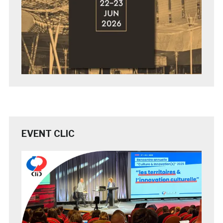
EVENT CLIC