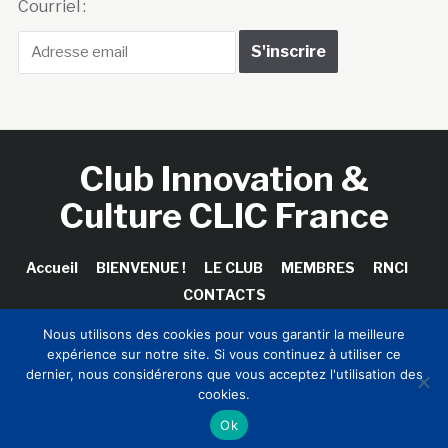
Club Innovation &
Culture CLIC France
Accueil
BIENVENUE !
LE CLUB
MEMBRES
RNCI
CONTACTS
Copyright © 2026 Club Innovation & Culture CLIC France /
Nous utilisons des cookies pour vous garantir la meilleure
Sinapses Conseils
expérience sur notre site. Si vous continuez à utiliser ce
dernier, nous considérerons que vous acceptez l'utilisation des
cookies.
Ok