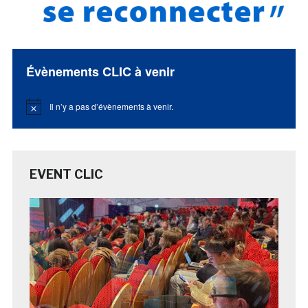
Évènements CLIC à venir
Il n’y a pas d’évènements à venir.
Notice
EVENT CLIC