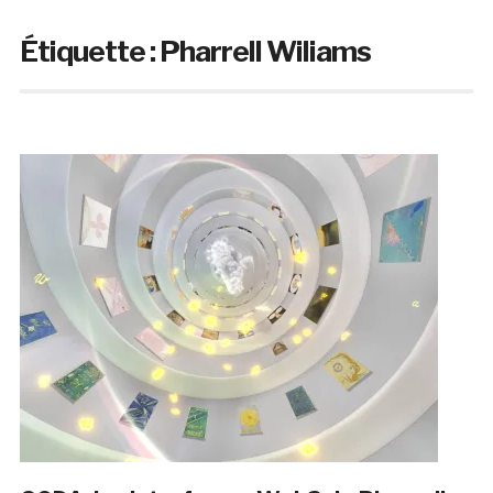
Étiquette :
Pharrell Wiliams