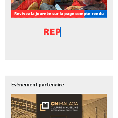
Evénement partenaire