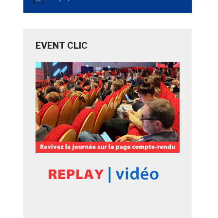
Notice
EVENT CLIC