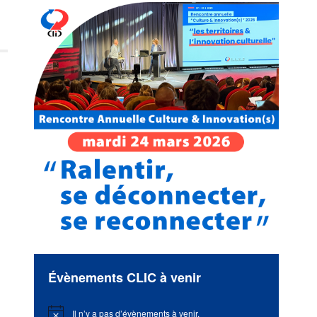
Évènements CLIC à venir
Il n’y a pas d’évènements à venir.