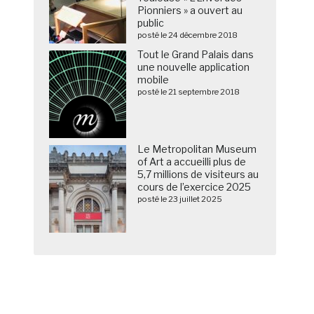
Pionniers » a ouvert au
public
posté le 24 décembre 2018
Tout le Grand Palais dans
une nouvelle application
mobile
posté le 21 septembre 2018
Le Metropolitan Museum
of Art a accueilli plus de
5,7 millions de visiteurs au
cours de l’exercice 2025
posté le 23 juillet 2025