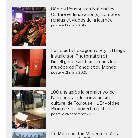
8èmes Rencontres Nationales
Culture et Innovation(s): comptes-
rendus et vidéos de la journée
posté le 12 mars 2017
La société hexagonale BryanThings
installe son Photomaton et
l’intelligence artificielle dans les
musées de France et du Monde
posté le 21 mars 2025
100 ans après le premier vol de
l’aéropostale, le nouveau site
culturel de Toulouse « L’Envol des
Pionniers » a ouvert au public
posté le 24 décembre 2018
Le Metropolitan Museum of Art a