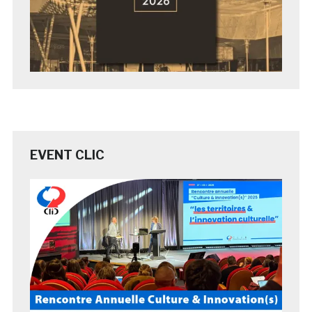
EVENT CLIC