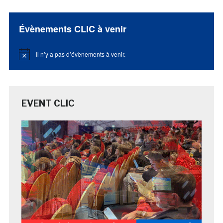
Évènements CLIC à venir
Il n’y a pas d’évènements à venir.
Notice
EVENT CLIC