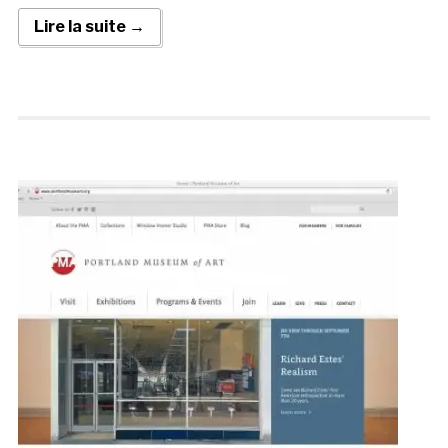
Lire la suite →