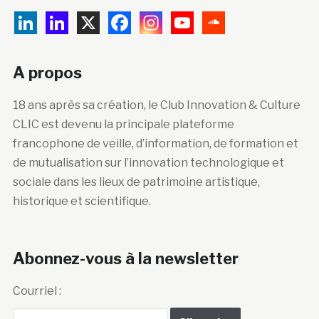
A propos
18 ans après sa création, le Club Innovation & Culture
CLIC est devenu la principale plateforme
francophone de veille, d’information, de formation et
de mutualisation sur l’innovation technologique et
sociale dans les lieux de patrimoine artistique,
historique et scientifique.
Abonnez-vous à la newsletter
Courriel :