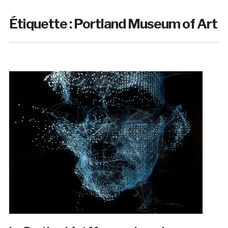
Étiquette :
Portland Museum of Art