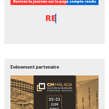
Evénement partenaire