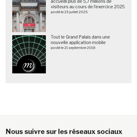
accueilli plus de 5,7 millions de
visiteurs au cours de l’exercice 2025
posté le 23 juillet 2025
Tout le Grand Palais dans une
nouvelle application mobile
posté le 21 septembre 2018
Nous suivre sur les réseaux sociaux