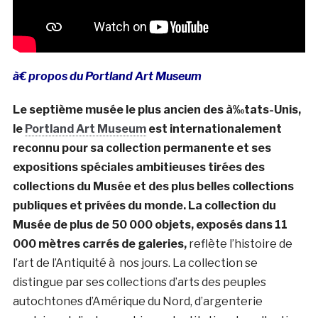
à€ propos du Portland Art Museum
Le septième musée le plus ancien des à‰tats-Unis,
le
Portland Art Museum
est internationalement
reconnu pour sa collection permanente et ses
expositions spéciales ambitieuses tirées des
collections du Musée et des plus belles collections
publiques et privées du monde.
La collection du
Musée de plus de 50 000 objets, exposés dans 11
000 mètres carrés de galeries,
reflète l’histoire de
l’art de l’Antiquité à nos jours. La collection se
distingue par ses collections d’arts des peuples
autochtones d’Amérique du Nord, d’argenterie