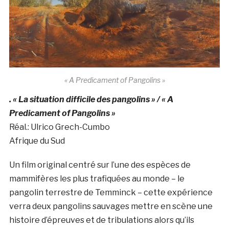
« A Predicament of Pangolins »
. « La situation difficile des pangolins » / « A
Predicament of Pangolins »
Réal.: Ulrico Grech-Cumbo
Afrique du Sud
Un film original centré sur l’une des espèces de
mammifères les plus trafiquées au monde – le
pangolin terrestre de Temminck – cette expérience
verra deux pangolins sauvages mettre en scène une
histoire d’épreuves et de tribulations alors qu’ils