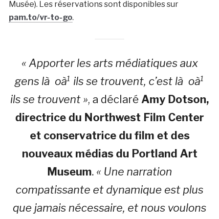
Musée). Les réservations sont disponibles sur
pam.to/vr-to-go
.
« Apporter les arts médiatiques aux
gens là oà¹ ils se trouvent, c’est là oà¹
ils se trouvent »
, a déclaré
Amy Dotson,
directrice du Northwest Film Center
et conservatrice du film et des
nouveaux médias du Portland Art
Museum
.
« Une narration
compatissante et dynamique est plus
que jamais nécessaire, et nous voulons