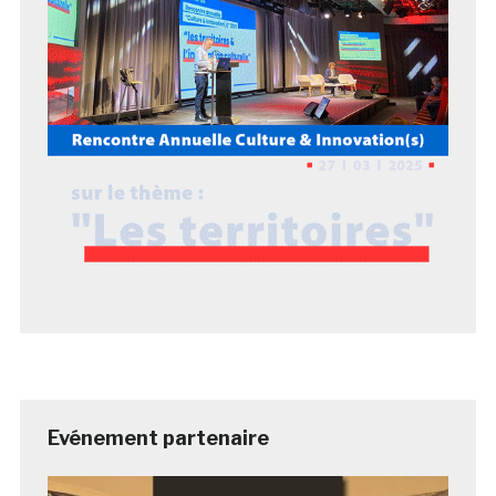
Evénement partenaire