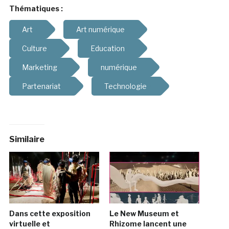
Thématiques :
Art
Art numérique
Culture
Education
Marketing
numérique
Partenariat
Technologie
Similaire
Dans cette exposition
Le New Museum et
virtuelle et
Rhizome lancent une