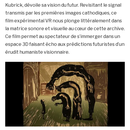
Kubrick, dévoile sa vision du futur. Revisitant le signal
transmis par les premières images cathodiques, ce
film expérimental VR nous plonge littéralement dans
la matrice sonore et visuelle au cœur de cette archive.
Ce film permet au spectateur de s’immerger dans un
espace 3D faisant écho aux prédictions futuristes d’un
érudit humaniste visionnaire.