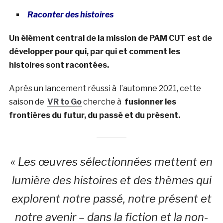
Raconter des histoires
Un élément central de la mission de PAM CUT est de
développer pour qui, par qui et comment les
histoires sont racontées.
Après un lancement réussi à l’automne 2021, cette
saison de
VR to Go
cherche à
fusionner les
frontières du futur, du passé et du présent.
« Les œuvres sélectionnées mettent en
lumière des histoires et des thèmes qui
explorent notre passé, notre présent et
notre avenir – dans la fiction et la non-