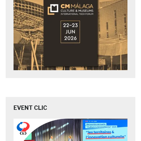
EVENT CLIC