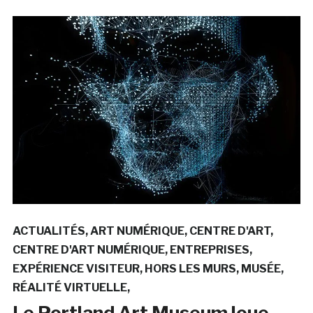
ACTUALITÉS
ART NUMÉRIQUE
CENTRE D'ART
CENTRE D'ART NUMÉRIQUE
ENTREPRISES
EXPÉRIENCE VISITEUR
HORS LES MURS
MUSÉE
RÉALITÉ VIRTUELLE
Le Portland Art Museum loue