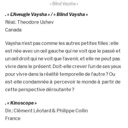
« Blind Vaysha »
. « L’Aveugle Vaysha » / « Blind Vaysha »
Réal.: Theodore Ushev
Canada
Vaysha n’est pas comme les autres petites filles : elle
est née avec un œil gauche qui ne voit que le passé et
un œil droit qui ne voit que l’avenir, et elle ne peut pas
vivre dans le présent. Doit-elle crever l’un de ses yeux
pour vivre dans la réalité temporelle de l’autre ? Ou
est-elle condamnée à percevoir le monde à partir de
cette perspective déroutante ?
. « Kinoscope »
Dir.: Clément Léotard & Philippe Collin
France