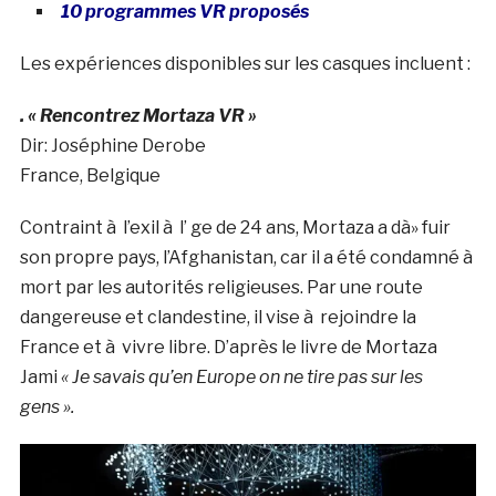
10 programmes VR proposés
Les expériences disponibles sur les casques incluent :
. « Rencontrez Mortaza VR »
Dir: Joséphine Derobe
France, Belgique
Contraint à l’exil à l’ ge de 24 ans, Mortaza a dà» fuir
son propre pays, l’Afghanistan, car il a été condamné à
mort par les autorités religieuses. Par une route
dangereuse et clandestine, il vise à rejoindre la
France et à vivre libre. D’après le livre de Mortaza
Jami
« Je savais qu’en Europe on ne tire pas sur les
gens ».