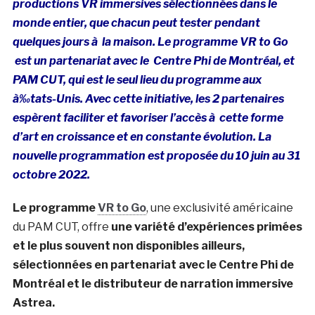
productions VR immersives sélectionnées dans le
monde entier, que chacun peut tester pendant
quelques jours à la maison. Le programme VR to Go
est un partenariat avec le Centre Phi de Montréal, et
PAM CUT, qui est le seul lieu du programme aux
à‰tats-Unis. Avec cette initiative, les 2 partenaires
espèrent faciliter et favoriser l’accès à cette forme
d’art en croissance et en constante évolution. La
nouvelle programmation est proposée du 10 juin au 31
octobre 2022.
Le programme
VR to Go
, une exclusivité américaine
du PAM CUT, offre
une variété d’expériences primées
et le plus souvent non disponibles ailleurs,
sélectionnées en partenariat avec le Centre Phi de
Montréal et le distributeur de narration immersive
Astrea.