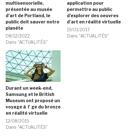
multisensorielle,
application pour
présentée au musée
permettre au public
d’art de Portland, le
d’explorer des oeuvres
public doit sauver notre
d’art en réalité virtuelle
planète
19/01/2017
08/12/2022
Dans "ACTUALITÉS"
Dans "ACTUALITÉS"
Durant un week-end,
Samsung et le British
Museum ont proposé un
voyage à l’ ge du bronze
en réalité virtuelle
12/08/2015
Dans "ACTUALITÉS"