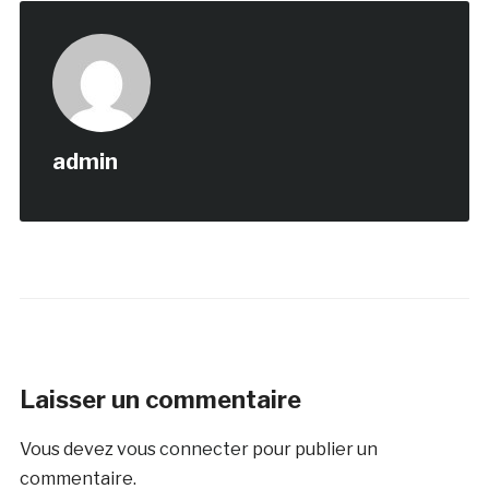
admin
Laisser un commentaire
Vous devez
vous connecter
pour publier un
commentaire.