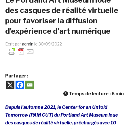
des casques de réalité virtuelle
pour favoriser la diffusion
d’expérience d’art numérique
Ecrit par
admin
le
30/09/2022
Partager :
Temps de lecture :
6
min
Depuis l’automne 2021, le Center for an Untold
Tomorrow (PAM CUT) du Portland Art Museum loue
des casques de réalité virtuelle, préchargés avec 10