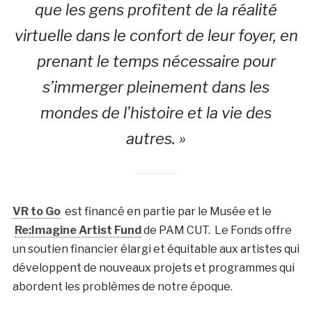
que les gens profitent de la réalité
virtuelle dans le confort de leur foyer, en
prenant le temps nécessaire pour
s’immerger pleinement dans les
mondes de l’histoire et la vie des
autres. »
VR to Go
est financé en partie par le Musée et le
Re:Imagine Artist Fund
de PAM CUT. Le Fonds offre
un soutien financier élargi et équitable aux artistes qui
développent de nouveaux projets et programmes qui
abordent les problèmes de notre époque.