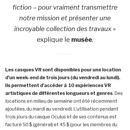
fiction – pour vraiment transmettre
notre mission et présenter une
incroyable collection des travaux »
explique le
musée
.
Les casques VR sont disponibles pour une location
d’un week-end de trois jours (du vendredi au lundi).
Ils permettent d’accéder à 10 expériences VR
artistiques de différentes longueurs et genres
. Des
locations en milieu de semaine ont été récemment
ajoutées, du mardi au vendredi. L’utilisation pendant
trois jours du casque Oculus et de ses contenus est
facturé 50 $ (général) et 45 $ (pour les membres du