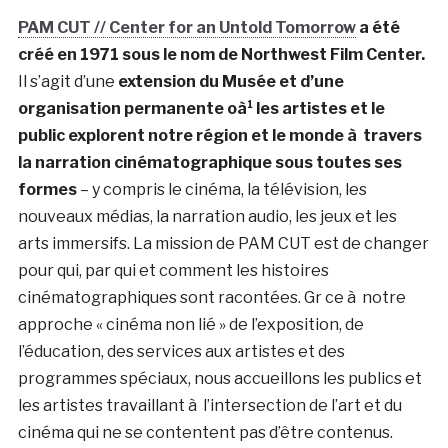
PAM CUT // Center for an Untold Tomorrow
a été
créé en 1971 sous le nom de Northwest Film Center.
Il s’agit d’une
extension du Musée et d’une
organisation permanente oà¹ les artistes et le
public explorent notre région et le monde à travers
la narration cinématographique sous toutes ses
formes
– y compris le cinéma, la télévision, les
nouveaux médias, la narration audio, les jeux et les
arts immersifs. La mission de PAM CUT est de changer
pour qui, par qui et comment les histoires
cinématographiques sont racontées. Gr ce à notre
approche « cinéma non lié » de l’exposition, de
l’éducation, des services aux artistes et des
programmes spéciaux, nous accueillons les publics et
les artistes travaillant à l’intersection de l’art et du
cinéma qui ne se contentent pas d’être contenus.