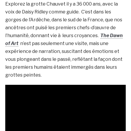
Explorez la grotte Chauvet il y a 36 000 ans, avec la
voix de Daisy Ridley comme guide. C’est dans les
gorges de l’Ardèche, dans le sud de la France, que nos
ancêtres ont puisé les premiers chefs-d’œuvre de
l’humanité, donnant vie à leurs croyances.
The Dawn
of Art
n’est pas seulement une visite, mais une
expérience de narration, suscitant des émotions et
vous plongeant dans le passé, reflétant la façon dont
les premiers humains étaient immergés dans leurs
grottes peintes.