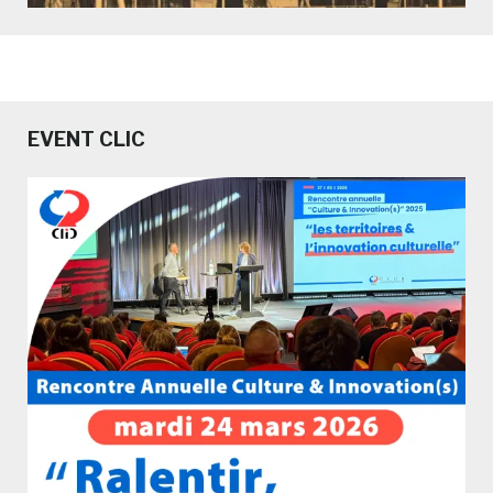
EVENT CLIC