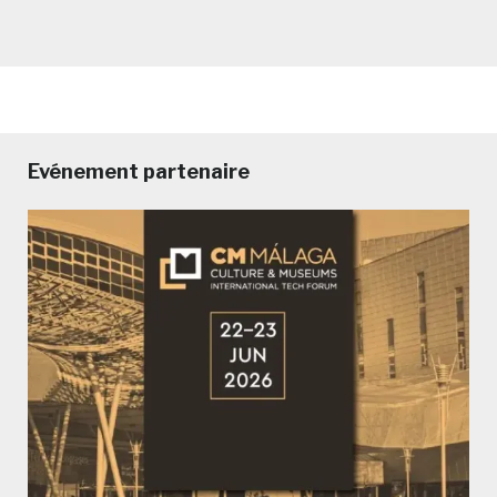
Evénement partenaire