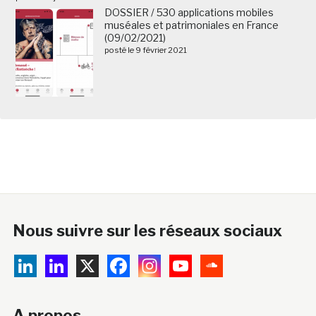
DOSSIER / 530 applications mobiles
muséales et patrimoniales en France
(09/02/2021)
posté le 9 février 2021
Nous suivre sur les réseaux sociaux
A propos