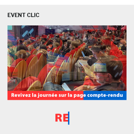
EVENT CLIC