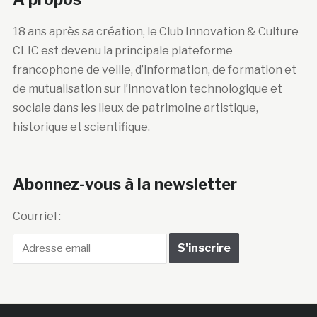
18 ans après sa création, le Club Innovation & Culture
CLIC est devenu la principale plateforme
francophone de veille, d’information, de formation et
de mutualisation sur l’innovation technologique et
sociale dans les lieux de patrimoine artistique,
historique et scientifique.
Abonnez-vous à la newsletter
Courriel :