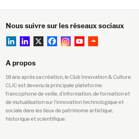
Nous suivre sur les réseaux sociaux
A propos
18 ans après sa création, le Club Innovation & Culture
CLIC est devenu la principale plateforme
francophone de veille, d’information, de formation et
de mutualisation sur l’innovation technologique et
sociale dans les lieux de patrimoine artistique,
historique et scientifique.