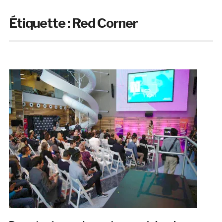
Étiquette :
Red Corner