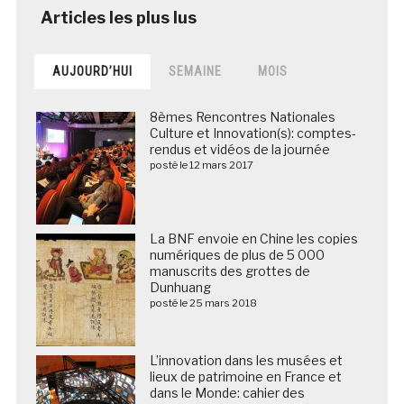
AUJOURD’HUI
SEMAINE
MOIS
8èmes Rencontres Nationales
Culture et Innovation(s): comptes-
rendus et vidéos de la journée
posté le 12 mars 2017
La BNF envoie en Chine les copies
numériques de plus de 5 000
manuscrits des grottes de
Dunhuang
posté le 25 mars 2018
L’innovation dans les musées et
lieux de patrimoine en France et
dans le Monde: cahier des