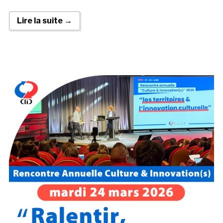
Lire la suite →