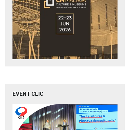
EVENT CLIC