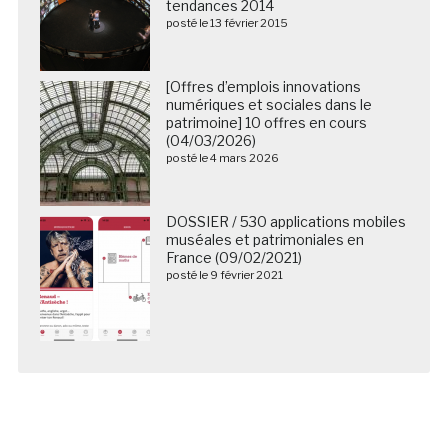
tendances 2014
posté le 13 février 2015
[Offres d’emplois innovations
numériques et sociales dans le
patrimoine] 10 offres en cours
(04/03/2026)
posté le 4 mars 2026
DOSSIER / 530 applications mobiles
muséales et patrimoniales en
France (09/02/2021)
posté le 9 février 2021