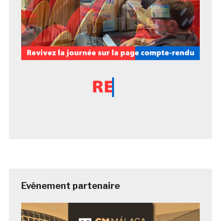
Evénement partenaire