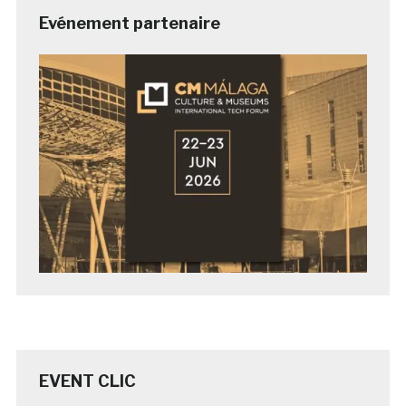
Evénement partenaire
EVENT CLIC