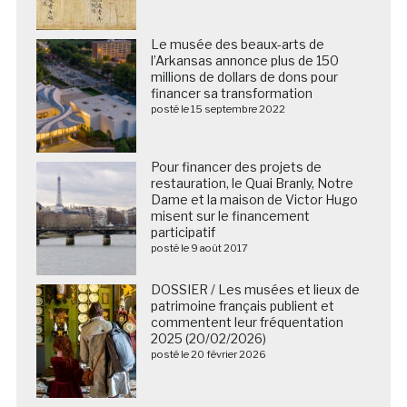
Le musée des beaux-arts de
l’Arkansas annonce plus de 150
millions de dollars de dons pour
financer sa transformation
posté le 15 septembre 2022
Pour financer des projets de
restauration, le Quai Branly, Notre
Dame et la maison de Victor Hugo
misent sur le financement
participatif
posté le 9 août 2017
DOSSIER / Les musées et lieux de
patrimoine français publient et
commentent leur fréquentation
2025 (20/02/2026)
posté le 20 février 2026