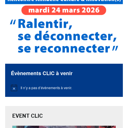
Évènements CLIC à venir
Il n’y a pas d’évènements à venir.
Notice
EVENT CLIC