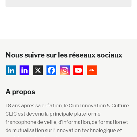
Nous suivre sur les réseaux sociaux
A propos
18 ans après sa création, le Club Innovation & Culture
CLIC est devenu la principale plateforme
francophone de veille, d’information, de formation et
de mutualisation sur l’innovation technologique et