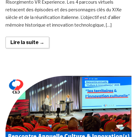
Risorgimento VR Experience. Les 4 parcours virtuels
retracent des épisodes et des personnages clés du XIXe
siècle et de la réunification italienne. L’objectif est d’allier
mémoire historique et innovation technologique, […]
Lire la suite →