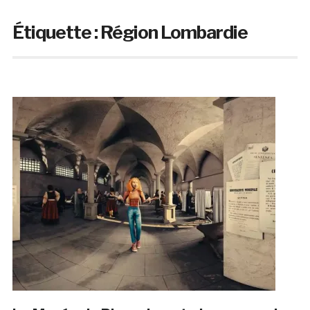
Étiquette :
Région Lombardie