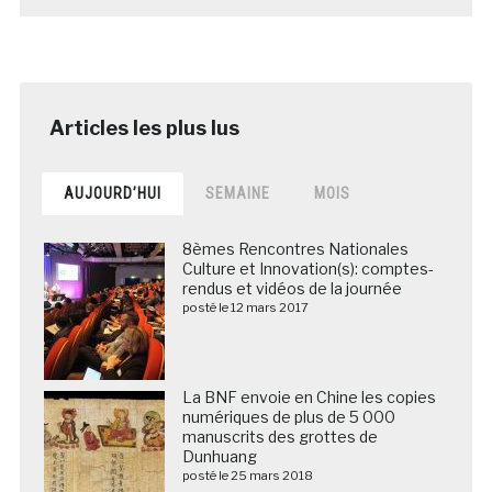
AUJOURD’HUI
SEMAINE
MOIS
8èmes Rencontres Nationales
Culture et Innovation(s): comptes-
rendus et vidéos de la journée
posté le 12 mars 2017
La BNF envoie en Chine les copies
numériques de plus de 5 000
manuscrits des grottes de
Dunhuang
posté le 25 mars 2018