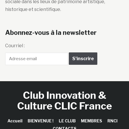
sociale dans les lieux de patrimoine artistique,
historique et scientifique.
Abonnez-vous à la newsletter
Courriel :
Club Innovation &
Culture CLIC France
Accueil
BIENVENUE !
LE CLUB
MEMBRES
RNCI
CONTACTS