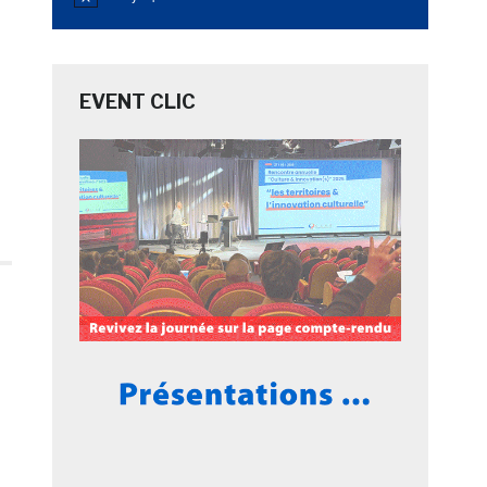
Notice
EVENT CLIC