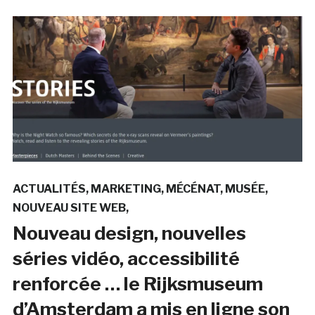
ACTUALITÉS
MARKETING
MÉCÉNAT
MUSÉE
NOUVEAU SITE WEB
Nouveau design, nouvelles
séries vidéo, accessibilité
renforcée … le Rijksmuseum
d’Amsterdam a mis en ligne son