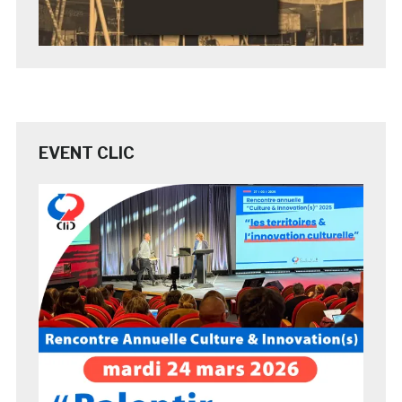
EVENT CLIC