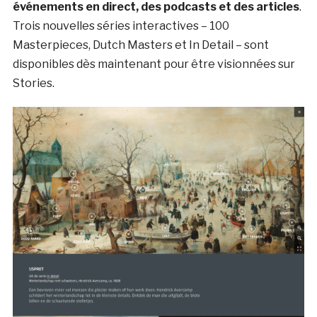
événements en direct, des podcasts et des articles
.
Trois nouvelles séries interactives – 100
Masterpieces, Dutch Masters et In Detail – sont
disponibles dès maintenant pour être visionnées sur
Stories.