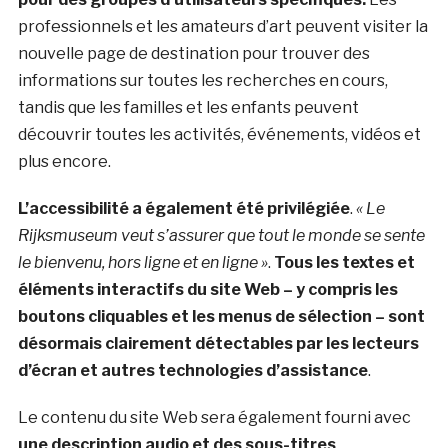
professionnels et les amateurs d’art peuvent visiter la
nouvelle page de destination pour trouver des
informations sur toutes les recherches en cours,
tandis que les familles et les enfants peuvent
découvrir toutes les activités, événements, vidéos et
plus encore.
L’accessibilité a également été privilégiée
.
« Le
Rijksmuseum veut s’assurer que tout le monde se sente
le bienvenu, hors ligne et en ligne »
.
Tous les textes et
éléments interactifs du site Web – y compris les
boutons cliquables et les menus de sélection – sont
désormais clairement détectables par les lecteurs
d’écran et autres technologies d’assistance
.
Le contenu du site Web sera également fourni avec
une description audio et des sous-titres
.