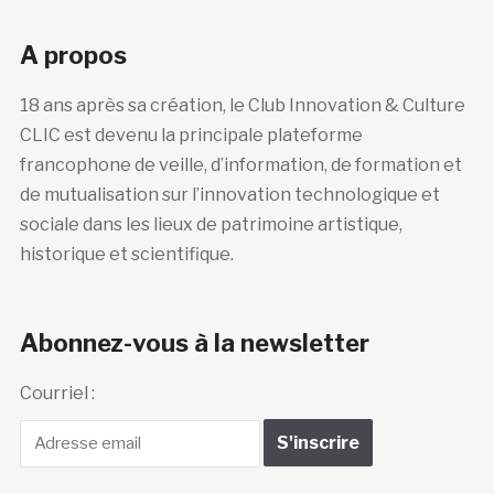
A propos
18 ans après sa création, le Club Innovation & Culture
CLIC est devenu la principale plateforme
francophone de veille, d’information, de formation et
de mutualisation sur l’innovation technologique et
sociale dans les lieux de patrimoine artistique,
historique et scientifique.
Abonnez-vous à la newsletter
Courriel :