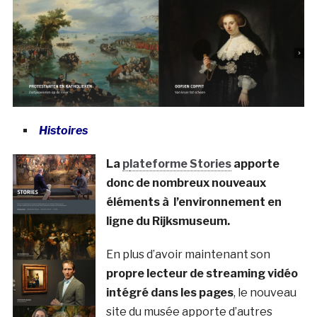
Histoires
La
p
lateforme Stories
apporte
donc de nombreux nouveaux
éléments à l’environnement en
ligne du Rijksmuseum.
En plus d’avoir maintenant son
propre lecteur de streaming vidéo
intégré dans les pages
, le nouveau
site du musée apporte d’autres