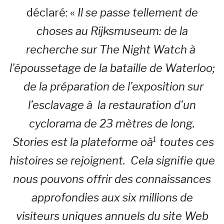
déclaré: «
Il se passe tellement de
choses au Rijksmuseum: de la
recherche sur The Night Watch à
l’époussetage de la bataille de Waterloo;
de la préparation de l’exposition sur
l’esclavage à la restauration d’un
cyclorama de 23 mètres de long.
Stories est la plateforme oà¹ toutes ces
histoires se rejoignent. Cela signifie que
nous pouvons offrir des connaissances
approfondies aux six millions de
visiteurs uniques annuels du site Web