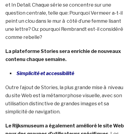
et In Detail. Chaque série se concentre sur une
question centrale, telle que: Pourquoi Vermeer a-t-il
peint un clou dans le mur à côté d’une femme lisant
une lettre? Ou: pourquoi Rembrandt est-il considéré
comme rebelle?
La plateforme Stories sera enrichie de nouveaux
contenu chaque semaine.
Simplicité et accessibilité
Outre l’ajout de Stories, la plus grande mise à niveau
du site Web est la métamorphose visuelle, avec son
utilisation distinctive de grandes images et sa
simplicité de navigation.
Le Rijksmuseum a également amélioré le site Web
pour des groupes d’utilisateurs spécifiques.
Les