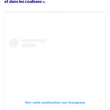
et dans les coulisses ».
Voir cette publication sur Instagram