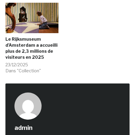
Le Rijksmuseum
d’Amsterdam a accueilli
plus de 2,3 millions de
visiteurs en 2025
23/12/2025
Dans "Collection"
admin