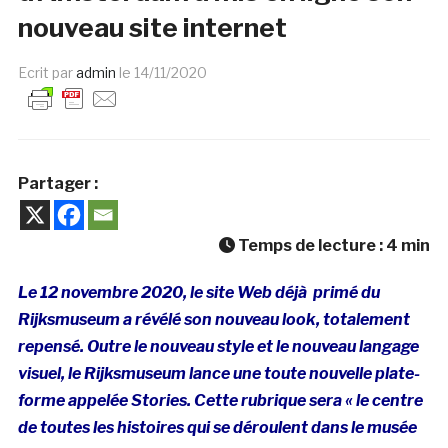
nouveau site internet
Ecrit par
admin
le
14/11/2020
Partager :
Temps de lecture :
4
min
Le 12 novembre 2020, le site Web déjà primé du
Rijksmuseum a révélé son nouveau look, totalement
repensé. Outre le nouveau style et le nouveau langage
visuel, le Rijksmuseum lance une toute nouvelle plate-
forme appelée Stories. Cette rubrique sera « le centre
de toutes les histoires qui se déroulent dans le musée