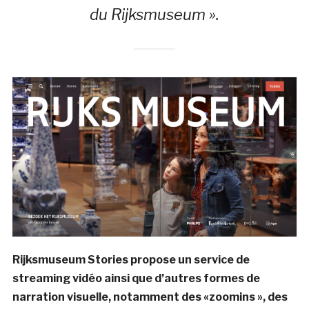
du Rijksmuseum ».
Rijksmuseum Stories propose un service de
streaming vidéo ainsi que d’autres formes de
narration visuelle, notamment des «zoomins », des