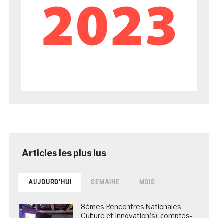
AUJOURD’HUI
SEMAINE
MOIS
8èmes Rencontres Nationales
Culture et Innovation(s): comptes-