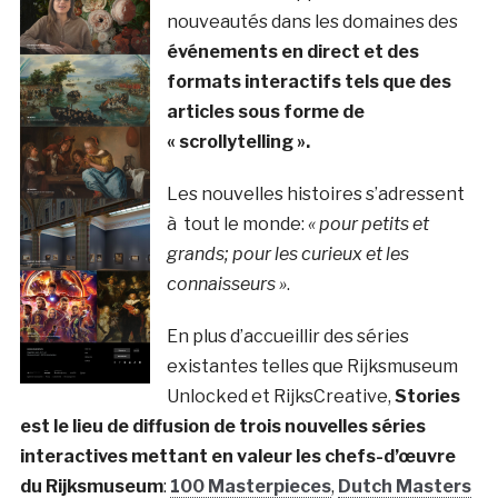
nouveautés dans les domaines des
événements en direct et des
formats interactifs tels que des
articles sous forme de
« scrollytelling ».
Les nouvelles histoires s’adressent
à tout le monde:
« pour petits et
grands; pour les curieux et les
connaisseurs »
.
En plus d’accueillir des séries
existantes telles que Rijksmuseum
Unlocked et RijksCreative,
Stories
est le lieu de diffusion de trois nouvelles séries
interactives mettant en valeur les chefs-d’œuvre
du Rijksmuseum
:
100 Masterpieces
,
Dutch Masters