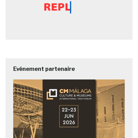
Evénement partenaire