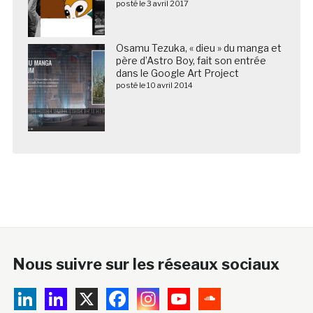
posté le 3 avril 2017
Osamu Tezuka, « dieu » du manga et
père d’Astro Boy, fait son entrée
dans le Google Art Project
posté le 10 avril 2014
Nous suivre sur les réseaux sociaux