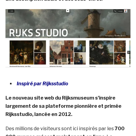
Inspiré par Rijksstudio
Le nouveau site web du Rijksmuseum s’inspire
largement de sa plateforme pionnière et primée
Rijksstudio, lancée en 2012.
Des millions de visiteurs sont ici inspirés par les
700