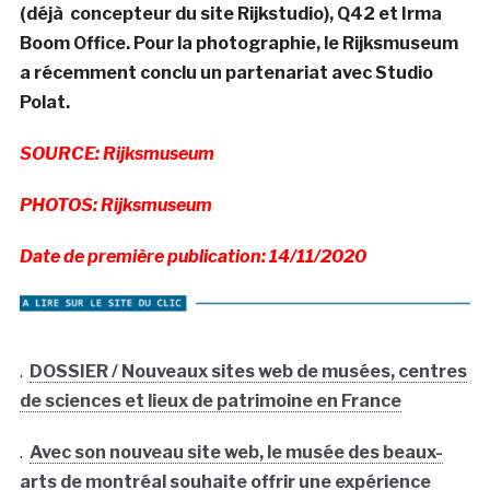
(déjà concepteur du site Rijkstudio), Q42 et Irma
Boom Office. Pour la photographie, le Rijksmuseum
a récemment conclu un partenariat avec Studio
Polat.
SOURCE: Rijksmuseum
PHOTOS: Rijksmuseum
Date de première publication: 14/11/2020
.
DOSSIER / Nouveaux sites web de musées, centres
de sciences et lieux de patrimoine en France
.
Avec son nouveau site web, le musée des beaux-
arts de montréal souhaite offrir une expérience