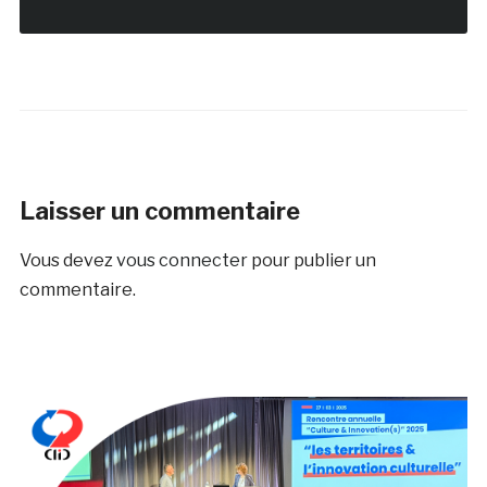
Laisser un commentaire
Vous devez
vous connecter
pour publier un
commentaire.