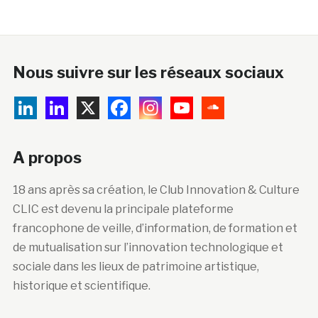
Nous suivre sur les réseaux sociaux
A propos
18 ans après sa création, le Club Innovation & Culture
CLIC est devenu la principale plateforme
francophone de veille, d’information, de formation et
de mutualisation sur l’innovation technologique et
sociale dans les lieux de patrimoine artistique,
historique et scientifique.