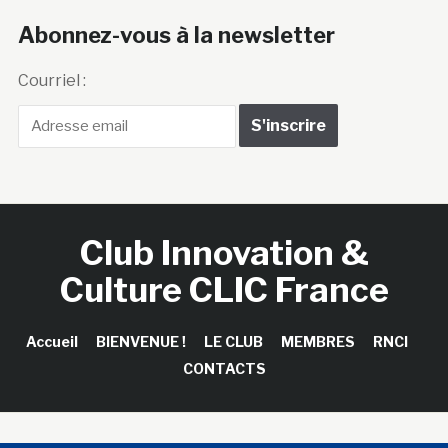
Abonnez-vous à la newsletter
Courriel :
Club Innovation &
Culture CLIC France
Accueil
BIENVENUE !
LE CLUB
MEMBRES
RNCI
CONTACTS