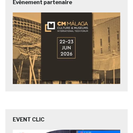
Evénement partenaire
EVENT CLIC