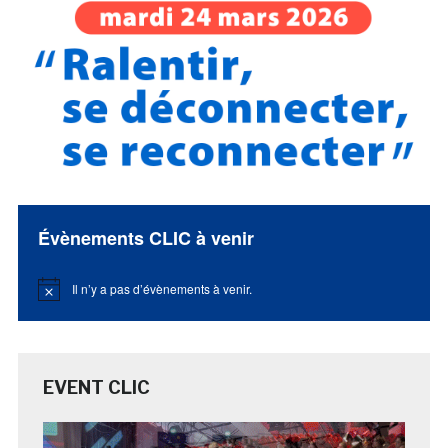
Évènements CLIC à venir
Il n’y a pas d’évènements à venir.
Notice
EVENT CLIC