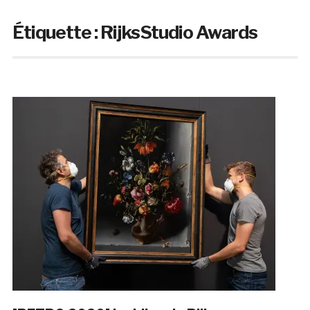
Étiquette :
RijksStudio Awards