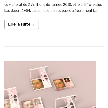
du visitorat de 2,7 millions de l’année 2019, et le chiffre le plus
bas depuis 1964. La composition du public a également […]
Lire la suite →