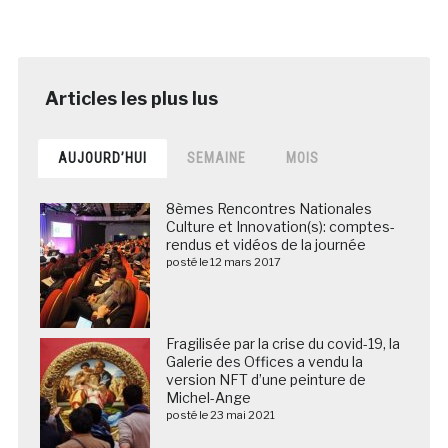
AUJOURD’HUI
SEMAINE
MOIS
8èmes Rencontres Nationales
Culture et Innovation(s): comptes-
rendus et vidéos de la journée
posté le 12 mars 2017
Fragilisée par la crise du covid-19, la
Galerie des Offices a vendu la
version NFT d’une peinture de
Michel-Ange
posté le 23 mai 2021