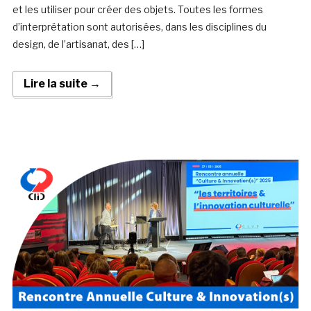
et les utiliser pour créer des objets. Toutes les formes
d’interprétation sont autorisées, dans les disciplines du
design, de l’artisanat, des […]
Lire la suite →