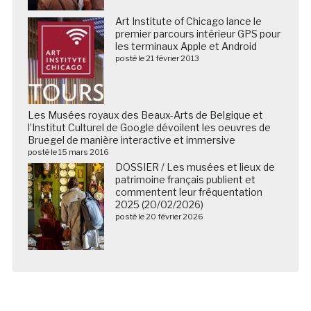
Art Institute of Chicago lance le
premier parcours intérieur GPS pour
les terminaux Apple et Android
posté le 21 février 2013
Les Musées royaux des Beaux-Arts de Belgique et
l’Institut Culturel de Google dévoilent les oeuvres de
Bruegel de manière interactive et immersive
posté le 15 mars 2016
DOSSIER / Les musées et lieux de
patrimoine français publient et
commentent leur fréquentation
2025 (20/02/2026)
posté le 20 février 2026