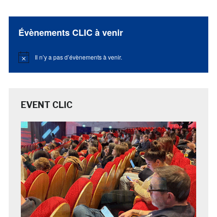
Évènements CLIC à venir
Il n’y a pas d’évènements à venir.
Notice
EVENT CLIC