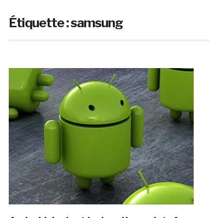
Étiquette :
samsung