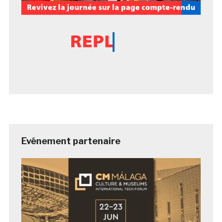
Evénement partenaire