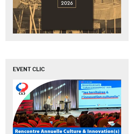
EVENT CLIC