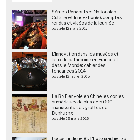
8èmes Rencontres Nationales
Culture et Innovation(s): comptes-
rendus et vidéos de la journée
posté le 12 mars 2017
L’innovation dans les musées et
lieux de patrimoine en France et
dans le Monde: cahier des
tendances 2014
posté le 13 février 2015
La BNF envoie en Chine les copies
numériques de plus de 5 000
manuscrits des grottes de
Dunhuang
posté le 25 mars 2018
Focus juridique #1: Photographier au