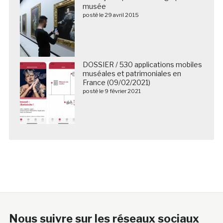
musée
posté le 29 avril 2015
DOSSIER / 530 applications mobiles
muséales et patrimoniales en
France (09/02/2021)
posté le 9 février 2021
Nous suivre sur les réseaux sociaux