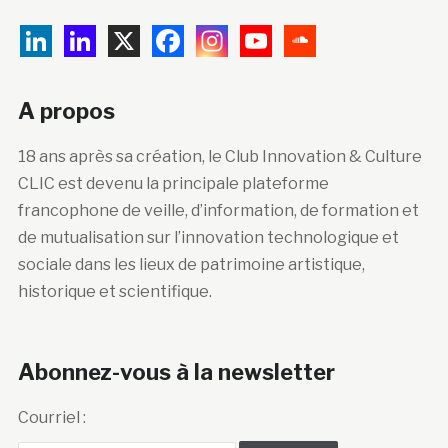
A propos
18 ans après sa création, le Club Innovation & Culture
CLIC est devenu la principale plateforme
francophone de veille, d’information, de formation et
de mutualisation sur l’innovation technologique et
sociale dans les lieux de patrimoine artistique,
historique et scientifique.
Abonnez-vous à la newsletter
Courriel :