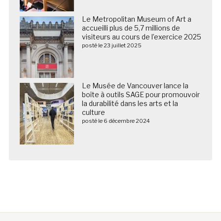
Le Metropolitan Museum of Art a
accueilli plus de 5,7 millions de
visiteurs au cours de l’exercice 2025
posté le 23 juillet 2025
Le Musée de Vancouver lance la
boîte à outils SAGE pour promouvoir
la durabilité dans les arts et la
culture
posté le 6 décembre 2024