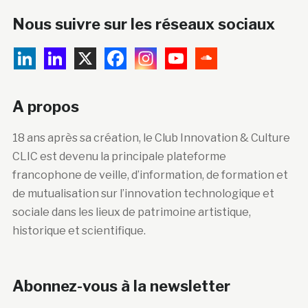
Nous suivre sur les réseaux sociaux
A propos
18 ans après sa création, le Club Innovation & Culture
CLIC est devenu la principale plateforme
francophone de veille, d’information, de formation et
de mutualisation sur l’innovation technologique et
sociale dans les lieux de patrimoine artistique,
historique et scientifique.
Abonnez-vous à la newsletter