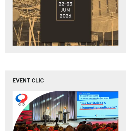
EVENT CLIC