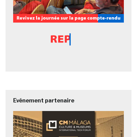
Evénement partenaire