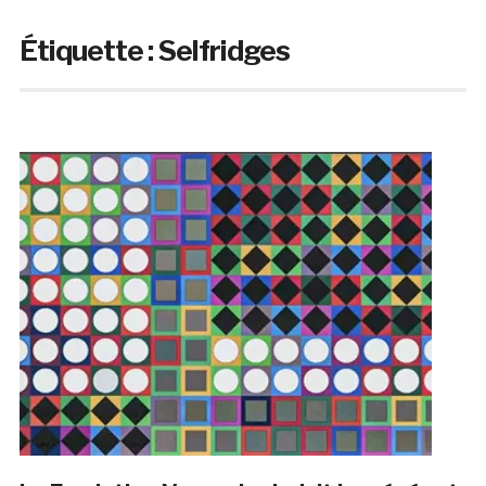
Étiquette :
Selfridges